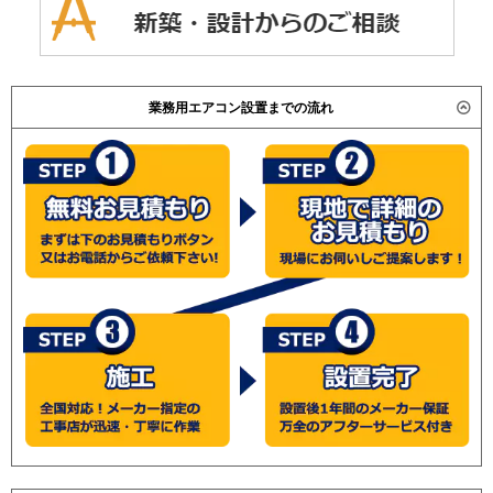
業務用エアコン設置までの流れ