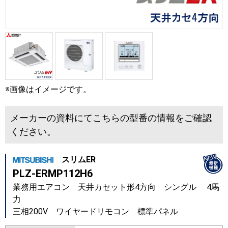
※画像はイメージです。
メーカーの資料にてこちらの型番の情報をご確認
ください。
スリムER
PLZ-ERMP112H6
業務用エアコン 天井カセット形4方向 シングル 4馬
力
三相200V ワイヤードリモコン 標準パネル