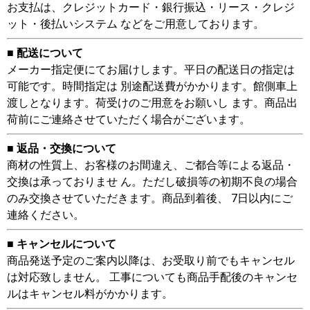
お支払は、クレジットカード・銀行振込・リース・クレジ
ット・後払いシステム などをご用意しております。
■ 配送について
メーカー指定便にてお届けします。平日の配送日の指定は
可能です。時間指定は 別途配送費がかかります。館側車上
渡しとなります。荷受けのご用意をお願いし ます。商品出
荷前にご連絡させていただく場合がございます。
■ 返品・交換について
商材の性質上、お客様のお間違え、ご都合等による返品・
交換は承っておりませ ん。ただし破損等の初期不良の場合
のみ交換させていただきます。商品到着後、 7日以内にご
連絡ください。
■ キャンセルについて
商品発送予定のご案内以降は、お受取り前でもキャンセル
は対応致しません。 工事についても商品手配後のキャンセ
ルはキャンセル料がかかります。