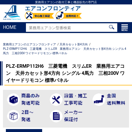
業務用エアコンの取付工事と機器販売の専門店
エアコンフロンティア
HOME
業務用エアコンのエアコンフロンティア
天井カセット形4方向
PLZ-ERMP112H6 三菱電機 スリムER 業務用エアコン 天井カセット形4方向 シングル 4
馬力 三相200V ワイヤードリモコン 標準パネル
PLZ-ERMP112H6 三菱電機 スリムER 業務用エアコ
ン 天井カセット形4方向 シングル 4馬力 三相200V ワ
イヤードリモコン 標準パネル