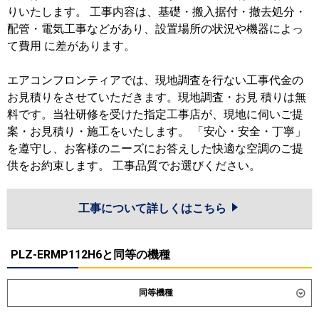
りいたします。 工事内容は、基礎・搬入据付・撤去処分・
配管・電気工事などがあり、設置場所の状況や機器によっ
て費用 に差があります。
エアコンフロンティアでは、現地調査を行ない工事代金の
お見積りをさせていただきます。現地調査・お見 積りは無
料です。当社研修を受けた指定工事店が、現地に伺いご提
案・お見積り・施工をいたします。 「安心・安全・丁寧」
を遵守し、お客様のニーズにお答えした快適な空調のご提
供をお約束します。 工事品質でお選びください。
工事について詳しくはこちら
PLZ-ERMP112H6と同等の機種
同等機種