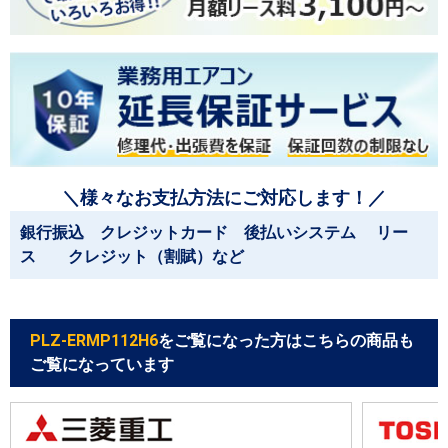
＼様々なお支払方法にご対応します！／
銀行振込 クレジットカード 後払いシステム リー
ス クレジット（割賦）など
PLZ-ERMP112H6
をご覧になった方はこちらの商品も
ご覧になっています