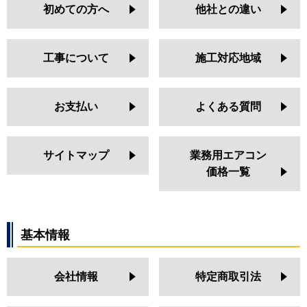
初めての方へ
他社との違い
工事について
施工対応地域
お支払い
よくある質問
サイトマップ
業務用エアコン
価格一覧
基本情報
会社情報
特定商取引法