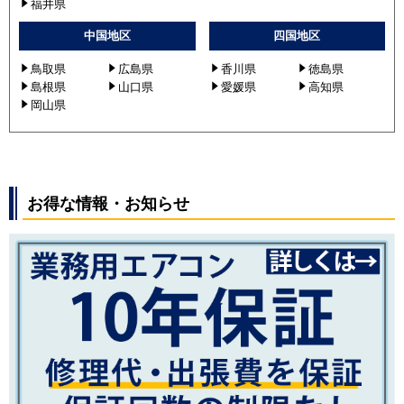
福井県
中国地区
四国地区
鳥取県
広島県
香川県
徳島県
島根県
山口県
愛媛県
高知県
岡山県
お得な情報・お知らせ