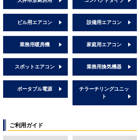
天井吊形厨房用
コンパクトタイプ
ビル用エアコン
設備用エアコン
業務用暖房機
家庭用エアコン
スポットエアコン
業務用換気機器
ポータブル電源
チラーチリングユニッ
ト
ご利用ガイド