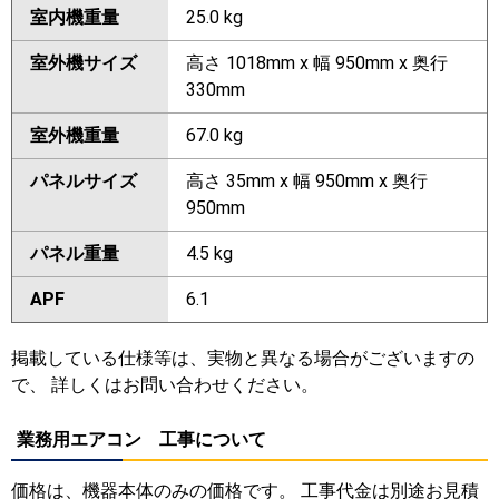
室内機重量
25.0 kg
室外機サイズ
高さ 1018mm x 幅 950mm x 奥行
330mm
室外機重量
67.0 kg
パネルサイズ
高さ 35mm x 幅 950mm x 奥行
950mm
パネル重量
4.5 kg
APF
6.1
掲載している仕様等は、実物と異なる場合がございますの
で、 詳しくはお問い合わせください。
業務用エアコン 工事について
価格は、機器本体のみの価格です。 工事代金は別途お見積