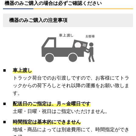
機器のみご購入の場合は必ずご確認ください
機器のみご購入の注意事項
■
車上渡し
トラック荷台でのお引渡しですので、お客様にてトラ
ックからの荷下ろしとそれ以降の運搬をお願い致しま
す。
■
配送日のご指定は、月～金曜日です
土曜・日曜・祝日はご指定いただけません。
■
時間指定は基本的にできません
地域・商品によっては別途費用にて、時間指定ができ