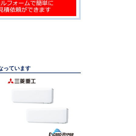
になっています