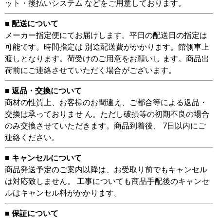
ット・後払いシステム などをご用意しております。
■ 配送について
メーカー指定便にてお届けします。平日の配送日の指定は
可能です。時間指定は 別途配送費がかかります。館側車上
渡しとなります。荷受けのご用意をお願いし ます。商品出
荷前にご連絡させていただく場合がございます。
■ 返品・交換について
商材の性質上、お客様のお間違え、ご都合等による返品・
交換は承っておりませ ん。ただし破損等の初期不良の場合
のみ交換させていただきます。商品到着後、 7日以内にご
連絡ください。
■ キャンセルについて
商品発送予定のご案内以降は、お受取り前でもキャンセル
は対応致しません。 工事についても商品手配後のキャンセ
ルはキャンセル料がかかります。
■ 保証について