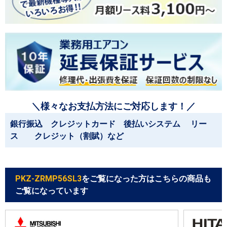
＼様々なお支払方法にご対応します！／
銀行振込 クレジットカード 後払いシステム リー
ス クレジット（割賦）など
PKZ-ZRMP56SL3
をご覧になった方はこちらの商品も
ご覧になっています