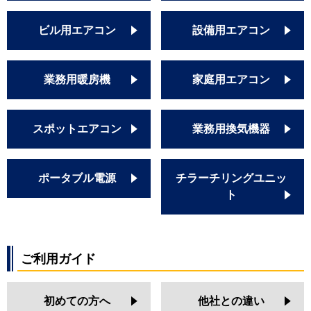
ビル用エアコン
設備用エアコン
業務用暖房機
家庭用エアコン
スポットエアコン
業務用換気機器
ポータブル電源
チラーチリングユニッ
ト
ご利用ガイド
初めての方へ
他社との違い