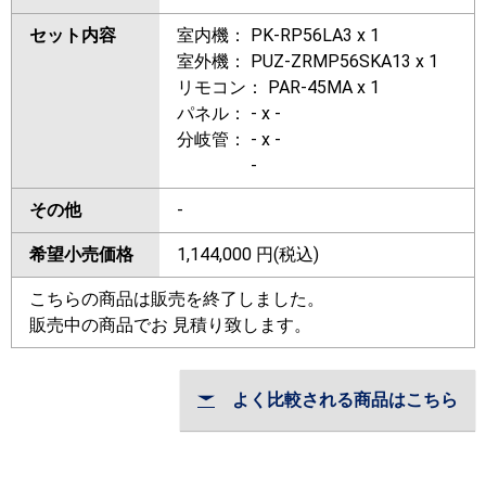
セット内容
室内機： PK-RP56LA3 x 1
室外機： PUZ-ZRMP56SKA13 x 1
リモコン： PAR-45MA x 1
パネル： - x -
分岐管： - x -
-
その他
-
希望小売価格
1,144,000
円(税込)
こちらの商品は販売を終了しました。
販売中の商品でお 見積り致します。
よく比較される商品はこちら