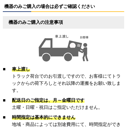
機器のみご購入の場合は必ずご確認ください
機器のみご購入の注意事項
■
車上渡し
トラック荷台でのお引渡しですので、お客様にてトラ
ックからの荷下ろしとそれ以降の運搬をお願い致しま
す。
■
配送日のご指定は、月～金曜日です
土曜・日曜・祝日はご指定いただけません。
■
時間指定は基本的にできません
地域・商品によっては別途費用にて、時間指定ができ