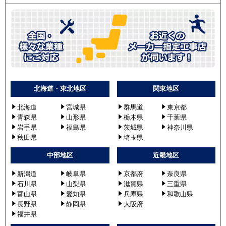
北海道・東北地区
関東地区
北海道
宮城県
群馬道
東京都
青森県
山形県
栃木県
千葉県
岩手県
福島県
茨城県
神奈川県
秋田県
埼玉県
中部地区
近畿地区
新潟道
岐阜県
京都府
奈良県
石川県
山梨県
滋賀県
三重県
富山県
愛知県
兵庫県
和歌山県
長野県
静岡県
大阪府
福井県