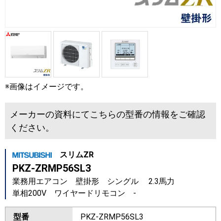
※画像はイメージです。
メーカーの資料にてこちらの型番の情報をご確認
ください。
スリムZR
PKZ-ZRMP56SL3
業務用エアコン 壁掛形 シングル 2.3馬力
単相200V ワイヤードリモコン -
型番
PKZ-ZRMP56SL3