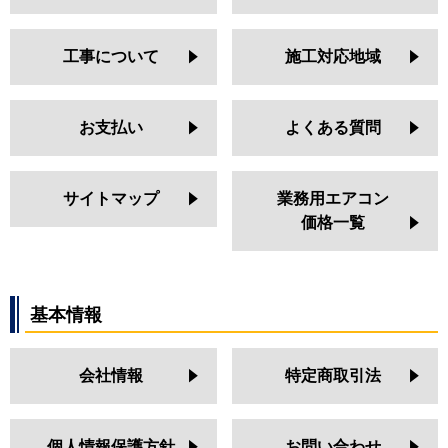
工事について
施工対応地域
お支払い
よくある質問
サイトマップ
業務用エアコン
価格一覧
基本情報
会社情報
特定商取引法
個人情報保護方針
お問い合わせ