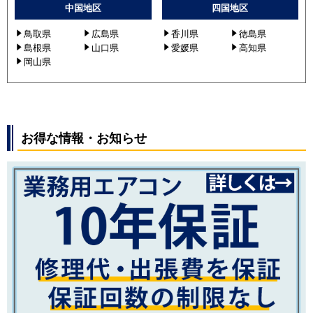
中国地区
四国地区
鳥取県
広島県
香川県
徳島県
島根県
山口県
愛媛県
高知県
岡山県
お得な情報・お知らせ