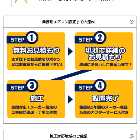
業務用エアコン設置までの流れ
施工対応地域のご確認