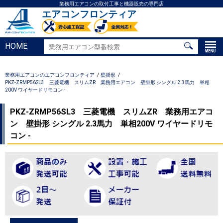
業務用エアコンの取付工事と機器販売の専門店
エアコンフロンティア
HOME
業務用エアコンのエアコンフロンティア
壁掛形
PKZ-ZRMP56SL3 三菱電機 スリムZR 業務用エアコン 壁掛形 シングル 2.3馬力 単相
200V ワイヤードリモコン -
PKZ-ZRMP56SL3 三菱電機 スリムZR 業務用エアコ
ン 壁掛形 シングル 2.3馬力 単相200V ワイヤードリモ
コン -