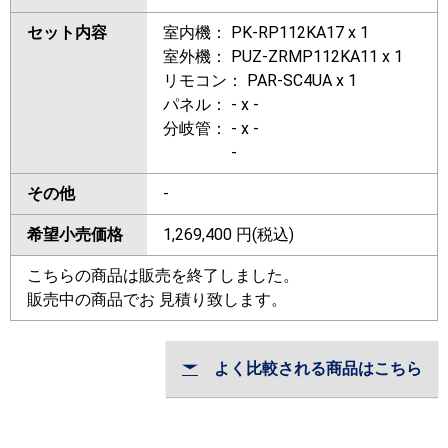
セット内容
室内機： PK-RP112KA17 x 1
室外機： PUZ-ZRMP112KA11 x 1
リモコン： PAR-SC4UA x 1
パネル： - x -
分岐管： - x -
-
その他
-
希望小売価格
1,269,400
円(税込)
こちらの商品は販売を終了しました。
販売中の商品でお 見積り致します。
よく比較される商品はこちら