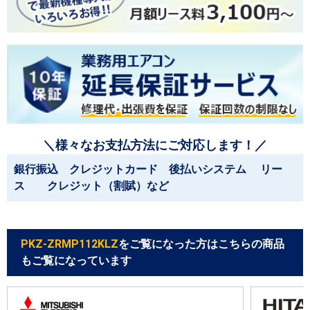
＼様々なお支払方法にご対応します！／
銀行振込 クレジットカード 後払いシステム リー
ス クレジット（割賦）など
PKZ-ZRMP112KLZ
をご覧になった方はこちらの商品
もご覧になっています