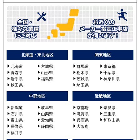
北海道・東北地区
関東地区
北海道
宮城県
群馬道
東京都
青森県
山形県
栃木県
千葉県
岩手県
福島県
茨城県
神奈川県
秋田県
埼玉県
中部地区
近畿地区
新潟道
岐阜県
京都府
奈良県
石川県
山梨県
滋賀県
三重県
富山県
愛知県
兵庫県
和歌山県
長野県
静岡県
大阪府
福井県