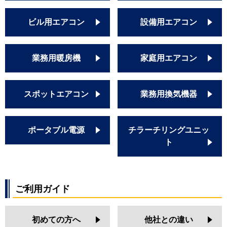
ビル用エアコン
設備用エアコン
業務用暖房機
家庭用エアコン
スポットエアコン
業務用換気機器
ポータブル電源
チラーチリングユニッ
ト
ご利用ガイド
初めての方へ
他社との違い