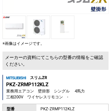
※画像はイメージです。
メーカーの資料にてこちらの型番の情報をご確認
ください。
スリムZR
PKZ-ZRMP112KLZ
業務用エアコン 壁掛形 シングル 4馬力
三相200V ワイヤレスリモコン -
型番
PKZ-ZRMP112KLZ