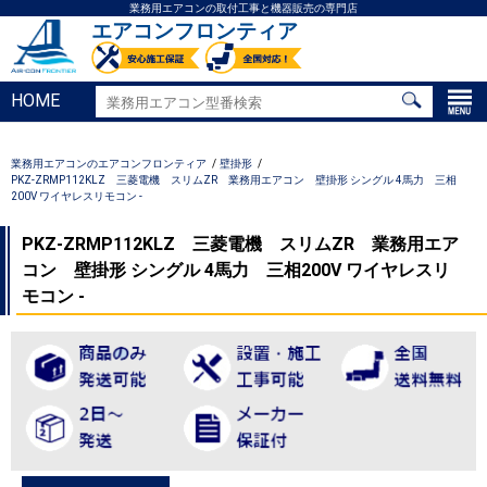
業務用エアコンの取付工事と機器販売の専門店
エアコンフロンティア
HOME
業務用エアコンのエアコンフロンティア
壁掛形
PKZ-ZRMP112KLZ 三菱電機 スリムZR 業務用エアコン 壁掛形 シングル 4馬力 三相
200V ワイヤレスリモコン -
PKZ-ZRMP112KLZ 三菱電機 スリムZR 業務用エア
コン 壁掛形 シングル 4馬力 三相200V ワイヤレスリ
モコン -