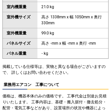
室内機重量
21.0 kg
室外機サイズ
高さ 1338mm x 幅 1050mm x 奥行
330mm
室外機重量
99.0 kg
パネルサイズ
高さ -mm x 幅 -mm x 奥行 -mm
パネル重量
- kg
掲載している仕様等は、実物と異なる場合がございますの
で、 詳しくはお問い合わせください。
業務用エアコン 工事について
価格は、機器本体のみの価格です。 工事代金は別途お見積
りいたします。 工事内容は、基礎・搬入据付・撤去処分・
配管・電気工事などがあり、設置場所の状況や機器によっ