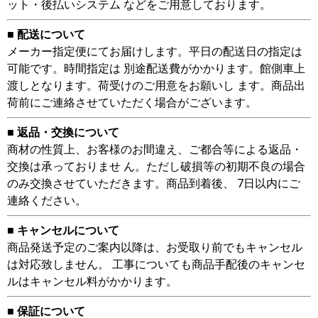
ット・後払いシステム などをご用意しております。
■ 配送について
メーカー指定便にてお届けします。平日の配送日の指定は
可能です。時間指定は 別途配送費がかかります。館側車上
渡しとなります。荷受けのご用意をお願いし ます。商品出
荷前にご連絡させていただく場合がございます。
■ 返品・交換について
商材の性質上、お客様のお間違え、ご都合等による返品・
交換は承っておりませ ん。ただし破損等の初期不良の場合
のみ交換させていただきます。商品到着後、 7日以内にご
連絡ください。
■ キャンセルについて
商品発送予定のご案内以降は、お受取り前でもキャンセル
は対応致しません。 工事についても商品手配後のキャンセ
ルはキャンセル料がかかります。
■ 保証について