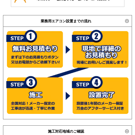
業務用エアコン設置までの流れ
施工対応地域のご確認