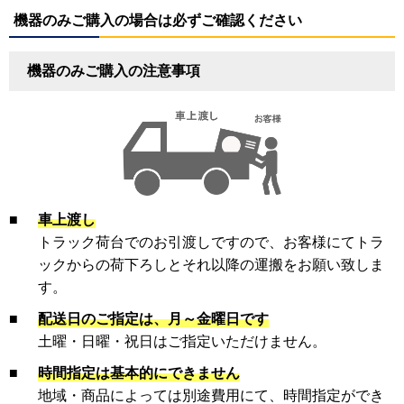
機器のみご購入の場合は必ずご確認ください
機器のみご購入の注意事項
■
車上渡し
トラック荷台でのお引渡しですので、お客様にてトラ
ックからの荷下ろしとそれ以降の運搬をお願い致しま
す。
■
配送日のご指定は、月～金曜日です
土曜・日曜・祝日はご指定いただけません。
■
時間指定は基本的にできません
地域・商品によっては別途費用にて、時間指定ができ