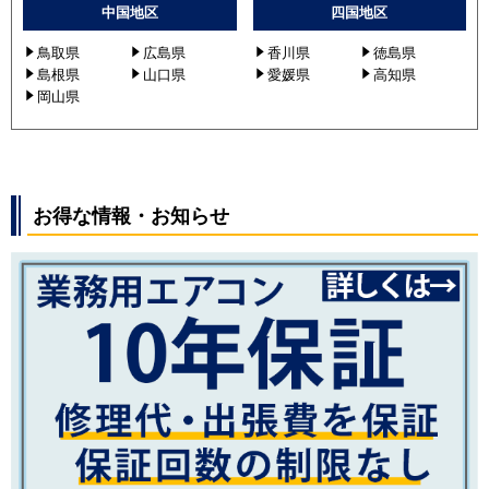
中国地区
四国地区
鳥取県
広島県
香川県
徳島県
島根県
山口県
愛媛県
高知県
岡山県
お得な情報・お知らせ