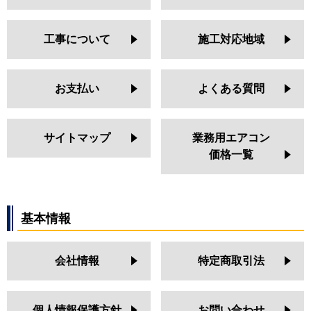
工事について
施工対応地域
お支払い
よくある質問
サイトマップ
業務用エアコン
価格一覧
基本情報
会社情報
特定商取引法
個人情報保護方針
お問い合わせ