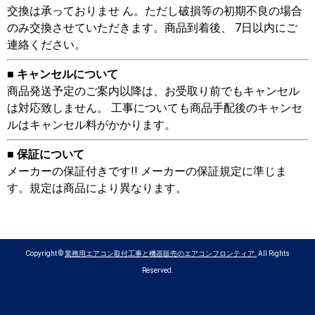
交換は承っておりませ ん。ただし破損等の初期不良の場合
のみ交換させていただきます。商品到着後、 7日以内にご
連絡ください。
■ キャンセルについて
商品発送予定のご案内以降は、お受取り前でもキャンセル
は対応致しません。 工事についても商品手配後のキャンセ
ルはキャンセル料がかかります。
■ 保証について
メーカーの保証付きです!! メーカーの保証規定に準じま
す。規定は商品により異なります。
Copyright ©
業務用エアコン取付工事と機器販売のエアコンフロンティア.
All Rights
Reserved.