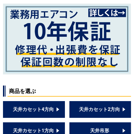
商品を選ぶ
天井カセット4方向
天井カセット2方向
天井カセット1方向
天井吊形