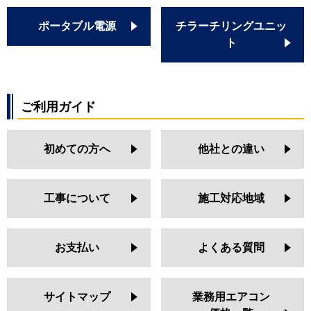
ポータブル電源
チラーチリングユニッ
ト
ご利用ガイド
初めての方へ
他社との違い
工事について
施工対応地域
お支払い
よくある質問
サイトマップ
業務用エアコン