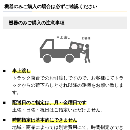
機器のみご購入の場合は必ずご確認ください
機器のみご購入の注意事項
■
車上渡し
トラック荷台でのお引渡しですので、お客様にてトラ
ックからの荷下ろしとそれ以降の運搬をお願い致しま
す。
■
配送日のご指定は、月～金曜日です
土曜・日曜・祝日はご指定いただけません。
■
時間指定は基本的にできません
地域・商品によっては別途費用にて、時間指定ができ