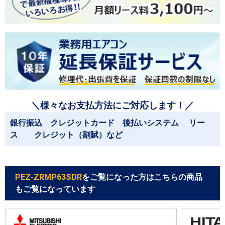
＼様々なお支払方法にご対応します！／
銀行振込 クレジットカード 後払いシステム リー
ス クレジット（割賦）など
PEZ-ZRMP63SDR
をご覧になった方はこちらの商品
もご覧になっています