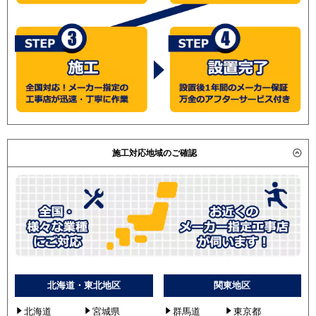
施工対応地域のご確認
北海道・東北地区
関東地区
北海道
宮城県
群馬道
東京都