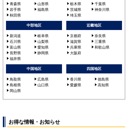
青森県
山形県
栃木県
千葉県
岩手県
福島県
茨城県
神奈川県
秋田県
埼玉県
中部地区
近畿地区
新潟道
岐阜県
京都府
奈良県
石川県
山梨県
滋賀県
三重県
富山県
愛知県
兵庫県
和歌山県
長野県
静岡県
大阪府
福井県
中国地区
四国地区
鳥取県
広島県
香川県
徳島県
島根県
山口県
愛媛県
高知県
岡山県
お得な情報・お知らせ