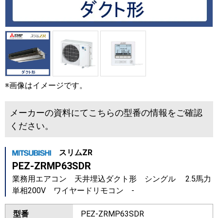
※画像はイメージです。
メーカーの資料にてこちらの型番の情報をご確認
ください。
スリムZR
PEZ-ZRMP63SDR
業務用エアコン 天井埋込ダクト形 シングル 2.5馬力
単相200V ワイヤードリモコン -
型番
PEZ-ZRMP63SDR