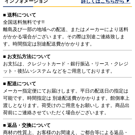
インフォメーション
詳しくはこちらから
■ 送料について
全国送料無料です!!
離島及び一部の地域への配送、またはメーカーにより送料
がかかる場合がござい ます。その際は別途ご連絡致しま
す。時間指定は別途配送費がかかります。
■ お支払方法について
お支払は、クレジットカード・銀行振込・リース・クレジ
ット・後払いシステム などをご用意しております。
■ 配送について
メーカー指定便にてお届けします。平日の配送日の指定は
可能です。時間指定は 別途配送費がかかります。館側車上
渡しとなります。荷受けのご用意をお願いし ます。商品出
荷前にご連絡させていただく場合がございます。
■ 返品・交換について
商材の性質上、お客様のお間違え、ご都合等による返品・