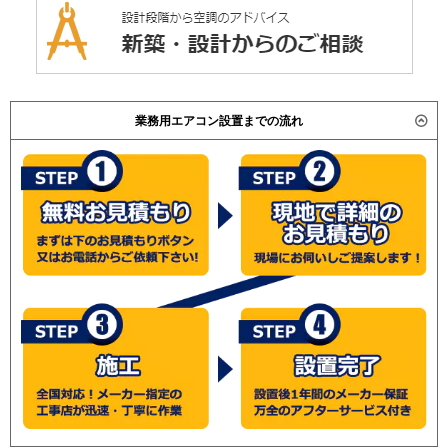
業務用エアコン設置までの流れ