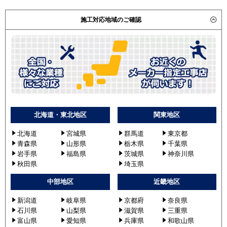
施工対応地域のご確認
北海道・東北地区
関東地区
北海道
宮城県
群馬道
東京都
青森県
山形県
栃木県
千葉県
岩手県
福島県
茨城県
神奈川県
秋田県
埼玉県
中部地区
近畿地区
新潟道
岐阜県
京都府
奈良県
石川県
山梨県
滋賀県
三重県
富山県
愛知県
兵庫県
和歌山県