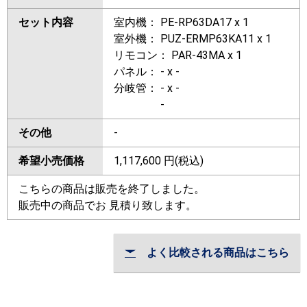
セット内容
室内機： PE-RP63DA17 x 1
室外機： PUZ-ERMP63KA11 x 1
リモコン： PAR-43MA x 1
パネル： - x -
分岐管： - x -
-
その他
-
希望小売価格
1,117,600
円(税込)
こちらの商品は販売を終了しました。
販売中の商品でお 見積り致します。
よく比較される商品はこちら