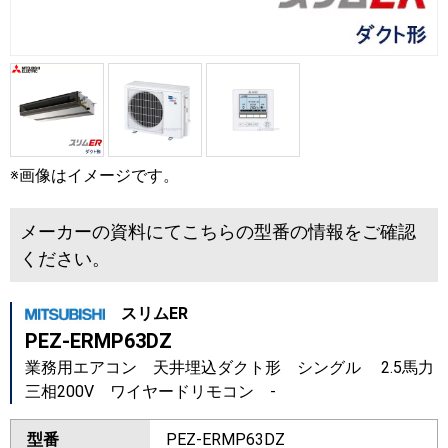
※画像はイメージです。
メーカーの資料にてこちらの型番の情報をご確認
ください。
スリムER
PEZ-ERMP63DZ
業務用エアコン 天井埋込ダクト形 シングル 2.5馬力
三相200V ワイヤードリモコン -
型番
PEZ-ERMP63DZ