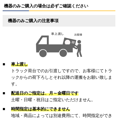
機器のみご購入の場合は必ずご確認ください
機器のみご購入の注意事項
■
車上渡し
トラック荷台でのお引渡しですので、お客様にてトラ
ックからの荷下ろしとそれ以降の運搬をお願い致しま
す。
■
配送日のご指定は、月～金曜日です
土曜・日曜・祝日はご指定いただけません。
■
時間指定は基本的にできません
地域・商品によっては別途費用にて、時間指定ができ