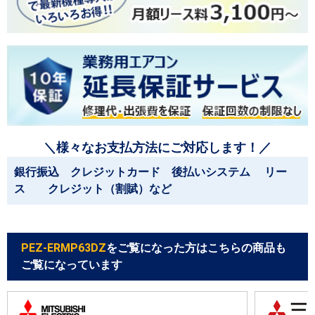
＼様々なお支払方法にご対応します！／
銀行振込 クレジットカード 後払いシステム リー
ス クレジット（割賦）など
PEZ-ERMP63DZ
をご覧になった方はこちらの商品も
ご覧になっています