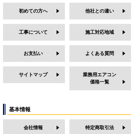
初めての方へ
他社との違い
工事について
施工対応地域
お支払い
よくある質問
サイトマップ
業務用エアコン
価格一覧
基本情報
会社情報
特定商取引法