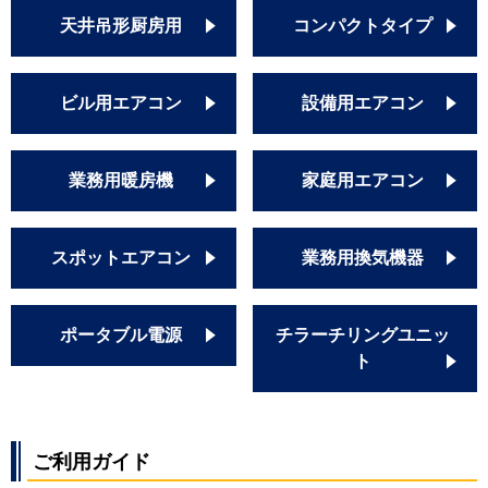
天井吊形厨房用
コンパクトタイプ
ビル用エアコン
設備用エアコン
業務用暖房機
家庭用エアコン
スポットエアコン
業務用換気機器
ポータブル電源
チラーチリングユニッ
ト
ご利用ガイド