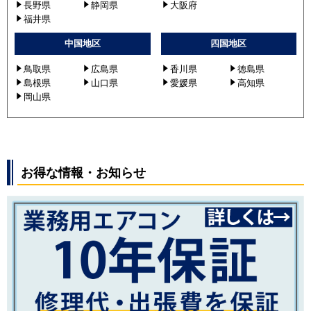
長野県
静岡県
大阪府
福井県
中国地区
四国地区
鳥取県
広島県
香川県
徳島県
島根県
山口県
愛媛県
高知県
岡山県
お得な情報・お知らせ