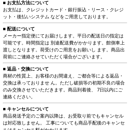
■ お支払方法について
お支払は、クレジットカード・銀行振込・リース・クレジ
ット・後払いシステム などをご用意しております。
■ 配送について
メーカー指定便にてお届けします。平日の配送日の指定は
可能です。時間指定は 別途配送費がかかります。館側車上
渡しとなります。荷受けのご用意をお願いし ます。商品出
荷前にご連絡させていただく場合がございます。
■ 返品・交換について
商材の性質上、お客様のお間違え、ご都合等による返品・
交換は承っておりませ ん。ただし破損等の初期不良の場合
のみ交換させていただきます。商品到着後、 7日以内にご
連絡ください。
■ キャンセルについて
商品発送予定のご案内以降は、お受取り前でもキャンセル
は対応致しません。 工事についても商品手配後のキャンセ
ルはキャンセル料がかかります。