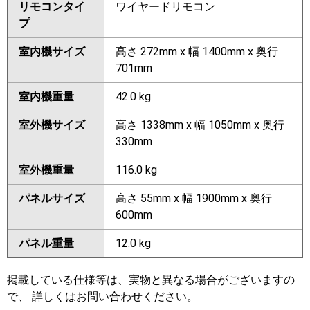
リモコンタイ
ワイヤードリモコン
プ
室内機サイズ
高さ 272mm x 幅 1400mm x 奥行
701mm
室内機重量
42.0 kg
室外機サイズ
高さ 1338mm x 幅 1050mm x 奥行
330mm
室外機重量
116.0 kg
パネルサイズ
高さ 55mm x 幅 1900mm x 奥行
600mm
パネル重量
12.0 kg
掲載している仕様等は、実物と異なる場合がございますの
で、 詳しくはお問い合わせください。