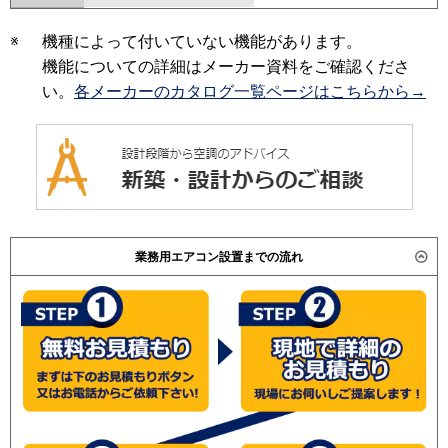
※
機種によって付いていない機能があります。
機能についての詳細はメーカー資料をご確認くださ
い。
各メーカーのカタログ一覧ページはこちらから→
業務用エアコン設置までの流れ