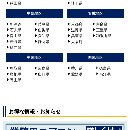
秋田県
埼玉県
中部地区
近畿地区
新潟道
岐阜県
京都府
奈良県
石川県
山梨県
滋賀県
三重県
富山県
愛知県
兵庫県
和歌山県
長野県
静岡県
大阪府
福井県
中国地区
四国地区
鳥取県
広島県
香川県
徳島県
島根県
山口県
愛媛県
高知県
岡山県
お得な情報・お知らせ