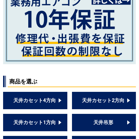
商品を選ぶ
天井カセット4方向
天井カセット2方向
天井カセット1方向
天井吊形