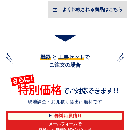
よく比較される商品はこちら
機器
と
工事セット
で
ご注文の場合
現地調査・お見積り提出は無料です
無料お見積り
メールフォームで