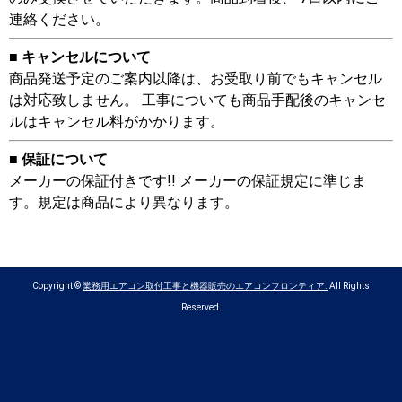
連絡ください。
■ キャンセルについて
商品発送予定のご案内以降は、お受取り前でもキャンセル
は対応致しません。 工事についても商品手配後のキャンセ
ルはキャンセル料がかかります。
■ 保証について
メーカーの保証付きです!! メーカーの保証規定に準じま
す。規定は商品により異なります。
Copyright ©
業務用エアコン取付工事と機器販売のエアコンフロンティア.
All Rights
Reserved.