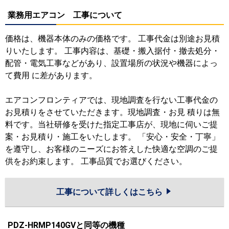
業務用エアコン 工事について
価格は、機器本体のみの価格です。 工事代金は別途お見積
りいたします。 工事内容は、基礎・搬入据付・撤去処分・
配管・電気工事などがあり、設置場所の状況や機器によっ
て費用 に差があります。
エアコンフロンティアでは、現地調査を行ない工事代金の
お見積りをさせていただきます。現地調査・お見 積りは無
料です。当社研修を受けた指定工事店が、現地に伺いご提
案・お見積り・施工をいたします。 「安心・安全・丁寧」
を遵守し、お客様のニーズにお答えした快適な空調のご提
供をお約束します。 工事品質でお選びください。
工事について詳しくはこちら
PDZ-HRMP140GVと同等の機種