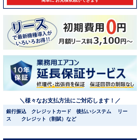
簡単に お見積依頼ができます
＼様々なお支払方法にご対応します！／
銀行振込 クレジットカード 後払いシステム リー
ス クレジット（割賦）など