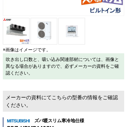
※画像はイメージです。
吹き出し口数と、吸い込み関連部材については、画像と
異なる場合がありますので、必ずメーカーの資料をご確
認ください。
メーカーの資料にてこちらの型番の情報をご確認
ください。
ズバ暖スリム寒冷地仕様