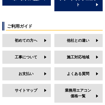
ト
ご利用ガイド
初めての方へ
他社との違い
工事について
施工対応地域
お支払い
よくある質問
サイトマップ
業務用エアコン
価格一覧