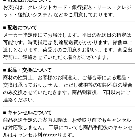
お支払は、クレジットカード・銀行振込・リース・クレジ
ット・後払いシステム などをご用意しております。
■ 配送について
メーカー指定便にてお届けします。平日の配送日の指定は
可能です。時間指定は 別途配送費がかかります。館側車上
渡しとなります。荷受けのご用意をお願いし ます。商品出
荷前にご連絡させていただく場合がございます。
■ 返品・交換について
商材の性質上、お客様のお間違え、ご都合等による返品・
交換は承っておりませ ん。ただし破損等の初期不良の場合
のみ交換させていただきます。商品到着後、 7日以内にご
連絡ください。
■ キャンセルについて
商品発送予定のご案内以降は、お受取り前でもキャンセル
は対応致しません。 工事についても商品手配後のキャンセ
ルはキャンセル料がかかります。