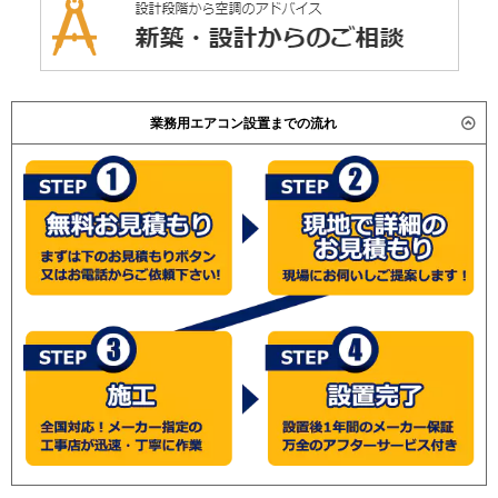
業務用エアコン設置までの流れ