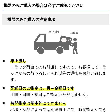
機器のみご購入の場合は必ずご確認ください
機器のみご購入の注意事項
■
車上渡し
トラック荷台でのお引渡しですので、お客様にてトラ
ックからの荷下ろしとそれ以降の運搬をお願い致しま
す。
■
配送日のご指定は、月～金曜日です
土曜・日曜・祝日はご指定いただけません。
■
時間指定は基本的にできません
地域・商品によっては別途費用にて、時間指定ができ