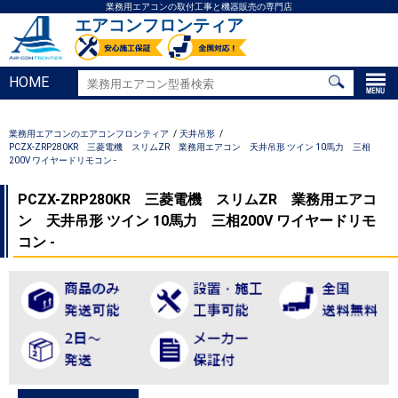
業務用エアコンの取付工事と機器販売の専門店
エアコンフロンティア
HOME
業務用エアコンのエアコンフロンティア
天井吊形
PCZX-ZRP280KR 三菱電機 スリムZR 業務用エアコン 天井吊形 ツイン 10馬力 三相
200V ワイヤードリモコン -
PCZX-ZRP280KR 三菱電機 スリムZR 業務用エアコ
ン 天井吊形 ツイン 10馬力 三相200V ワイヤードリモ
コン -