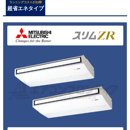
ランニングコストがお得!
超省エネタイプ