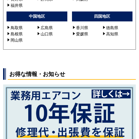
福井県
中国地区
四国地区
鳥取県
広島県
香川県
徳島県
島根県
山口県
愛媛県
高知県
岡山県
お得な情報・お知らせ