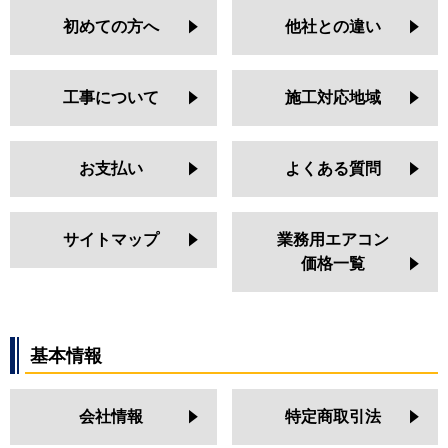
初めての方へ
他社との違い
工事について
施工対応地域
お支払い
よくある質問
サイトマップ
業務用エアコン
価格一覧
基本情報
会社情報
特定商取引法