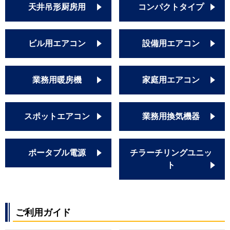
天井吊形厨房用
コンパクトタイプ
ビル用エアコン
設備用エアコン
業務用暖房機
家庭用エアコン
スポットエアコン
業務用換気機器
ポータブル電源
チラーチリングユニッ
ト
ご利用ガイド