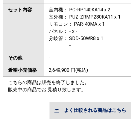
セット内容
室内機： PC-RP140KA14 x 2
室外機： PUZ-ZRMP280KA11 x 1
リモコン： PAR-40MA x 1
パネル： - x -
分岐管： SDD-50WR8 x 1
-
その他
-
希望小売価格
2,649,900
円(税込)
こちらの商品は販売を終了しました。
販売中の商品でお 見積り致します。
よく比較される商品はこちら