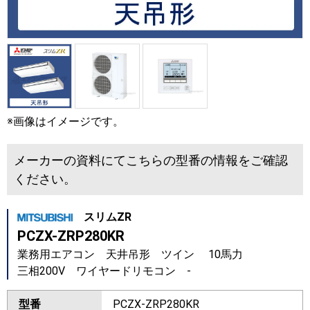
※画像はイメージです。
メーカーの資料にてこちらの型番の情報をご確認
ください。
スリムZR
PCZX-ZRP280KR
業務用エアコン 天井吊形 ツイン 10馬力
三相200V ワイヤードリモコン -
型番
PCZX-ZRP280KR