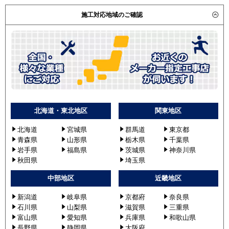
施工対応地域のご確認
北海道・東北地区
関東地区
北海道
宮城県
群馬道
東京都
青森県
山形県
栃木県
千葉県
岩手県
福島県
茨城県
神奈川県
秋田県
埼玉県
中部地区
近畿地区
新潟道
岐阜県
京都府
奈良県
石川県
山梨県
滋賀県
三重県
富山県
愛知県
兵庫県
和歌山県
長野県
静岡県
大阪府