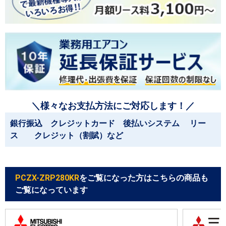
＼様々なお支払方法にご対応します！／
銀行振込 クレジットカード 後払いシステム リー
ス クレジット（割賦）など
PCZX-ZRP280KR
をご覧になった方はこちらの商品も
ご覧になっています