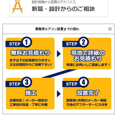
業務用エアコン設置までの流れ