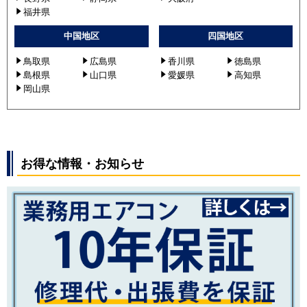
福井県
中国地区
四国地区
鳥取県
広島県
香川県
徳島県
島根県
山口県
愛媛県
高知県
岡山県
お得な情報・お知らせ