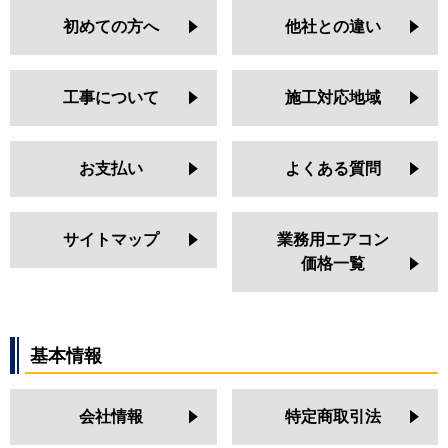
初めての方へ
他社との違い
工事について
施工対応地域
お支払い
よくある質問
サイトマップ
業務用エアコン
価格一覧
基本情報
会社情報
特定商取引法