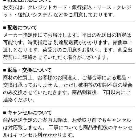
お支払は、クレジットカード・銀行振込・リース・クレジ
ット・後払いシステム などをご用意しております。
■ 配送について
メーカー指定便にてお届けします。平日の配送日の指定は
可能です。時間指定は 別途配送費がかかります。館側車上
渡しとなります。荷受けのご用意をお願いし ます。商品出
荷前にご連絡させていただく場合がございます。
■ 返品・交換について
商材の性質上、お客様のお間違え、ご都合等による返品・
交換は承っておりませ ん。ただし破損等の初期不良の場合
のみ交換させていただきます。商品到着後、 7日以内にご
連絡ください。
■ キャンセルについて
商品発送予定のご案内以降は、お受取り前でもキャンセル
は対応致しません。 工事についても商品手配後のキャンセ
ルはキャンセル料がかかります。