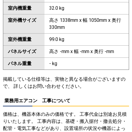
室内機重量
32.0 kg
室外機サイズ
高さ 1338mm x 幅 1050mm x 奥行
330mm
室外機重量
99.0 kg
パネルサイズ
高さ -mm x 幅 -mm x 奥行 -mm
パネル重量
- kg
掲載している仕様等は、実物と異なる場合がございますの
で、 詳しくはお問い合わせください。
業務用エアコン 工事について
価格は、機器本体のみの価格です。 工事代金は別途お見積
りいたします。 工事内容は、基礎・搬入据付・撤去処分・
配管・電気工事などがあり、設置場所の状況や機器によっ