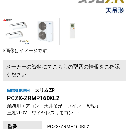
※画像はイメージです。
メーカーの資料にてこちらの型番の情報をご確認
ください。
スリムZR
PCZX-ZRMP160KL2
業務用エアコン 天井吊形 ツイン 6馬力
三相200V ワイヤレスリモコン -
型番
PCZX-ZRMP160KL2