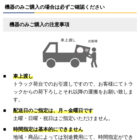
機器のみご購入の場合は必ずご確認ください
機器のみご購入の注意事項
■
車上渡し
トラック荷台でのお引渡しですので、お客様にてトラ
ックからの荷下ろしとそれ以降の運搬をお願い致しま
す。
■
配送日のご指定は、月～金曜日です
土曜・日曜・祝日はご指定いただけません。
■
時間指定は基本的にできません
地域・商品によっては別途費用にて、時間指定ができ