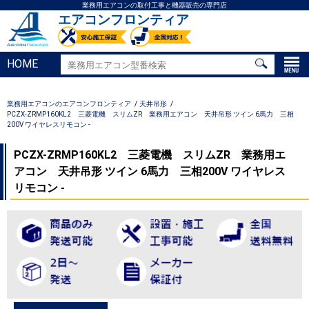
業務用エアコンの取付工事と機器販売の専門店
エアコンフロンティア
HOME
業務用エアコンのエアコンフロンティア
天井吊形
PCZX-ZRMP160KL2 三菱電機 スリムZR 業務用エアコン 天井吊形 ツイン 6馬力 三相
200V ワイヤレスリモコン -
PCZX-ZRMP160KL2 三菱電機 スリムZR 業務用エ
アコン 天井吊形 ツイン 6馬力 三相200V ワイヤレス
リモコン -