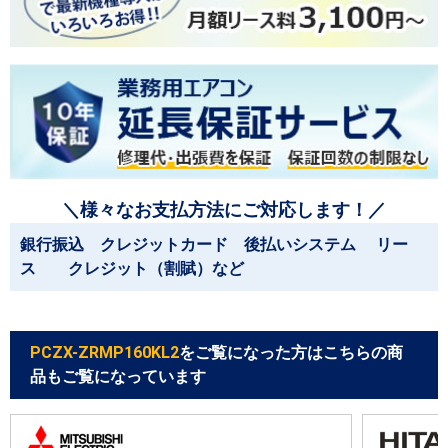
＼様々なお支払方法にご対応します！／
銀行振込 クレジットカード 後払いシステム リー
ス クレジット（割賦）など
PCZX-ZRMP160KL2
をご覧になった方はこちらの商
品もご覧になっています