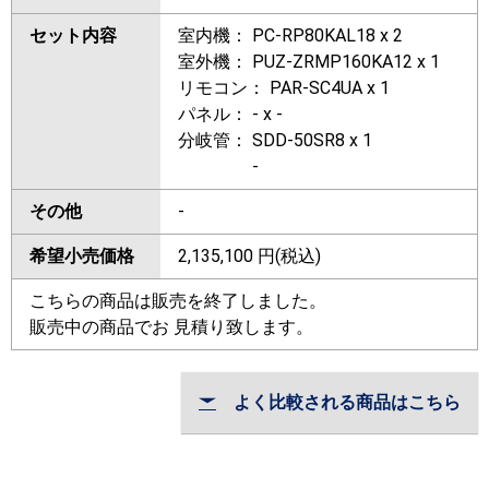
セット内容
室内機： PC-RP80KAL18 x 2
室外機： PUZ-ZRMP160KA12 x 1
リモコン： PAR-SC4UA x 1
パネル： - x -
分岐管： SDD-50SR8 x 1
-
その他
-
希望小売価格
2,135,100
円(税込)
こちらの商品は販売を終了しました。
販売中の商品でお 見積り致します。
よく比較される商品はこちら