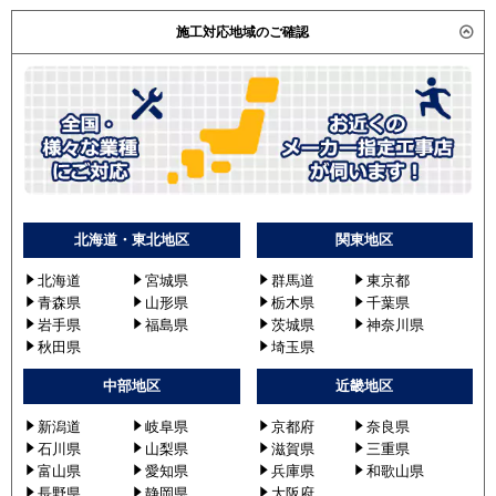
施工対応地域のご確認
北海道・東北地区
関東地区
北海道
宮城県
群馬道
東京都
青森県
山形県
栃木県
千葉県
岩手県
福島県
茨城県
神奈川県
秋田県
埼玉県
中部地区
近畿地区
新潟道
岐阜県
京都府
奈良県
石川県
山梨県
滋賀県
三重県
富山県
愛知県
兵庫県
和歌山県
長野県
静岡県
大阪府