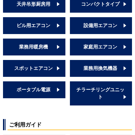
天井吊形厨房用
コンパクトタイプ
ビル用エアコン
設備用エアコン
業務用暖房機
家庭用エアコン
スポットエアコン
業務用換気機器
ポータブル電源
チラーチリングユニッ
ト
ご利用ガイド