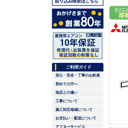
ご利用ガイド
安心・安全・丁寧のお約束
初めての方へ
他店との違い
工事について
施工対応地域について
お支払い・配送について
アフターサービス