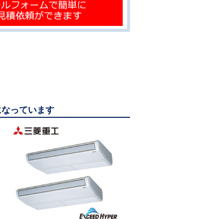
覧になっています