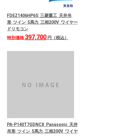
FDEZ1406HP6S 三菱重工 天井吊
形 ツイン 5馬力 三相200V ワイヤー
ドリモコン
397,700
特別価格
円（税込）
PA-P140T7GDNCX Panasonic 天井
吊形 ツイン 5馬力 三相200V ワイヤ