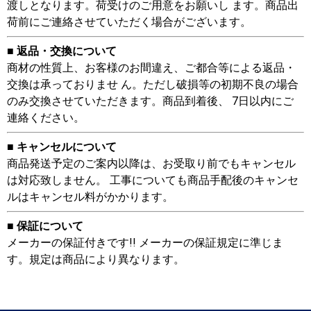
渡しとなります。荷受けのご用意をお願いし ます。商品出
荷前にご連絡させていただく場合がございます。
■ 返品・交換について
商材の性質上、お客様のお間違え、ご都合等による返品・
交換は承っておりませ ん。ただし破損等の初期不良の場合
のみ交換させていただきます。商品到着後、 7日以内にご
連絡ください。
■ キャンセルについて
商品発送予定のご案内以降は、お受取り前でもキャンセル
は対応致しません。 工事についても商品手配後のキャンセ
ルはキャンセル料がかかります。
■ 保証について
メーカーの保証付きです!! メーカーの保証規定に準じま
す。規定は商品により異なります。