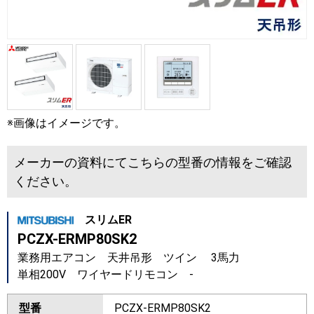
※画像はイメージです。
メーカーの資料にてこちらの型番の情報をご確認
ください。
スリムER
PCZX-ERMP80SK2
業務用エアコン 天井吊形 ツイン 3馬力
単相200V ワイヤードリモコン -
型番
PCZX-ERMP80SK2