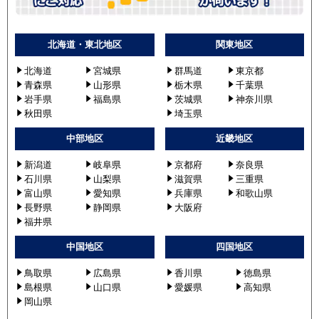
北海道・東北地区
関東地区
北海道
宮城県
群馬道
東京都
青森県
山形県
栃木県
千葉県
岩手県
福島県
茨城県
神奈川県
秋田県
埼玉県
中部地区
近畿地区
新潟道
岐阜県
京都府
奈良県
石川県
山梨県
滋賀県
三重県
富山県
愛知県
兵庫県
和歌山県
長野県
静岡県
大阪府
福井県
中国地区
四国地区
鳥取県
広島県
香川県
徳島県
島根県
山口県
愛媛県
高知県
岡山県