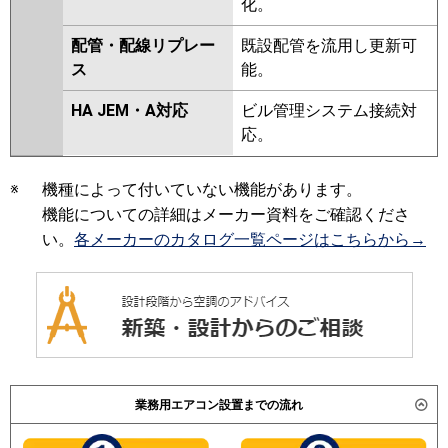
化。
配管・配線リプレー
既設配管を流用し更新可
ス
能。
HA JEM・A対応
ビル管理システム接続対
応。
※
機種によって付いていない機能があります。
機能についての詳細はメーカー資料をご確認くださ
い。
各メーカーのカタログ一覧ページはこちらから→
業務用エアコン設置までの流れ