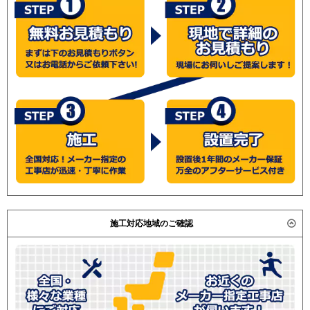
施工対応地域のご確認