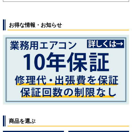
お得な情報・お知らせ
商品を選ぶ