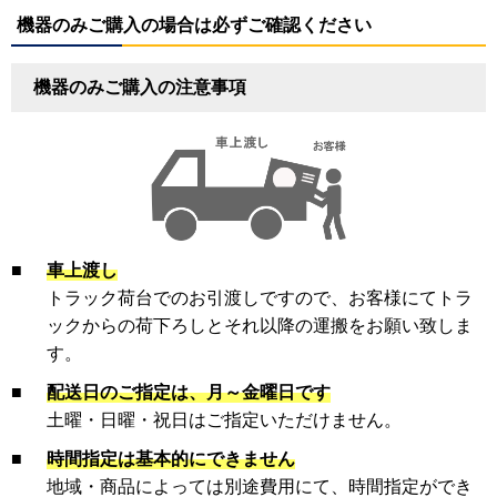
機器のみご購入の場合は必ずご確認ください
機器のみご購入の注意事項
■
車上渡し
トラック荷台でのお引渡しですので、お客様にてトラ
ックからの荷下ろしとそれ以降の運搬をお願い致しま
す。
■
配送日のご指定は、月～金曜日です
土曜・日曜・祝日はご指定いただけません。
■
時間指定は基本的にできません
地域・商品によっては別途費用にて、時間指定ができ