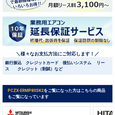
＼様々なお支払方法にご対応します！／
銀行振込 クレジットカード 後払いシステム リー
ス クレジット（割賦）など
PCZX-ERMP80SK2
をご覧になった方はこちらの商品
もご覧になっています