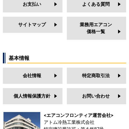
お支払い
よくある質問
サイトマップ
業務用エアコン
価格一覧
基本情報
会社情報
特定商取引法
個人情報保護方針
お問い合わせ
<エアコンフロンティア運営会社>
アトム冷熱工業株式会社