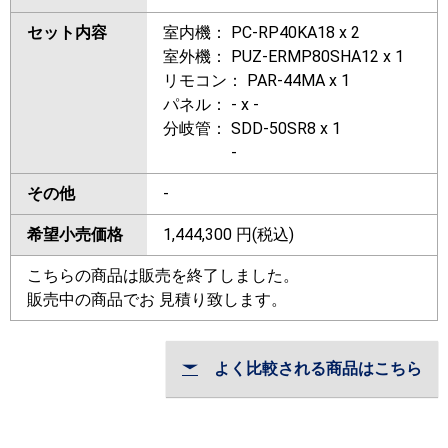
セット内容
室内機： PC-RP40KA18 x 2
室外機： PUZ-ERMP80SHA12 x 1
リモコン： PAR-44MA x 1
パネル： - x -
分岐管： SDD-50SR8 x 1
-
その他
-
希望小売価格
1,444,300
円(税込)
こちらの商品は販売を終了しました。
販売中の商品でお 見積り致します。
よく比較される商品はこちら