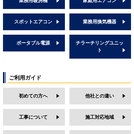
業務用暖房機
家庭用エアコン
スポットエアコン
業務用換気機器
ポータブル電源
チラーチリングユニッ
ト
ご利用ガイド
初めての方へ
他社との違い
工事について
施工対応地域