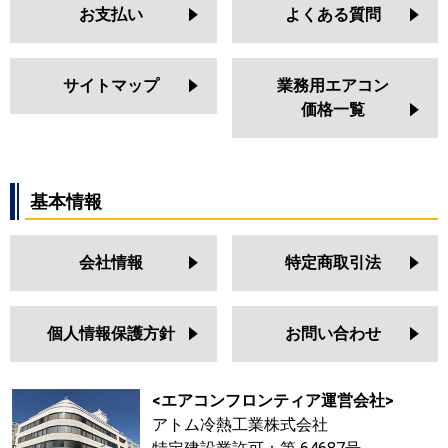
お支払い
よくある質問
サイトマップ
業務用エアコン
価格一覧
基本情報
会社情報
特定商取引法
個人情報保護方針
お問い合わせ
<エアコンフロンティア運営会社>
アトム冷熱工業株式会社