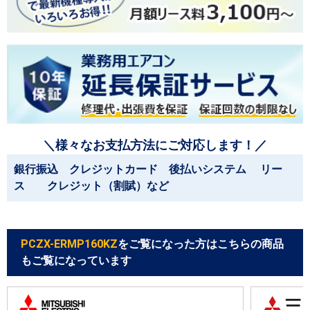
＼様々なお支払方法にご対応します！／
銀行振込 クレジットカード 後払いシステム リー
ス クレジット（割賦）など
PCZX-ERMP160KZ
をご覧になった方はこちらの商品
もご覧になっています