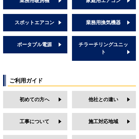
業務用暖房機
家庭用エアコン
スポットエアコン
業務用換気機器
ポータブル電源
チラーチリングユニッ
ト
ご利用ガイド
初めての方へ
他社との違い
工事について
施工対応地域