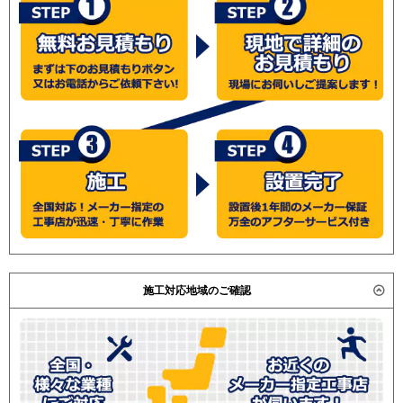
施工対応地域のご確認