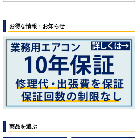
お得な情報・お知らせ
商品を選ぶ