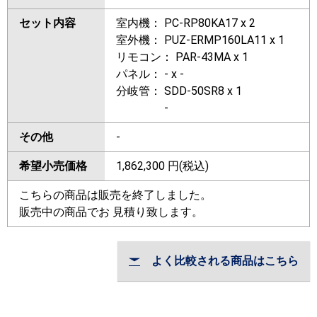
セット内容
室内機： PC-RP80KA17 x 2
室外機： PUZ-ERMP160LA11 x 1
リモコン： PAR-43MA x 1
パネル： - x -
分岐管： SDD-50SR8 x 1
-
その他
-
希望小売価格
1,862,300
円(税込)
こちらの商品は販売を終了しました。
販売中の商品でお 見積り致します。
よく比較される商品はこちら