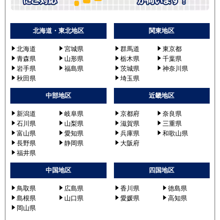
北海道・東北地区
関東地区
北海道
宮城県
群馬道
東京都
青森県
山形県
栃木県
千葉県
岩手県
福島県
茨城県
神奈川県
秋田県
埼玉県
中部地区
近畿地区
新潟道
岐阜県
京都府
奈良県
石川県
山梨県
滋賀県
三重県
富山県
愛知県
兵庫県
和歌山県
長野県
静岡県
大阪府
福井県
中国地区
四国地区
鳥取県
広島県
香川県
徳島県
島根県
山口県
愛媛県
高知県
岡山県