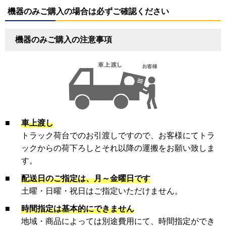
機器のみご購入の場合は必ずご確認ください
機器のみご購入の注意事項
■
車上渡し
トラック荷台でのお引渡しですので、お客様にてトラ
ックからの荷下ろしとそれ以降の運搬をお願い致しま
す。
■
配送日のご指定は、月～金曜日です
土曜・日曜・祝日はご指定いただけません。
■
時間指定は基本的にできません
地域・商品によっては別途費用にて、時間指定ができ