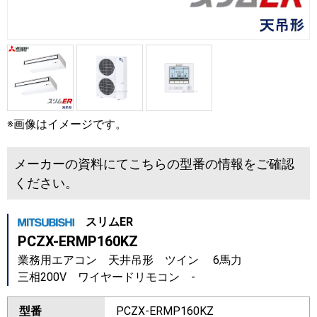
※画像はイメージです。
メーカーの資料にてこちらの型番の情報をご確認
ください。
スリムER
PCZX-ERMP160KZ
業務用エアコン 天井吊形 ツイン 6馬力
三相200V ワイヤードリモコン -
型番
PCZX-ERMP160KZ