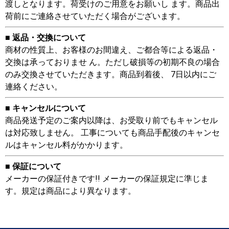
渡しとなります。荷受けのご用意をお願いし ます。商品出
荷前にご連絡させていただく場合がございます。
■ 返品・交換について
商材の性質上、お客様のお間違え、ご都合等による返品・
交換は承っておりませ ん。ただし破損等の初期不良の場合
のみ交換させていただきます。商品到着後、 7日以内にご
連絡ください。
■ キャンセルについて
商品発送予定のご案内以降は、お受取り前でもキャンセル
は対応致しません。 工事についても商品手配後のキャンセ
ルはキャンセル料がかかります。
■ 保証について
メーカーの保証付きです!! メーカーの保証規定に準じま
す。規定は商品により異なります。