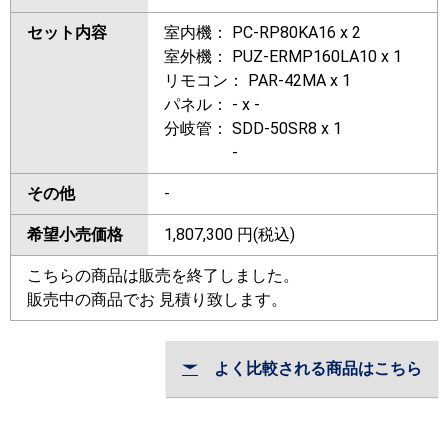
セット内容
室内機： PC-RP80KA16 x 2
室外機： PUZ-ERMP160LA10 x 1
リモコン： PAR-42MA x 1
パネル： - x -
分岐管： SDD-50SR8 x 1
-
その他
-
希望小売価格
1,807,300
円(税込)
こちらの商品は販売を終了しました。
販売中の商品でお 見積り致します。
よく比較される商品はこちら