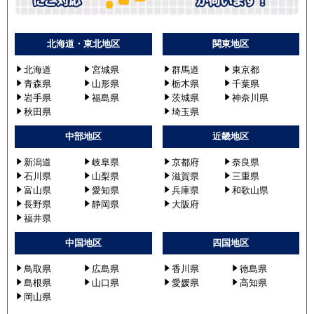
北海道・東北地区
関東地区
北海道
宮城県
群馬道
東京都
青森県
山形県
栃木県
千葉県
岩手県
福島県
茨城県
神奈川県
秋田県
埼玉県
中部地区
近畿地区
新潟道
岐阜県
京都府
奈良県
石川県
山梨県
滋賀県
三重県
富山県
愛知県
兵庫県
和歌山県
長野県
静岡県
大阪府
福井県
中国地区
四国地区
鳥取県
広島県
香川県
徳島県
島根県
山口県
愛媛県
高知県
岡山県