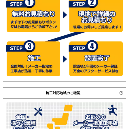
施工対応地域のご確認