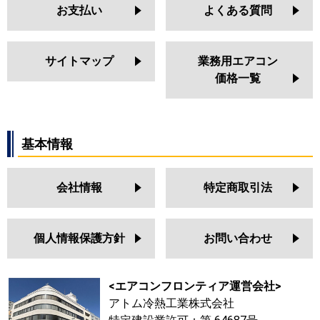
お支払い
よくある質問
サイトマップ
業務用エアコン
価格一覧
基本情報
会社情報
特定商取引法
個人情報保護方針
お問い合わせ
<エアコンフロンティア運営会社>
アトム冷熱工業株式会社