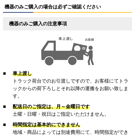
機器のみご購入の場合は必ずご確認ください
機器のみご購入の注意事項
■
車上渡し
トラック荷台でのお引渡しですので、お客様にてトラ
ックからの荷下ろしとそれ以降の運搬をお願い致しま
す。
■
配送日のご指定は、月～金曜日です
土曜・日曜・祝日はご指定いただけません。
■
時間指定は基本的にできません
地域・商品によっては別途費用にて、時間指定ができ