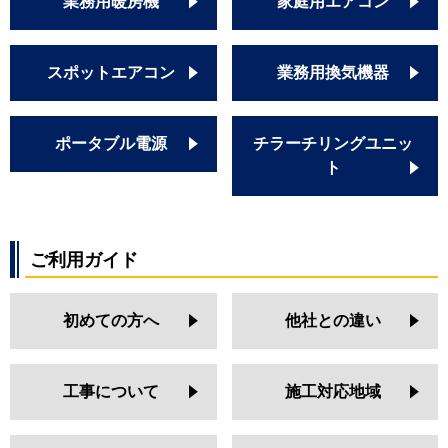
業務用暖房機
家庭用エアコン
スポットエアコン
業務用換気機器
ポータブル電源
チラーチリングユニッ
ト
ご利用ガイド
初めての方へ
他社との違い
工事について
施工対応地域