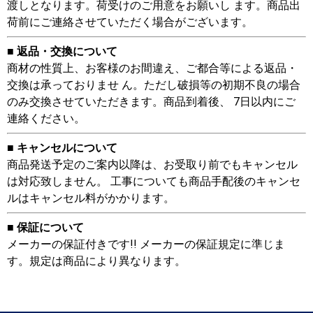
渡しとなります。荷受けのご用意をお願いし ます。商品出
荷前にご連絡させていただく場合がございます。
■ 返品・交換について
商材の性質上、お客様のお間違え、ご都合等による返品・
交換は承っておりませ ん。ただし破損等の初期不良の場合
のみ交換させていただきます。商品到着後、 7日以内にご
連絡ください。
■ キャンセルについて
商品発送予定のご案内以降は、お受取り前でもキャンセル
は対応致しません。 工事についても商品手配後のキャンセ
ルはキャンセル料がかかります。
■ 保証について
メーカーの保証付きです!! メーカーの保証規定に準じま
す。規定は商品により異なります。