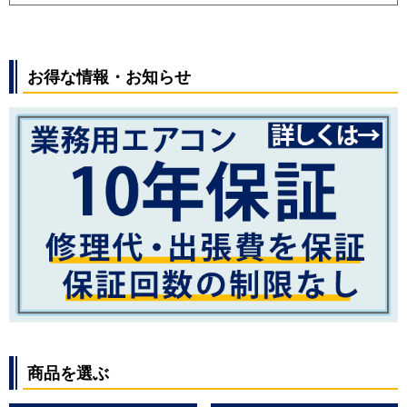
お得な情報・お知らせ
商品を選ぶ