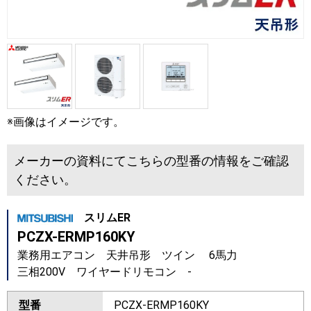
※画像はイメージです。
メーカーの資料にてこちらの型番の情報をご確認
ください。
スリムER
PCZX-ERMP160KY
業務用エアコン 天井吊形 ツイン 6馬力
三相200V ワイヤードリモコン -
型番
PCZX-ERMP160KY