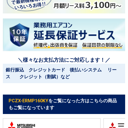
＼様々なお支払方法にご対応します！／
銀行振込 クレジットカード 後払いシステム リー
ス クレジット（割賦）など
PCZX-ERMP160KY
をご覧になった方はこちらの商品
もご覧になっています