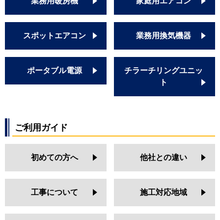
業務用暖房機
家庭用エアコン
スポットエアコン
業務用換気機器
ポータブル電源
チラーチリングユニッ
ト
ご利用ガイド
初めての方へ
他社との違い
工事について
施工対応地域