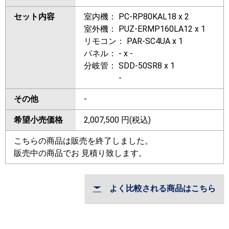
セット内容
室内機： PC-RP80KAL18 x 2
室外機： PUZ-ERMP160LA12 x 1
リモコン： PAR-SC4UA x 1
パネル： - x -
分岐管： SDD-50SR8 x 1
-
その他
-
希望小売価格
2,007,500
円(税込)
こちらの商品は販売を終了しました。
販売中の商品でお 見積り致します。
よく比較される商品はこちら