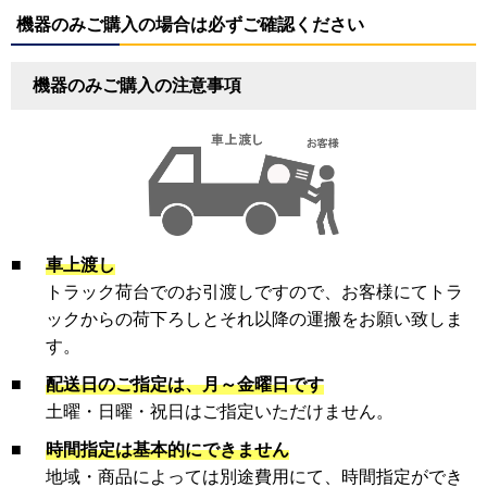
機器のみご購入の場合は必ずご確認ください
機器のみご購入の注意事項
■
車上渡し
トラック荷台でのお引渡しですので、お客様にてトラ
ックからの荷下ろしとそれ以降の運搬をお願い致しま
す。
■
配送日のご指定は、月～金曜日です
土曜・日曜・祝日はご指定いただけません。
■
時間指定は基本的にできません
地域・商品によっては別途費用にて、時間指定ができ