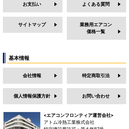
お支払い
よくある質問
サイトマップ
業務用エアコン
価格一覧
基本情報
会社情報
特定商取引法
個人情報保護方針
お問い合わせ
<エアコンフロンティア運営会社>
アトム冷熱工業株式会社