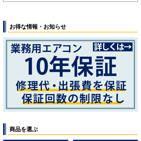
お得な情報・お知らせ
商品を選ぶ