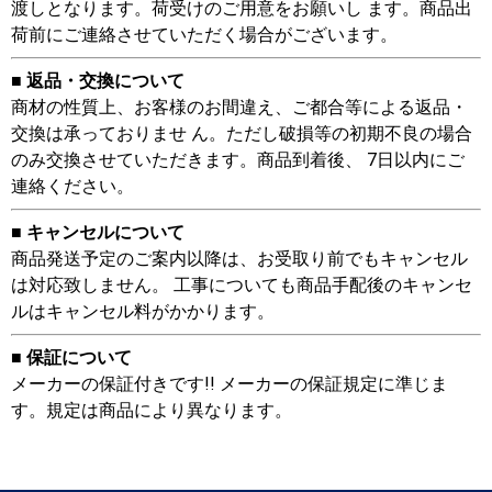
渡しとなります。荷受けのご用意をお願いし ます。商品出
荷前にご連絡させていただく場合がございます。
■ 返品・交換について
商材の性質上、お客様のお間違え、ご都合等による返品・
交換は承っておりませ ん。ただし破損等の初期不良の場合
のみ交換させていただきます。商品到着後、 7日以内にご
連絡ください。
■ キャンセルについて
商品発送予定のご案内以降は、お受取り前でもキャンセル
は対応致しません。 工事についても商品手配後のキャンセ
ルはキャンセル料がかかります。
■ 保証について
メーカーの保証付きです!! メーカーの保証規定に準じま
す。規定は商品により異なります。