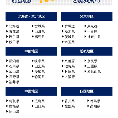
北海道・東北地区
関東地区
北海道
宮城県
群馬道
東京都
青森県
山形県
栃木県
千葉県
岩手県
福島県
茨城県
神奈川県
秋田県
埼玉県
中部地区
近畿地区
新潟道
岐阜県
京都府
奈良県
石川県
山梨県
滋賀県
三重県
富山県
愛知県
兵庫県
和歌山県
長野県
静岡県
大阪府
福井県
中国地区
四国地区
鳥取県
広島県
香川県
徳島県
島根県
山口県
愛媛県
高知県
岡山県