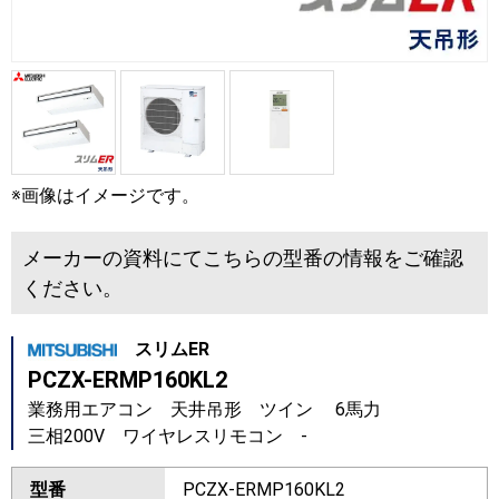
※画像はイメージです。
メーカーの資料にてこちらの型番の情報をご確認
ください。
スリムER
PCZX-ERMP160KL2
業務用エアコン 天井吊形 ツイン 6馬力
三相200V ワイヤレスリモコン -
型番
PCZX-ERMP160KL2