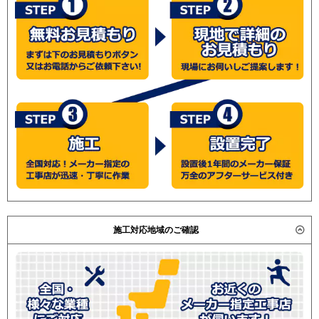
施工対応地域のご確認