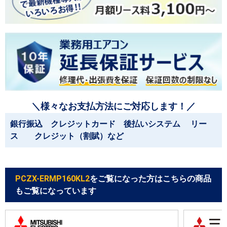
＼様々なお支払方法にご対応します！／
銀行振込 クレジットカード 後払いシステム リー
ス クレジット（割賦）など
PCZX-ERMP160KL2
をご覧になった方はこちらの商品
もご覧になっています