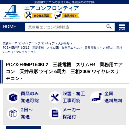
業務用エアコンの取付工事と機器販売の専門店
エアコンフロンティア
HOME
業務用エアコンのエアコンフロンティア
天井吊形
PCZX-ERMP160KL2 三菱電機 スリムER 業務用エアコン 天井吊形 ツイン 6馬力 三相
200V ワイヤレスリモコン -
PCZX-ERMP160KL2 三菱電機 スリムER 業務用エア
コン 天井吊形 ツイン 6馬力 三相200V ワイヤレスリ
モコン -