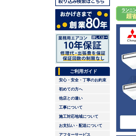
ご利用ガイド
安心・安全・丁寧のお約束
初めての方へ
他店との違い
工事について
施工対応地域について
お支払い・配送について
アフターサービス