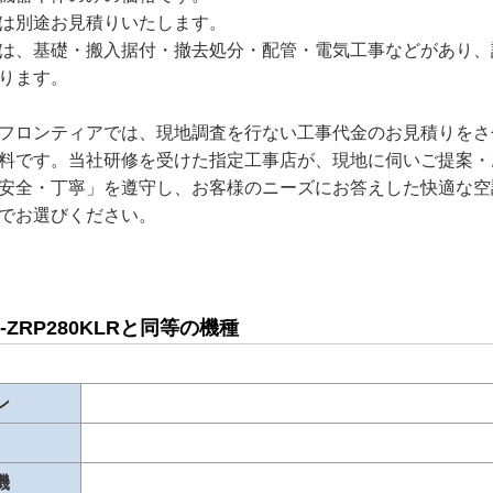
は別途お見積りいたします。
は、基礎・搬入据付・撤去処分・配管・電気工事などがあり、
ります。
フロンティアでは、現地調査を行ない工事代金のお見積りをさ
料です。当社研修を受けた指定工事店が、現地に伺いご提案・
安全・丁寧」を遵守し、お客様のニーズにお答えした快適な空
でお選びください。
D-ZRP280KLRと同等の機種
ン
機