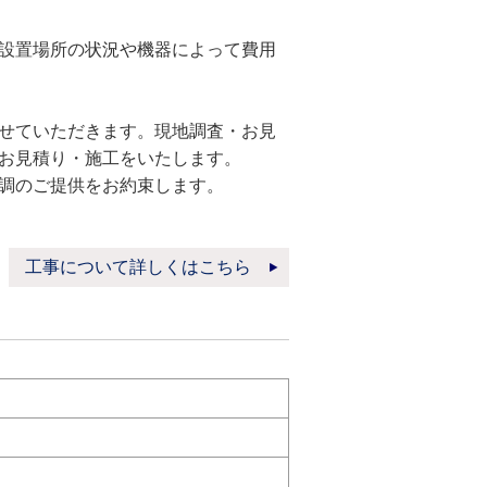
設置場所の状況や機器によって費用
せていただきます。現地調査・お見
お見積り・施工をいたします。
調のご提供をお約束します。
工事について詳しくはこちら