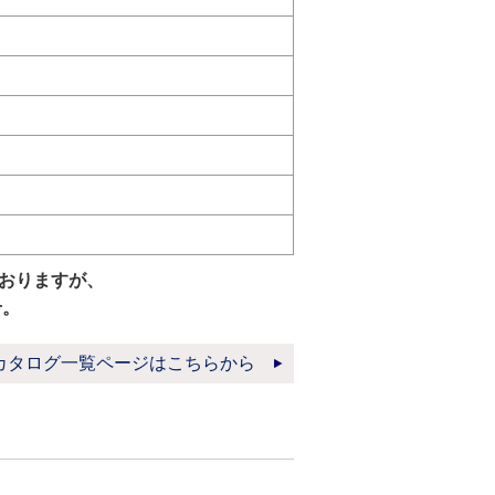
おりますが、
せ。
カタログ一覧ページはこちらから