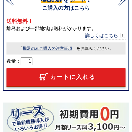
ご購入の方はこちら
送料無料！
離島および一部地域は送料がかかります。
詳しくはこちら
「
機器のみご購入の注意事項
」をお読みください。
数量：
カートに入れる