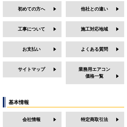
初めての方へ
他社との違い
工事について
施工対応地域
お支払い
よくある質問
サイトマップ
業務用エアコン
価格一覧
基本情報
会社情報
特定商取引法