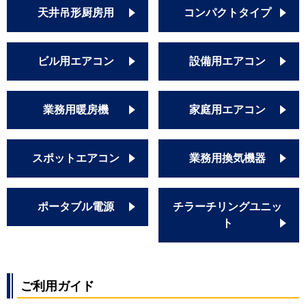
天井吊形厨房用
コンパクトタイプ
ビル用エアコン
設備用エアコン
業務用暖房機
家庭用エアコン
スポットエアコン
業務用換気機器
ポータブル電源
チラーチリングユニッ
ト
ご利用ガイド