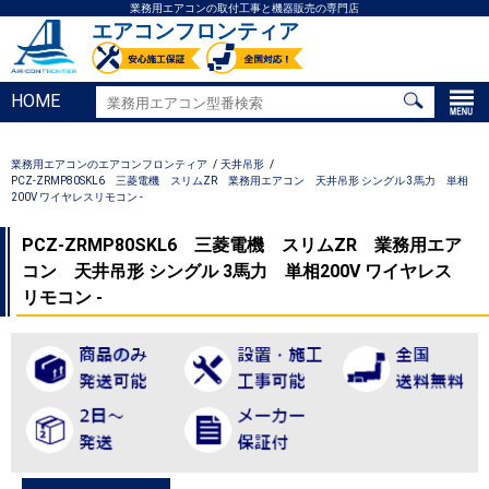
業務用エアコンの取付工事と機器販売の専門店
エアコンフロンティア
HOME
業務用エアコンのエアコンフロンティア
天井吊形
PCZ-ZRMP80SKL6 三菱電機 スリムZR 業務用エアコン 天井吊形 シングル 3馬力 単相
200V ワイヤレスリモコン -
PCZ-ZRMP80SKL6 三菱電機 スリムZR 業務用エア
コン 天井吊形 シングル 3馬力 単相200V ワイヤレス
リモコン -