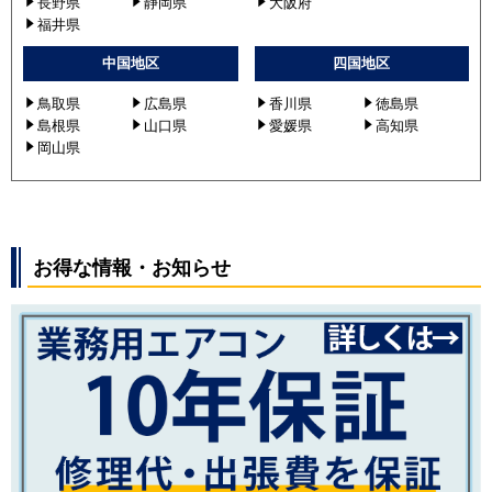
長野県
静岡県
大阪府
福井県
中国地区
四国地区
鳥取県
広島県
香川県
徳島県
島根県
山口県
愛媛県
高知県
岡山県
お得な情報・お知らせ