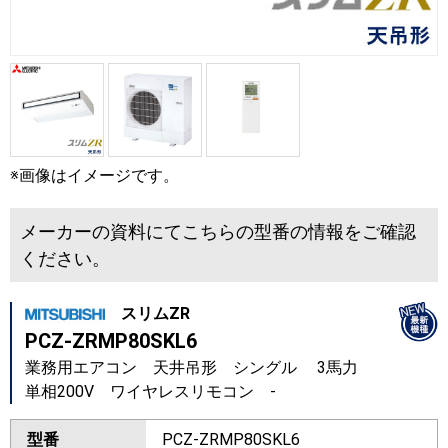
※画像はイメージです。
メーカーの資料にてこちらの型番の情報をご確認
ください。
スリムZR
PCZ-ZRMP80SKL6
業務用エアコン 天井吊形 シングル 3馬力
単相200V ワイヤレスリモコン -
型番
PCZ-ZRMP80SKL6