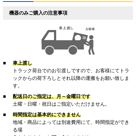
機器のみご購入の注意事項
■
車上渡し
トラック荷台でのお引渡しですので、お客様にてトラ
ックからの荷下ろしとそれ以降の運搬をお願い致しま
す。
■
配送日のご指定は、月～金曜日です
土曜・日曜・祝日はご指定いただけません。
■
時間指定は基本的にできません
地域・商品によっては別途費用にて、時間指定ができ
る場