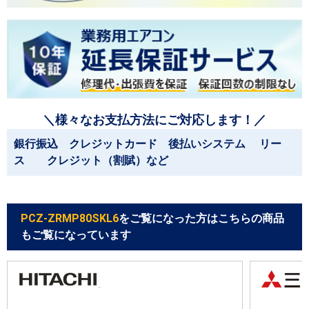
＼様々なお支払方法にご対応します！／
銀行振込 クレジットカード 後払いシステム リー
ス クレジット（割賦）など
PCZ-ZRMP80SKL6
をご覧になった方はこちらの商品
もご覧になっています