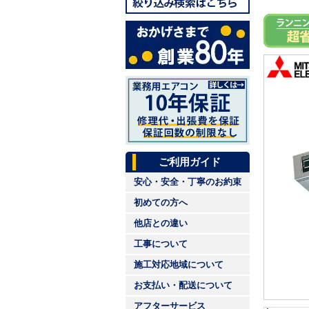
ご利用ガイド
安心・安全・丁寧のお約束
初めての方へ
他店との違い
工事について
施工対応地域について
お支払い・配送について
アフターサービス