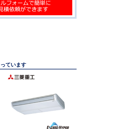
なっています