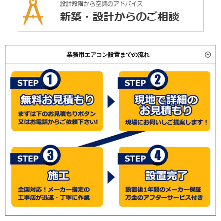
業務用エアコン設置までの流れ