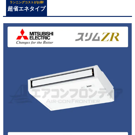
ランニングコストがお得!
超省エネタイプ