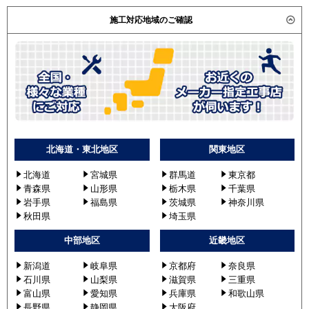
施工対応地域のご確認
北海道・東北地区
関東地区
北海道
宮城県
群馬道
東京都
青森県
山形県
栃木県
千葉県
岩手県
福島県
茨城県
神奈川県
秋田県
埼玉県
中部地区
近畿地区
新潟道
岐阜県
京都府
奈良県
石川県
山梨県
滋賀県
三重県
富山県
愛知県
兵庫県
和歌山県
長野県
静岡県
大阪府