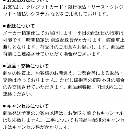
お支払は、クレジットカード・銀行振込・リース・クレジ
ット・後払いシステム などをご用意しております。
■ 配送について
メーカー指定便にてお届けします。平日の配送日の指定は
可能です。時間指定は 別途配送費がかかります。館側車上
渡しとなります。荷受けのご用意をお願いし ます。商品出
荷前にご連絡させていただく場合がございます。
■ 返品・交換について
商材の性質上、お客様のお間違え、ご都合等による返品・
交換は承っておりませ ん。ただし破損等の初期不良の場合
のみ交換させていただきます。商品到着後、 7日以内にご
連絡ください。
■ キャンセルについて
商品発送予定のご案内以降は、お受取り前でもキャンセル
は対応致しません。 工事についても商品手配後のキャンセ
ルはキャンセル料がかかります。