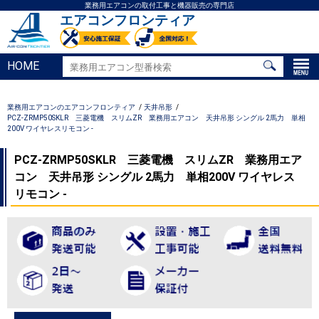
業務用エアコンの取付工事と機器販売の専門店
エアコンフロンティア
HOME
業務用エアコンのエアコンフロンティア
天井吊形
PCZ-ZRMP50SKLR 三菱電機 スリムZR 業務用エアコン 天井吊形 シングル 2馬力 単相
200V ワイヤレスリモコン -
PCZ-ZRMP50SKLR 三菱電機 スリムZR 業務用エア
コン 天井吊形 シングル 2馬力 単相200V ワイヤレス
リモコン -