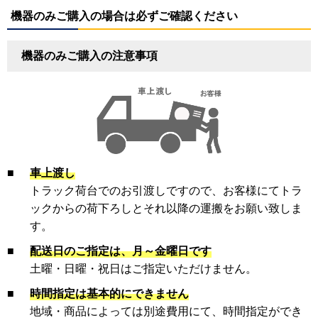
機器のみご購入の場合は必ずご確認ください
機器のみご購入の注意事項
■
車上渡し
トラック荷台でのお引渡しですので、お客様にてトラ
ックからの荷下ろしとそれ以降の運搬をお願い致しま
す。
■
配送日のご指定は、月～金曜日です
土曜・日曜・祝日はご指定いただけません。
■
時間指定は基本的にできません
地域・商品によっては別途費用にて、時間指定ができ