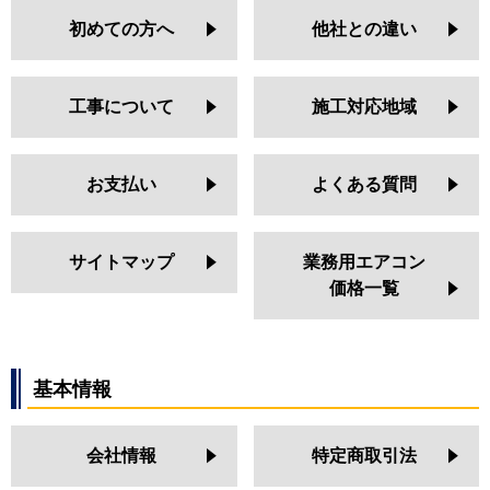
初めての方へ
他社との違い
工事について
施工対応地域
お支払い
よくある質問
サイトマップ
業務用エアコン
価格一覧
基本情報
会社情報
特定商取引法