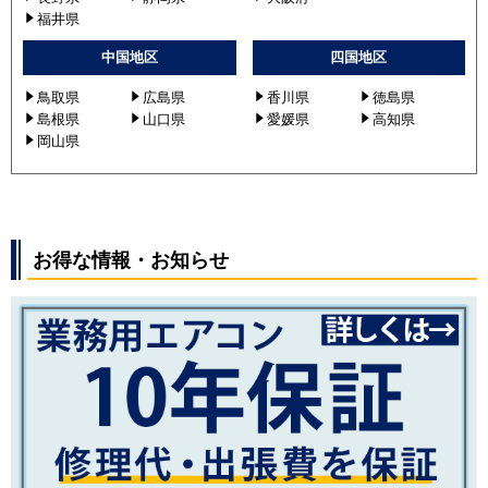
福井県
中国地区
四国地区
鳥取県
広島県
香川県
徳島県
島根県
山口県
愛媛県
高知県
岡山県
お得な情報・お知らせ