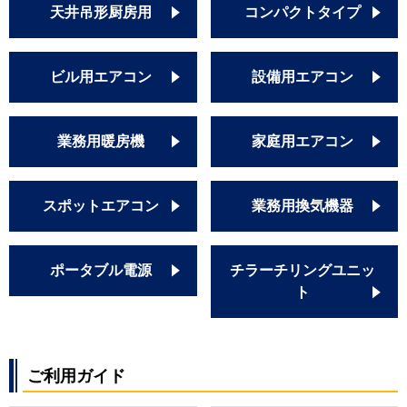
天井吊形厨房用
コンパクトタイプ
ビル用エアコン
設備用エアコン
業務用暖房機
家庭用エアコン
スポットエアコン
業務用換気機器
ポータブル電源
チラーチリングユニッ
ト
ご利用ガイド