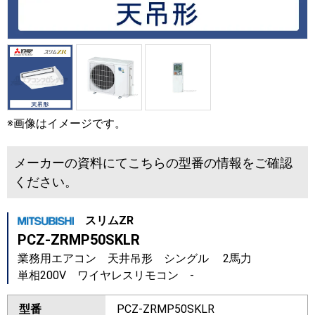
※画像はイメージです。
メーカーの資料にてこちらの型番の情報をご確認
ください。
スリムZR
PCZ-ZRMP50SKLR
業務用エアコン 天井吊形 シングル 2馬力
単相200V ワイヤレスリモコン -
型番
PCZ-ZRMP50SKLR