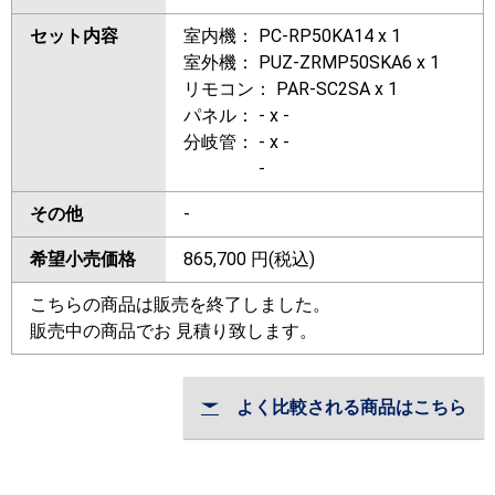
セット内容
室内機： PC-RP50KA14 x 1
室外機： PUZ-ZRMP50SKA6 x 1
リモコン： PAR-SC2SA x 1
パネル： - x -
分岐管： - x -
-
その他
-
希望小売価格
865,700
円(税込)
こちらの商品は販売を終了しました。
販売中の商品でお 見積り致します。
よく比較される商品はこちら