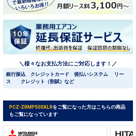
＼様々なお支払方法にご対応します！／
銀行振込 クレジットカード 後払いシステム リー
ス クレジット（割賦）など
PCZ-ZRMP50SKLR
をご覧になった方はこちらの商品
もご覧になっています