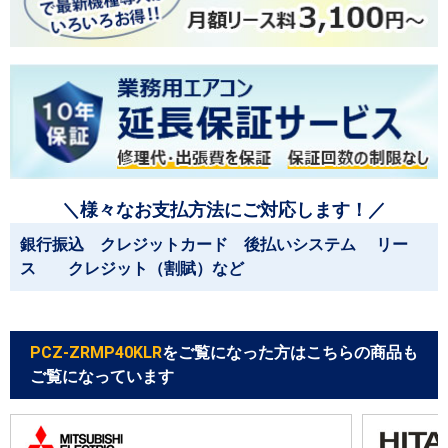
＼様々なお支払方法にご対応します！／
銀行振込 クレジットカード 後払いシステム リー
ス クレジット（割賦）など
PCZ-ZRMP40KLR
をご覧になった方はこちらの商品も
ご覧になっています