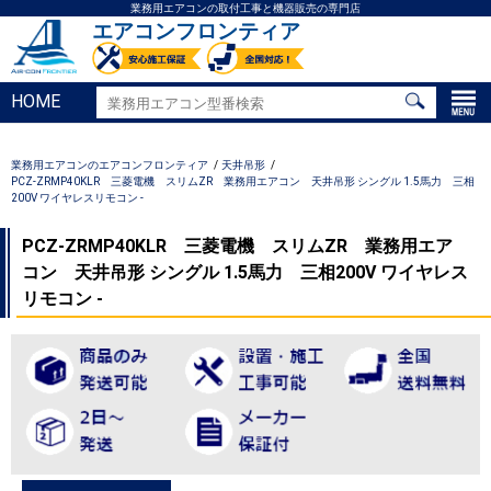
業務用エアコンの取付工事と機器販売の専門店
エアコンフロンティア
HOME
業務用エアコンのエアコンフロンティア
天井吊形
PCZ-ZRMP40KLR 三菱電機 スリムZR 業務用エアコン 天井吊形 シングル 1.5馬力 三相
200V ワイヤレスリモコン -
PCZ-ZRMP40KLR 三菱電機 スリムZR 業務用エア
コン 天井吊形 シングル 1.5馬力 三相200V ワイヤレス
リモコン -