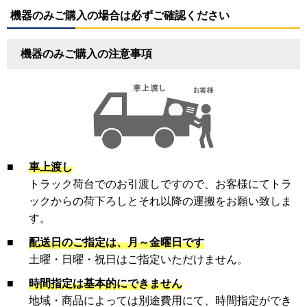
機器のみご購入の場合は必ずご確認ください
機器のみご購入の注意事項
■
車上渡し
トラック荷台でのお引渡しですので、お客様にてトラ
ックからの荷下ろしとそれ以降の運搬をお願い致しま
す。
■
配送日のご指定は、月～金曜日です
土曜・日曜・祝日はご指定いただけません。
■
時間指定は基本的にできません
地域・商品によっては別途費用にて、時間指定ができ