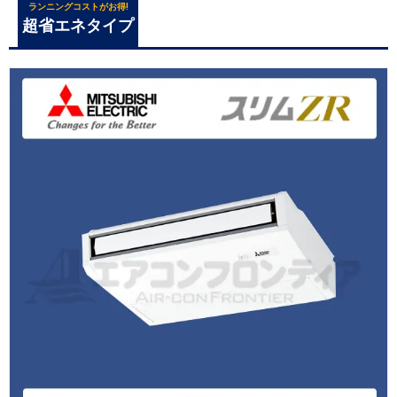
ランニングコストがお得!
超省エネタイプ