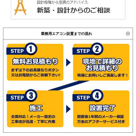
業務用エアコン設置までの流れ