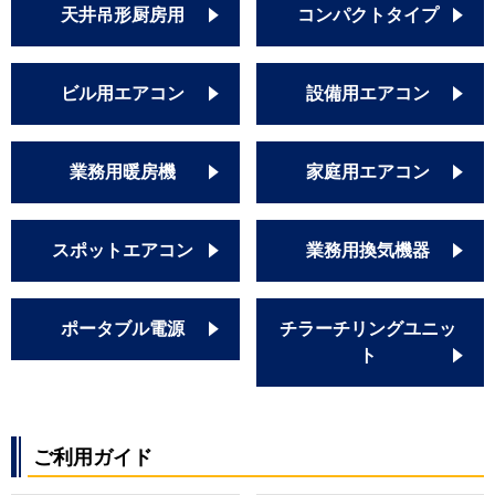
天井吊形厨房用
コンパクトタイプ
ビル用エアコン
設備用エアコン
業務用暖房機
家庭用エアコン
スポットエアコン
業務用換気機器
ポータブル電源
チラーチリングユニッ
ト
ご利用ガイド