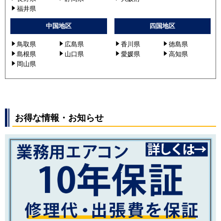
福井県
中国地区
四国地区
鳥取県
広島県
香川県
徳島県
島根県
山口県
愛媛県
高知県
岡山県
お得な情報・お知らせ