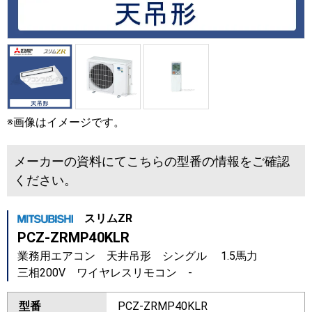
※画像はイメージです。
メーカーの資料にてこちらの型番の情報をご確認
ください。
スリムZR
PCZ-ZRMP40KLR
業務用エアコン 天井吊形 シングル 1.5馬力
三相200V ワイヤレスリモコン -
型番
PCZ-ZRMP40KLR