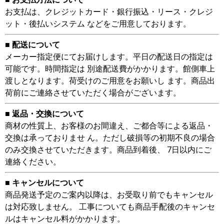
お支払は、クレジットカード・銀行振込・リース・クレジ
ット・後払いシステム などをご用意しております。
■ 配送について
メーカー指定便にてお届けします。平日の配送日の指定は
可能です。時間指定は 別途配送費がかかります。館側車上
渡しとなります。荷受けのご用意をお願いし ます。商品出
荷前にご連絡させていただく場合がございます。
■ 返品・交換について
商材の性質上、お客様のお間違え、ご都合等による返品・
交換は承っておりませ ん。ただし破損等の初期不良の場合
のみ交換させていただきます。商品到着後、 7日以内にご
連絡ください。
■ キャンセルについて
商品発送予定のご案内以降は、お受取り前でもキャンセル
は対応致しません。 工事についても商品手配後のキャンセ
ルはキャンセル料がかかります。