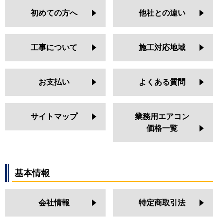
初めての方へ
他社との違い
工事について
施工対応地域
お支払い
よくある質問
サイトマップ
業務用エアコン
価格一覧
基本情報
会社情報
特定商取引法