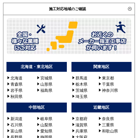
施工対応地域のご確認
北海道・東北地区
関東地区
北海道
宮城県
群馬道
東京都
青森県
山形県
栃木県
千葉県
岩手県
福島県
茨城県
神奈川県
秋田県
埼玉県
中部地区
近畿地区
新潟道
岐阜県
京都府
奈良県
石川県
山梨県
滋賀県
三重県
富山県
愛知県
兵庫県
和歌山県
長野県
静岡県
大阪府