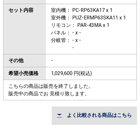
セット内容
室内機： PC-RP63KA17 x 1
室外機： PUZ-ERMP63SKA11 x 1
リモコン： PAR-43MA x 1
パネル： - x -
分岐管： - x -
-
その他
-
希望小売価格
1,029,600
円(税込)
こちらの商品は販売を終了しました。
販売中の商品でお 見積り致します。
よく比較される商品はこちら