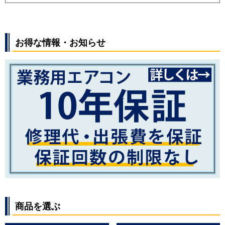
お得な情報・お知らせ
商品を選ぶ