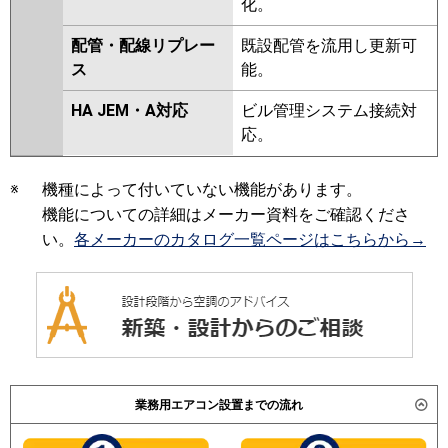
化。
配管・配線リプレー
既設配管を流用し更新可
ス
能。
HA JEM・A対応
ビル管理システム接続対
応。
※
機種によって付いていない機能があります。
機能についての詳細はメーカー資料をご確認くださ
い。
各メーカーのカタログ一覧ページはこちらから→
業務用エアコン設置までの流れ