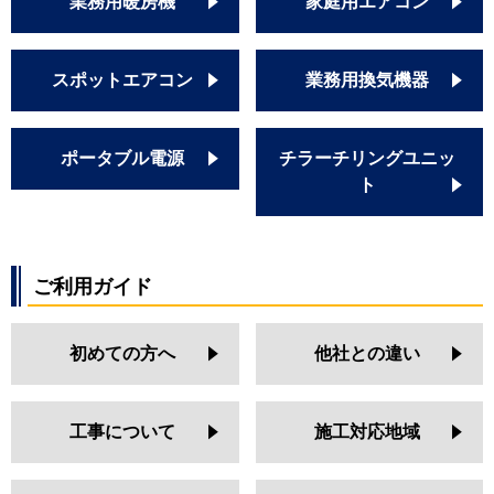
業務用暖房機
家庭用エアコン
スポットエアコン
業務用換気機器
ポータブル電源
チラーチリングユニッ
ト
ご利用ガイド
初めての方へ
他社との違い
工事について
施工対応地域