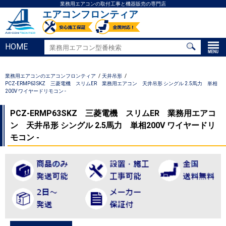
業務用エアコンの取付工事と機器販売の専門店
エアコンフロンティア
HOME
業務用エアコンのエアコンフロンティア
天井吊形
PCZ-ERMP63SKZ 三菱電機 スリムER 業務用エアコン 天井吊形 シングル 2.5馬力 単相
200V ワイヤードリモコン -
PCZ-ERMP63SKZ 三菱電機 スリムER 業務用エアコ
ン 天井吊形 シングル 2.5馬力 単相200V ワイヤードリ
モコン -