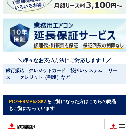
＼様々なお支払方法にご対応します！／
銀行振込 クレジットカード 後払いシステム リー
ス クレジット（割賦）など
PCZ-ERMP63SKZ
をご覧になった方はこちらの商品
もご覧になっています