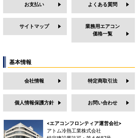
お支払い
よくある質問
サイトマップ
業務用エアコン
価格一覧
基本情報
会社情報
特定商取引法
個人情報保護方針
お問い合わせ
<エアコンフロンティア運営会社>
アトム冷熱工業株式会社