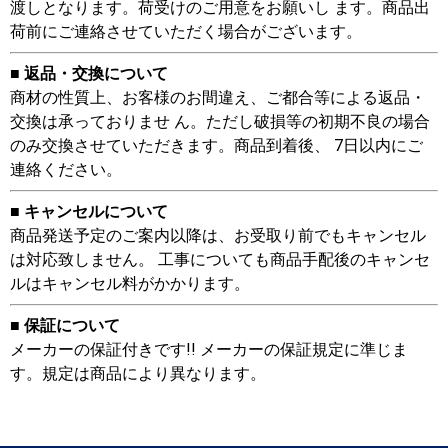
渡しとなります。荷受けのご用意をお願いし ます。商品出
荷前にご連絡させていただく場合がございます。
■ 返品・交換について
商材の性質上、お客様のお間違え、ご都合等による返品・
交換は承っておりませ ん。ただし破損等の初期不良の場合
のみ交換させていただきます。商品到着後、 7日以内にご
連絡ください。
■ キャンセルについて
商品発送予定のご案内以降は、お受取り前でもキャンセル
は対応致しません。 工事についても商品手配後のキャンセ
ルはキャンセル料がかかります。
■ 保証について
メーカーの保証付きです!! メーカーの保証規定に準じま
す。規定は商品により異なります。