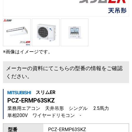
※画像はイメージです。
メーカーの資料にてこちらの型番の情報をご確認
ください。
スリムER
PCZ-ERMP63SKZ
業務用エアコン 天井吊形 シングル 2.5馬力
単相200V ワイヤードリモコン -
型番
PCZ-ERMP63SKZ