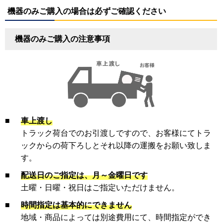
機器のみご購入の場合は必ずご確認ください
機器のみご購入の注意事項
■
車上渡し
トラック荷台でのお引渡しですので、お客様にてトラ
ックからの荷下ろしとそれ以降の運搬をお願い致しま
す。
■
配送日のご指定は、月～金曜日です
土曜・日曜・祝日はご指定いただけません。
■
時間指定は基本的にできません
地域・商品によっては別途費用にて、時間指定ができ