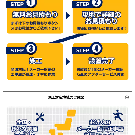
施工対応地域のご確認