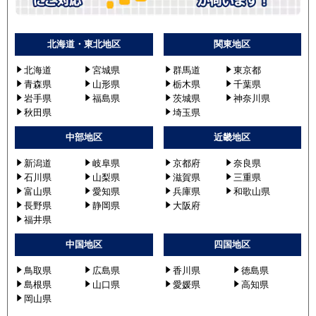
北海道・東北地区
関東地区
北海道
宮城県
群馬道
東京都
青森県
山形県
栃木県
千葉県
岩手県
福島県
茨城県
神奈川県
秋田県
埼玉県
中部地区
近畿地区
新潟道
岐阜県
京都府
奈良県
石川県
山梨県
滋賀県
三重県
富山県
愛知県
兵庫県
和歌山県
長野県
静岡県
大阪府
福井県
中国地区
四国地区
鳥取県
広島県
香川県
徳島県
島根県
山口県
愛媛県
高知県
岡山県