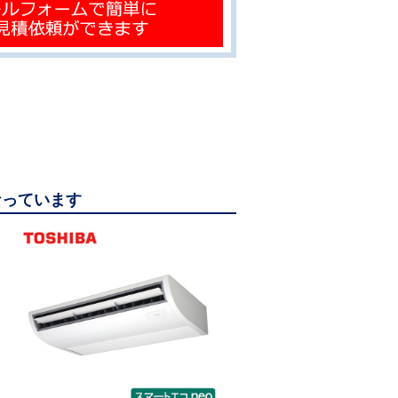
なっています