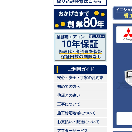
ご利用ガイド
安心・安全・丁寧のお約束
初めての方へ
他店との違い
工事について
施工対応地域について
お支払い・配送について
アフターサービス