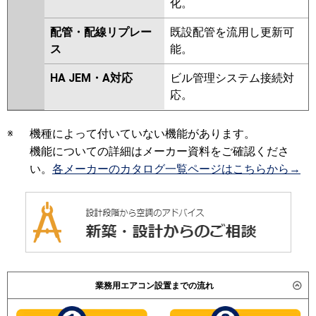
化。
配管・配線リプレー
既設配管を流用し更新可
ス
能。
HA JEM・A対応
ビル管理システム接続対
応。
※
機種によって付いていない機能があります。
機能についての詳細はメーカー資料をご確認くださ
い。
各メーカーのカタログ一覧ページはこちらから→
業務用エアコン設置までの流れ