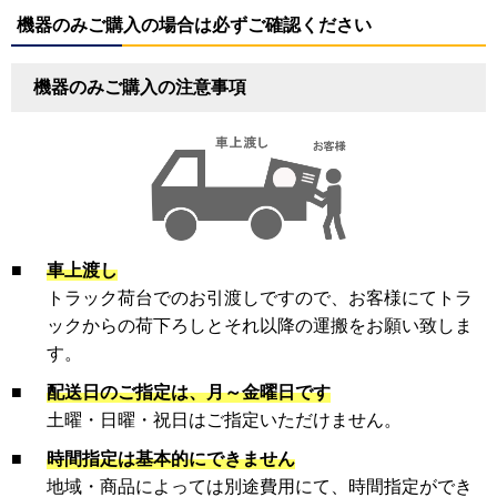
機器のみご購入の場合は必ずご確認ください
機器のみご購入の注意事項
■
車上渡し
トラック荷台でのお引渡しですので、お客様にてトラ
ックからの荷下ろしとそれ以降の運搬をお願い致しま
す。
■
配送日のご指定は、月～金曜日です
土曜・日曜・祝日はご指定いただけません。
■
時間指定は基本的にできません
地域・商品によっては別途費用にて、時間指定ができ