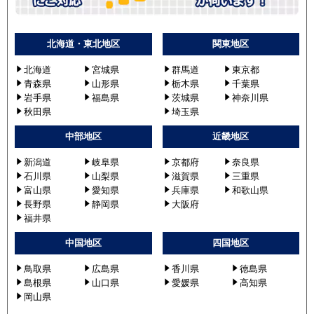
北海道・東北地区
関東地区
北海道
宮城県
群馬道
東京都
青森県
山形県
栃木県
千葉県
岩手県
福島県
茨城県
神奈川県
秋田県
埼玉県
中部地区
近畿地区
新潟道
岐阜県
京都府
奈良県
石川県
山梨県
滋賀県
三重県
富山県
愛知県
兵庫県
和歌山県
長野県
静岡県
大阪府
福井県
中国地区
四国地区
鳥取県
広島県
香川県
徳島県
島根県
山口県
愛媛県
高知県
岡山県