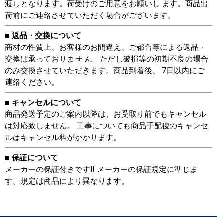
渡しとなります。荷受けのご用意をお願いし ます。商品出
荷前にご連絡させていただく場合がございます。
■ 返品・交換について
商材の性質上、お客様のお間違え、ご都合等による返品・
交換は承っておりませ ん。ただし破損等の初期不良の場合
のみ交換させていただきます。商品到着後、 7日以内にご
連絡ください。
■ キャンセルについて
商品発送予定のご案内以降は、お受取り前でもキャンセル
は対応致しません。 工事についても商品手配後のキャンセ
ルはキャンセル料がかかります。
■ 保証について
メーカーの保証付きです!! メーカーの保証規定に準じま
す。規定は商品により異なります。