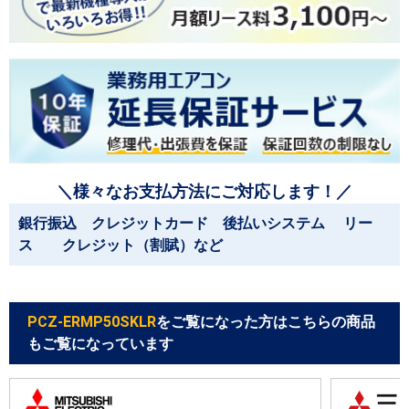
＼様々なお支払方法にご対応します！／
銀行振込 クレジットカード 後払いシステム リー
ス クレジット（割賦）など
PCZ-ERMP50SKLR
をご覧になった方はこちらの商品
もご覧になっています