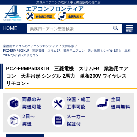
業務用エアコンの取付工事と機器販売の専門店
エアコンフロンティア
HOME
業務用エアコンのエアコンフロンティア
天井吊形
PCZ-ERMP50SKLR 三菱電機 スリムER 業務用エアコン 天井吊形 シングル 2馬力 単相
200V ワイヤレスリモコン -
PCZ-ERMP50SKLR 三菱電機 スリムER 業務用エア
コン 天井吊形 シングル 2馬力 単相200V ワイヤレス
リモコン -