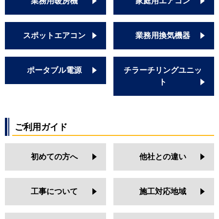
業務用暖房機
家庭用エアコン
スポットエアコン
業務用換気機器
ポータブル電源
チラーチリングユニッ
ト
ご利用ガイド
初めての方へ
他社との違い
工事について
施工対応地域