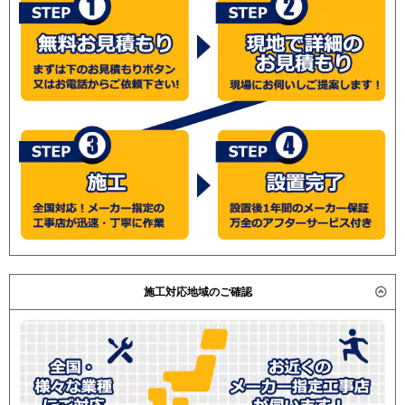
施工対応地域のご確認