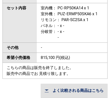
セット内容
室内機： PC-RP50KA14 x 1
室外機： PUZ-ERMP50SKA6 x 1
リモコン： PAR-SC2SA x 1
パネル： - x -
分岐管： - x -
-
その他
-
希望小売価格
815,100
円(税込)
こちらの商品は販売を終了しました。
販売中の商品でお 見積り致します。
よく比較される商品はこちら