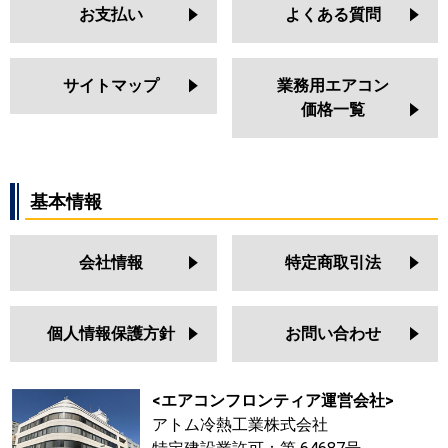
お支払い
よくある質問
サイトマップ
業務用エアコン
価格一覧
基本情報
会社情報
特定商取引法
個人情報保護方針
お問い合わせ
<エアコンフロンティア運営会社>
アトム冷熱工業株式会社