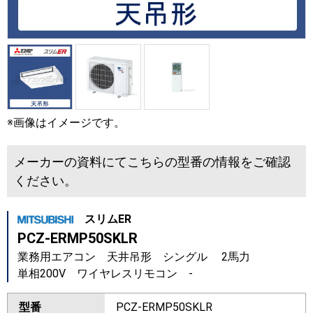
※画像はイメージです。
メーカーの資料にてこちらの型番の情報をご確認
ください。
スリムER
PCZ-ERMP50SKLR
業務用エアコン 天井吊形 シングル 2馬力
単相200V ワイヤレスリモコン -
型番
PCZ-ERMP50SKLR