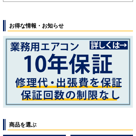
お得な情報・お知らせ
商品を選ぶ