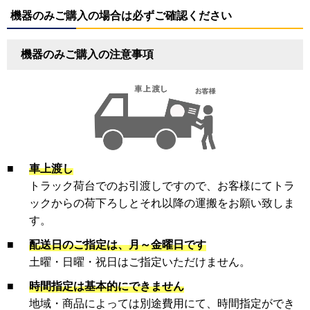
機器のみご購入の場合は必ずご確認ください
機器のみご購入の注意事項
■
車上渡し
トラック荷台でのお引渡しですので、お客様にてトラ
ックからの荷下ろしとそれ以降の運搬をお願い致しま
す。
■
配送日のご指定は、月～金曜日です
土曜・日曜・祝日はご指定いただけません。
■
時間指定は基本的にできません
地域・商品によっては別途費用にて、時間指定ができ