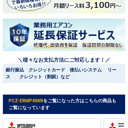
＼様々なお支払方法にご対応します！／
銀行振込 クレジットカード 後払いシステム リー
ス クレジット（割賦）など
PCZ-ERMP45KR
をご覧になった方はこちらの商品も
ご覧になっています