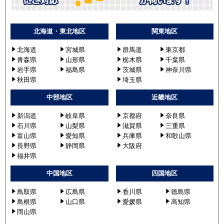
北海道・東北地区
関東地区
北海道
宮城県
群馬道
東京都
青森県
山形県
栃木県
千葉県
岩手県
福島県
茨城県
神奈川県
秋田県
埼玉県
中部地区
近畿地区
新潟道
岐阜県
京都府
奈良県
石川県
山梨県
滋賀県
三重県
富山県
愛知県
兵庫県
和歌山県
長野県
静岡県
大阪府
福井県
中国地区
四国地区
鳥取県
広島県
香川県
徳島県
島根県
山口県
愛媛県
高知県
岡山県