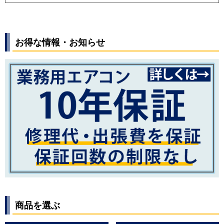
お得な情報・お知らせ
商品を選ぶ