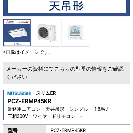
※画像はイメージです。
メーカーの資料にてこちらの型番の情報をご確認
ください。
スリムER
PCZ-ERMP45KR
業務用エアコン 天井吊形 シングル 1.8馬力
三相200V ワイヤードリモコン -
型番
PCZ-ERMP45KR