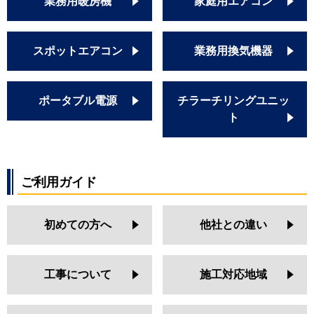
業務用暖房機
家庭用エアコン
スポットエアコン
業務用換気機器
ポータブル電源
チラーチリングユニッ
ト
ご利用ガイド
初めての方へ
他社との違い
工事について
施工対応地域