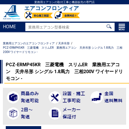
業務用エアコンの取付工事と機器販売の専門店
エアコンフロンティア
HOME
業務用エアコンのエアコンフロンティア
天井吊形
PCZ-ERMP45KR 三菱電機 スリムER 業務用エアコン 天井吊形 シングル 1.8馬力 三相
200V ワイヤードリモコン -
PCZ-ERMP45KR 三菱電機 スリムER 業務用エアコ
ン 天井吊形 シングル 1.8馬力 三相200V ワイヤードリ
モコン -