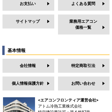
お支払い
よくある質問
サイトマップ
業務用エアコン
価格一覧
基本情報
会社情報
特定商取引法
個人情報保護方針
お問い合わせ
<エアコンフロンティア運営会社>
アトム冷熱工業株式会社