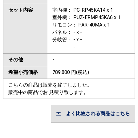
セット内容
室内機： PC-RP45KA14 x 1
室外機： PUZ-ERMP45KA6 x 1
リモコン： PAR-40MA x 1
パネル： - x -
分岐管： - x -
-
その他
-
希望小売価格
789,800
円(税込)
こちらの商品は販売を終了しました。
販売中の商品でお 見積り致します。
よく比較される商品はこちら