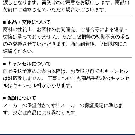
渡しとなります。荷受けのご用意をお願いし ます。商品出
荷前にご連絡させていただく場合がございます。
■ 返品・交換について
商材の性質上、お客様のお間違え、ご都合等による返品・
交換は承っておりませ ん。ただし破損等の初期不良の場合
のみ交換させていただきます。商品到着後、 7日以内にご
連絡ください。
■ キャンセルについて
商品発送予定のご案内以降は、お受取り前でもキャンセル
は対応致しません。 工事についても商品手配後のキャンセ
ルはキャンセル料がかかります。
■ 保証について
メーカーの保証付きです!! メーカーの保証規定に準じま
す。規定は商品により異なります。