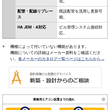
化。
配管・配線リプレー
既設配管を流用し更新可
ス
能。
HA JEM・A対応
ビル管理システム接続対
応。
※
機種によって付いていない機能があります。
機能についての詳細はメーカー資料をご確認くださ
い。
各メーカーのカタログ一覧ページはこちらから→
業務用エアコン設置までの流れ