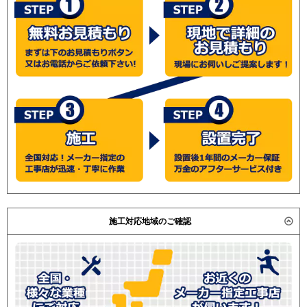
施工対応地域のご確認