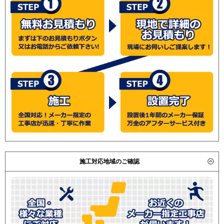
施工対応地域のご確認