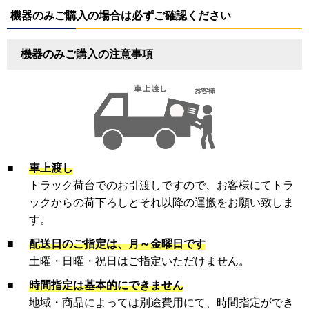
機器のみご購入の場合は必ずご確認ください
機器のみご購入の注意事項
■
車上渡し
トラック荷台でのお引渡しですので、お客様にてトラ
ックからの荷下ろしとそれ以降の運搬をお願い致しま
す。
■
配送日のご指定は、月～金曜日です
土曜・日曜・祝日はご指定いただけません。
■
時間指定は基本的にできません
地域・商品によっては別途費用にて、時間指定ができ