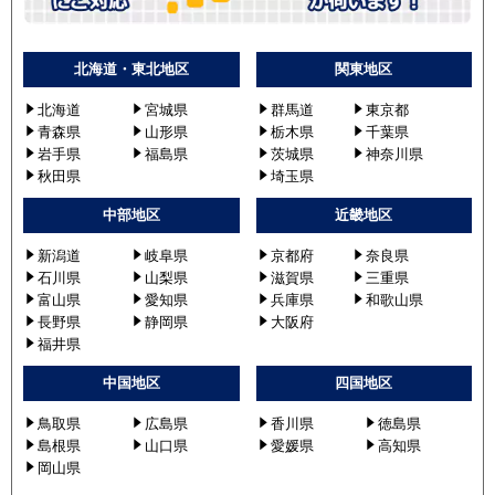
北海道・東北地区
関東地区
北海道
宮城県
群馬道
東京都
青森県
山形県
栃木県
千葉県
岩手県
福島県
茨城県
神奈川県
秋田県
埼玉県
中部地区
近畿地区
新潟道
岐阜県
京都府
奈良県
石川県
山梨県
滋賀県
三重県
富山県
愛知県
兵庫県
和歌山県
長野県
静岡県
大阪府
福井県
中国地区
四国地区
鳥取県
広島県
香川県
徳島県
島根県
山口県
愛媛県
高知県
岡山県