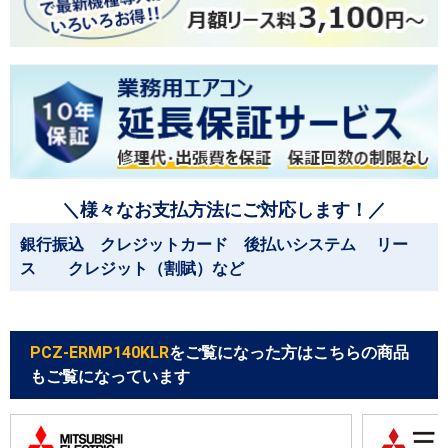
＼様々なお支払方法にご対応します！／
銀行振込 クレジットカード 後払いシステム リー
ス クレジット（割賦）など
PCZ-ERMP140KLR
をご覧になった方はこちらの商品
もご覧になっています