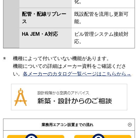
化。
P140T6HN1
配管・配線リプレー
既設配管を流用し更新可
ス
能。
HA JEM・A対応
ビル管理システム接続対
応。
※
機種によって付いていない機能があります。
機能についての詳細はメーカー資料をご確認くださ
い。
各メーカーのカタログ一覧ページはこちらから→
業務用エアコン設置までの流れ