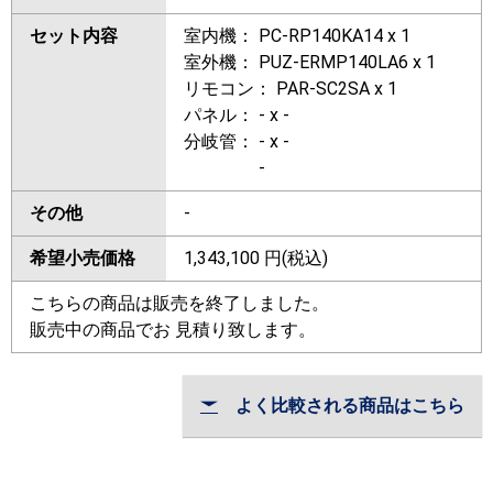
セット内容
室内機： PC-RP140KA14 x 1
室外機： PUZ-ERMP140LA6 x 1
リモコン： PAR-SC2SA x 1
パネル： - x -
分岐管： - x -
-
その他
-
希望小売価格
1,343,100
円(税込)
こちらの商品は販売を終了しました。
販売中の商品でお 見積り致します。
よく比較される商品はこちら