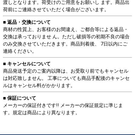
渡しとなります。荷受けのご用意をお願いし ます。商品出
荷前にご連絡させていただく場合がございます。
■ 返品・交換について
商材の性質上、お客様のお間違え、ご都合等による返品・
交換は承っておりませ ん。ただし破損等の初期不良の場合
のみ交換させていただきます。商品到着後、 7日以内にご
連絡ください。
■ キャンセルについて
商品発送予定のご案内以降は、お受取り前でもキャンセル
は対応致しません。 工事についても商品手配後のキャンセ
ルはキャンセル料がかかります。
■ 保証について
メーカーの保証付きです!! メーカーの保証規定に準じま
す。規定は商品により異なります。