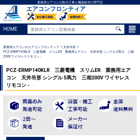
業務用エアコンの取付工事と機器販売の専門店
エアコンフロンティア
HOME
業務用エアコンのエアコンフロンティア
天井吊形
PCZ-ERMP140KLR 三菱電機 スリムER 業務用エアコン 天井吊形 シングル 5馬力 三相
200V ワイヤレスリモコン -
PCZ-ERMP140KLR 三菱電機 スリムER 業務用エア
コン 天井吊形 シングル 5馬力 三相200V ワイヤレス
リモコン -