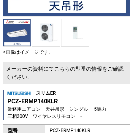
※画像はイメージです。
メーカーの資料にてこちらの型番の情報をご確認
ください。
スリムER
PCZ-ERMP140KLR
業務用エアコン 天井吊形 シングル 5馬力
三相200V ワイヤレスリモコン -
型番
PCZ-ERMP140KLR