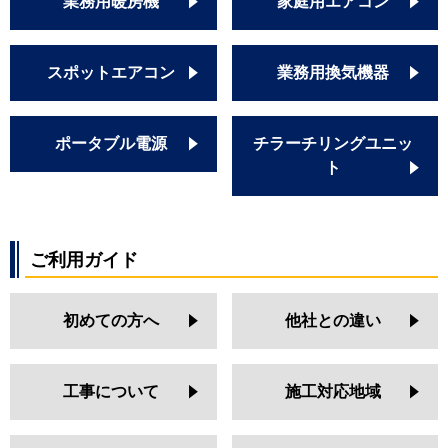
業務用暖房機
家庭用エアコン
スポットエアコン
業務用換気機器
ポータブル電源
チラーチリングユニッ
ト
ご利用ガイド
初めての方へ
他社との違い
工事について
施工対応地域