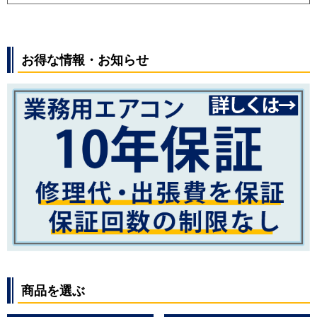
お得な情報・お知らせ
商品を選ぶ