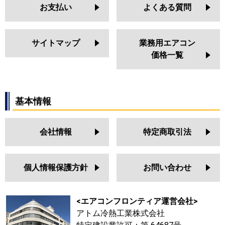
お支払い
よくある質問
サイトマップ
業務用エアコン
価格一覧
基本情報
会社情報
特定商取引法
個人情報保護方針
お問い合わせ
<エアコンフロンティア運営会社>
アトム冷熱工業株式会社