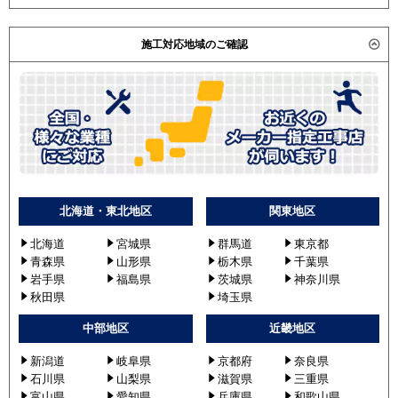
施工対応地域のご確認
北海道・東北地区
関東地区
北海道
宮城県
群馬道
東京都
青森県
山形県
栃木県
千葉県
岩手県
福島県
茨城県
神奈川県
秋田県
埼玉県
中部地区
近畿地区
新潟道
岐阜県
京都府
奈良県
石川県
山梨県
滋賀県
三重県
富山県
愛知県
兵庫県
和歌山県