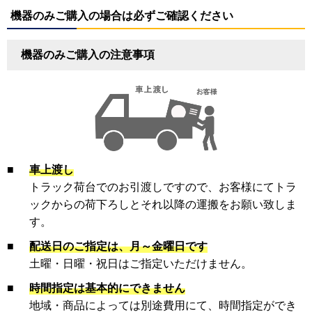
機器のみご購入の場合は必ずご確認ください
機器のみご購入の注意事項
■
車上渡し
トラック荷台でのお引渡しですので、お客様にてトラ
ックからの荷下ろしとそれ以降の運搬をお願い致しま
す。
■
配送日のご指定は、月～金曜日です
土曜・日曜・祝日はご指定いただけません。
■
時間指定は基本的にできません
地域・商品によっては別途費用にて、時間指定ができ