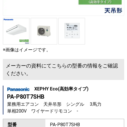
※画像はイメージです。
メーカーの資料にてこちらの型番の情報をご確認
ください。
XEPHY Eco(高効率タイプ)
PA-P80T7SHB
業務用エアコン 天井吊形 シングル 3馬力
単相200V ワイヤードリモコン -
型番
PA-P80T7SHB