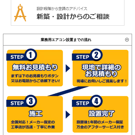
業務用エアコン設置までの流れ