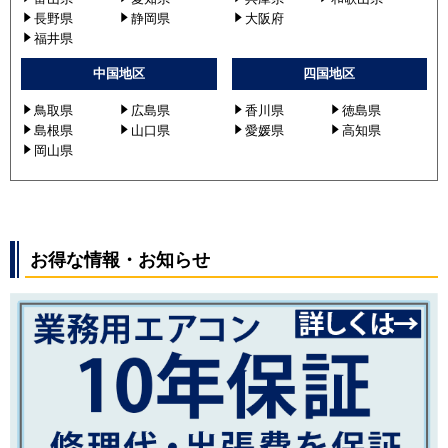
長野県
静岡県
大阪府
福井県
中国地区
四国地区
鳥取県
広島県
香川県
徳島県
島根県
山口県
愛媛県
高知県
岡山県
お得な情報・お知らせ