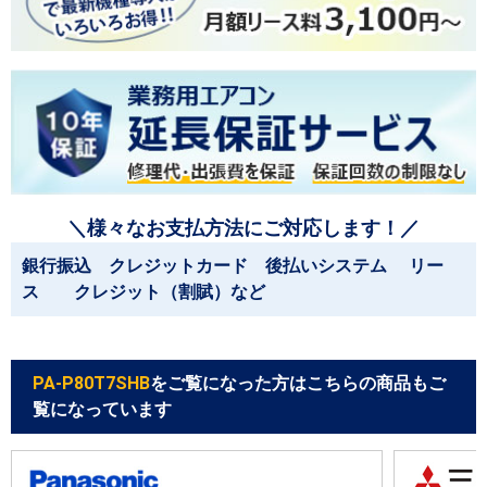
＼様々なお支払方法にご対応します！／
銀行振込 クレジットカード 後払いシステム リー
ス クレジット（割賦）など
PA-P80T7SHB
をご覧になった方はこちらの商品もご
覧になっています