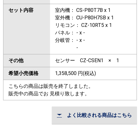
セット内容
室内機： CS-P80T7B x 1
室外機： CU-P80H7SB x 1
リモコン： CZ-10RT5 x 1
パネル： - x -
分岐管： - x -
-
その他
センサー CZ-CSEN1 × 1
希望小売価格
1,358,500
円(税込)
こちらの商品は販売を終了しました。
販売中の商品でお 見積り致します。
よく比較される商品はこちら