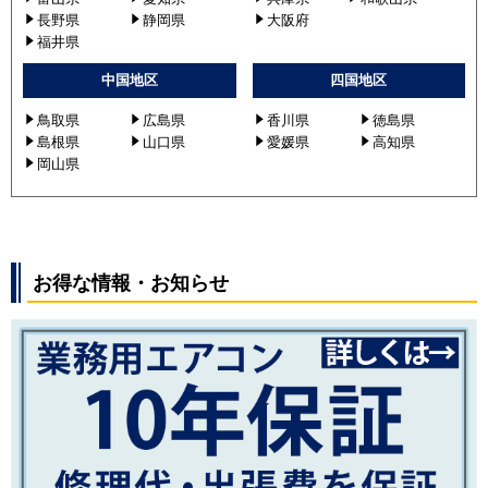
長野県
静岡県
大阪府
福井県
中国地区
四国地区
鳥取県
広島県
香川県
徳島県
島根県
山口県
愛媛県
高知県
岡山県
お得な情報・お知らせ