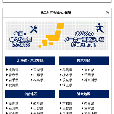
施工対応地域のご確認
北海道・東北地区
関東地区
北海道
宮城県
群馬道
東京都
青森県
山形県
栃木県
千葉県
岩手県
福島県
茨城県
神奈川県
秋田県
埼玉県
中部地区
近畿地区
新潟道
岐阜県
京都府
奈良県
石川県
山梨県
滋賀県
三重県
富山県
愛知県
兵庫県
和歌山県