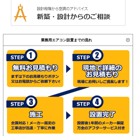
業務用エアコン設置までの流れ