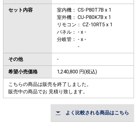
セット内容
室内機： CS-P80T7B x 1
室外機： CU-P80K7B x 1
リモコン： CZ-10RT5 x 1
パネル： - x -
分岐管： - x -
-
その他
-
希望小売価格
1,240,800
円(税込)
こちらの商品は販売を終了しました。
販売中の商品でお 見積り致します。
よく比較される商品はこちら