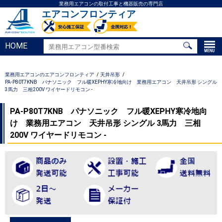
業務用エアコンの取付工事と機器販売の専門店
エアコンフロンティア
HOME
業務用エアコンのエアコンフロンティア
天井吊形
PA-P80T7KNB パナソニック フル暖XEPHY寒冷地向け 業務用エアコン 天井吊形 シングル
3馬力 三相200V ワイヤードリモコン -
PA-P80T7KNB パナソニック フル暖XEPHY寒冷地向
け 業務用エアコン 天井吊形 シングル 3馬力 三相
200V ワイヤードリモコン -