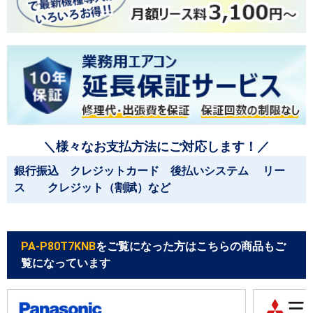
＼様々なお支払方法にご対応します！／
銀行振込 クレジットカード 後払いシステム リー
ス クレジット（割賦）など
PA-P80T7KNB
をご覧になった方はこちらの商品もご
覧になっています