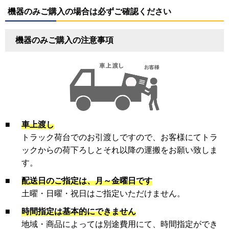
機器のみご購入の場合は必ずご確認ください
機器のみご購入の注意事項
■
車上渡し
トラック荷台でのお引渡しですので、お客様にてトラ
ックからの荷下ろしとそれ以降の運搬をお願い致しま
す。
■
配送日のご指定は、月～金曜日です
土曜・日曜・祝日はご指定いただけません。
■
時間指定は基本的にできません
地域・商品によっては別途費用にて、時間指定ができ