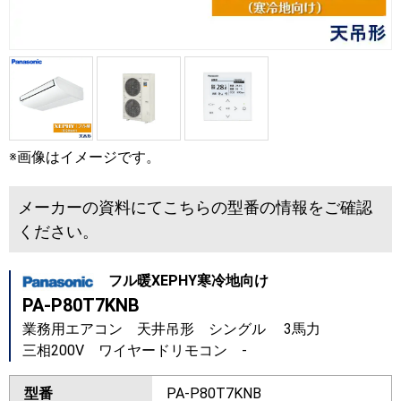
※画像はイメージです。
メーカーの資料にてこちらの型番の情報をご確認
ください。
フル暖XEPHY寒冷地向け
PA-P80T7KNB
業務用エアコン 天井吊形 シングル 3馬力
三相200V ワイヤードリモコン -
型番
PA-P80T7KNB