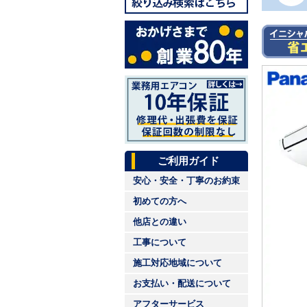
ご利用ガイド
安心・安全・丁寧のお約束
初めての方へ
他店との違い
工事について
施工対応地域について
お支払い・配送について
アフターサービス