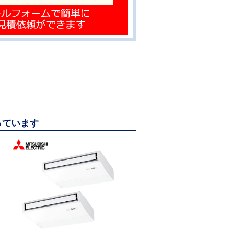
っています