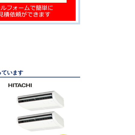
っています