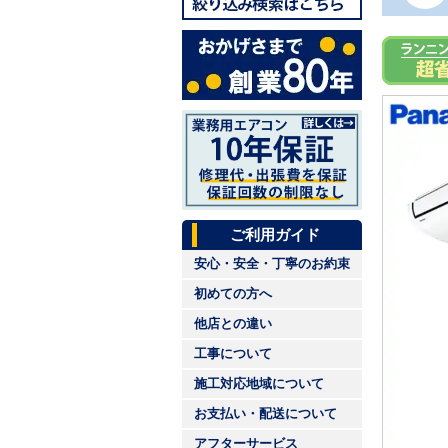
ご利用ガイド
安心・安全・丁寧のお約束
初めての方へ
他店との違い
工事について
施工対応地域について
お支払い・配送について
アフターサービス