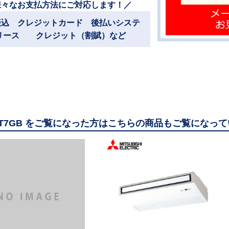
様々なお支払方法にご対応します！／
振込 クレジットカード 後払いシステ
リース クレジット（割賦）など
80T7GB をご覧になった方はこちらの商品もご覧になっ