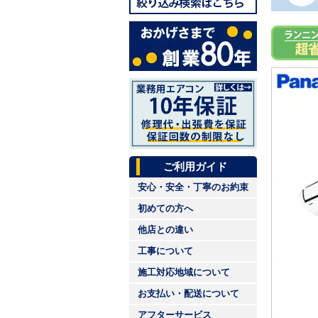
ご利用ガイド
安心・安全・丁寧のお約束
初めての方へ
他店との違い
工事について
施工対応地域について
お支払い・配送について
アフターサービス