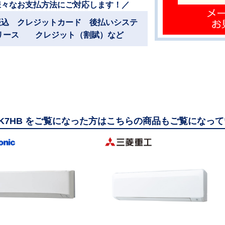
様々なお支払方法にご対応します！／
振込 クレジットカード 後払いシステ
リース クレジット（割賦）など
80K7HB をご覧になった方はこちらの商品もご覧になっ