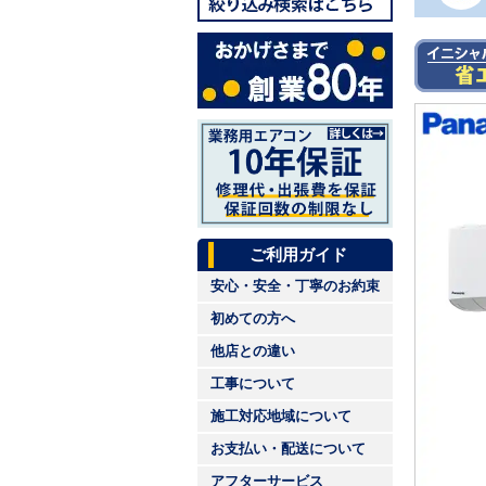
ご利用ガイド
安心・安全・丁寧のお約束
初めての方へ
他店との違い
工事について
施工対応地域について
お支払い・配送について
アフターサービス