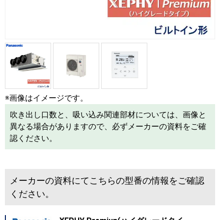
※画像はイメージです。
吹き出し口数と、吸い込み関連部材については、画像と
異なる場合がありますので、必ずメーカーの資料をご確
認ください。
メーカーの資料にてこちらの型番の情報をご確認
ください。