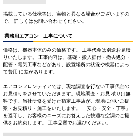
掲載している仕様等は、実物と異なる場合がございますの
で、 詳しくはお問い合わせください。
業務用エアコン 工事について
価格は、機器本体のみの価格です。 工事代金は別途お見積
りいたします。 工事内容は、基礎・搬入据付・撤去処分・
配管・電気工事などがあり、設置場所の状況や機器によっ
て費用 に差があります。
エアコンフロンティアでは、現地調査を行ない工事代金の
お見積りをさせていただきます。現地調査・お見 積りは無
料です。当社研修を受けた指定工事店が、現地に伺いご提
案・お見積り・施工をいたします。 「安心・安全・丁寧」
を遵守し、お客様のニーズにお答えした快適な空調のご提
供をお約束します。 工事品質でお選びください。