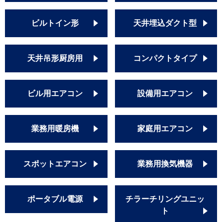
ビルトイン形
天井埋込ダクト型
天井吊形厨房用
コンパクトタイプ
ビル用エアコン
設備用エアコン
業務用暖房機
家庭用エアコン
スポットエアコン
業務用換気機器
ポータブル電源
チラーチリングユニッ
ト