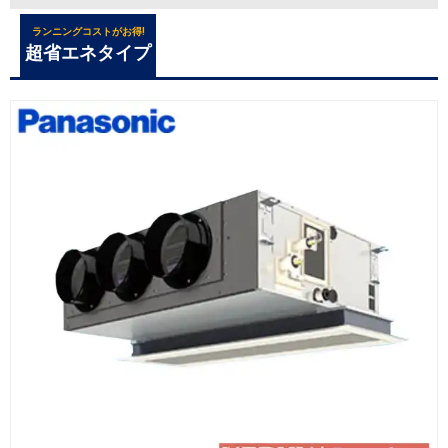
ランニングコストがお得!
超省エネタイプ