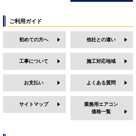
ご利用ガイド
初めての方へ
他社との違い
工事について
施工対応地域
お支払い
よくある質問
サイトマップ
業務用エアコン
価格一覧