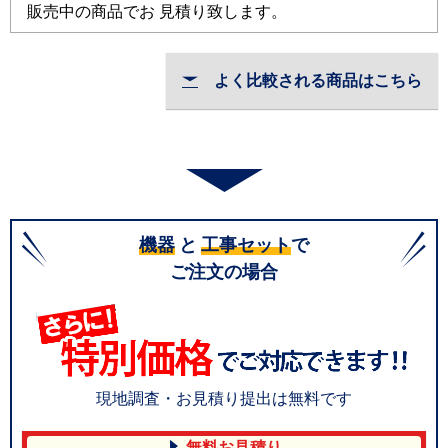
販売中の商品でお 見積り致します。
よく比較される商品はこちら
機器
と
工事セット
で
ご注文の場合
現地調査・お見積り提出は無料です
無料お見積り