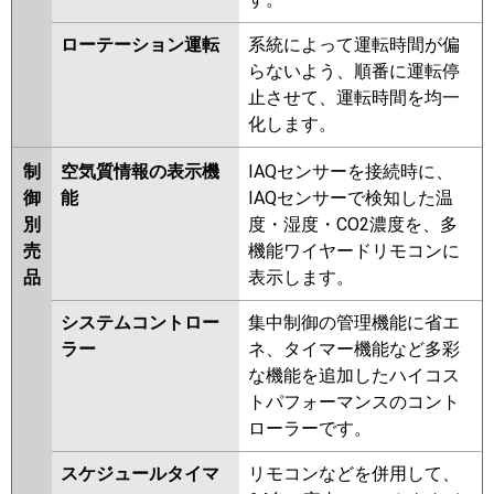
ローテーション運転
系統によって運転時間が偏
らないよう、順番に運転停
止させて、運転時間を均一
化します。
制
空気質情報の表示機
IAQセンサーを接続時に、
御
能
IAQセンサーで検知した温
別
度・湿度・CO2濃度を、多
売
機能ワイヤードリモコンに
品
表示します。
システムコントロー
集中制御の管理機能に省エ
ラー
ネ、タイマー機能など多彩
な機能を追加したハイコス
トパフォーマンスのコント
ローラーです。
スケジュールタイマ
リモコンなどを併用して、