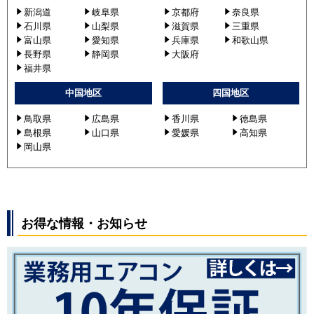
新潟道
岐阜県
京都府
奈良県
石川県
山梨県
滋賀県
三重県
富山県
愛知県
兵庫県
和歌山県
長野県
静岡県
大阪府
福井県
中国地区
四国地区
鳥取県
広島県
香川県
徳島県
島根県
山口県
愛媛県
高知県
岡山県
お得な情報・お知らせ