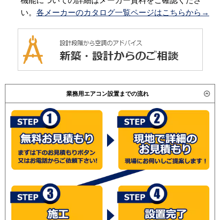
機能についての詳細はメーカー資料をご確認くださ
い。
各メーカーのカタログ一覧ページはこちらから→
業務用エアコン設置までの流れ