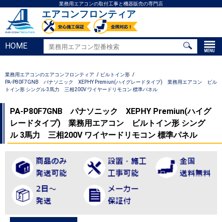
業務用エアコンの取付工事と機器販売の専門店
エアコンフロンティア
HOME
業務用エアコンのエアコンフロンティア
ビルトイン形
PA-P80F7GNB パナソニック XEPHY Premiun(ハイグレードタイプ) 業務用エアコン ビル
トイン形 シングル 3馬力 三相200V ワイヤードリモコン 標準パネル
PA-P80F7GNB パナソニック XEPHY Premiun(ハイグ
レードタイプ) 業務用エアコン ビルトイン形 シング
ル 3馬力 三相200V ワイヤードリモコン 標準パネル