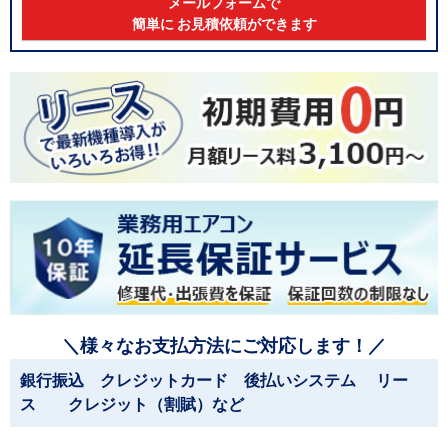
メールフォームで
簡単に お見積依頼ができます
＼様々なお支払方法にご対応します！／
銀行振込 クレジットカード 後払いシステム リー
ス クレジット（割賦）など