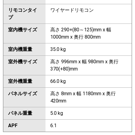
リモコンタイ
ワイヤードリモコン
プ
室内機サイズ
高さ 290+(80～125)mm x 幅
1000mm x 奥行 800mm
室内機重量
35.0 kg
室外機サイズ
高さ 996mm x 幅 980mm x 奥行
370(+80)mm
室外機重量
66.0 kg
パネルサイズ
高さ 8mm x 幅 1180mm x 奥行
420mm
パネル重量
5.0 kg
APF
6.1