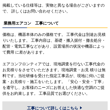
掲載している仕様等は、実物と異なる場合がございますの
で、 詳しくはお問い合わせください。
業務用エアコン 工事について
価格は、機器本体のみの価格です。 工事代金は別途お見積
りいたします。 工事内容は、基礎・搬入据付・撤去処分・
配管・電気工事などがあり、設置場所の状況や機器によっ
て費用 に差があります。
エアコンフロンティアでは、現地調査を行ない工事代金の
お見積りをさせていただきます。現地調査・お見 積りは無
料です。当社研修を受けた指定工事店が、現地に伺いご提
案・お見積り・施工をいたします。 「安心・安全・丁寧」
を遵守し、お客様のニーズにお答えした快適な空調のご提
供をお約束します。 工事品質でお選びください。
工事について詳しくはこちら