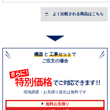
よく比較される商品はこちら
機器
と
工事セット
で
ご注文の場合
現地調査・お見積り提出は無料です
無料お見積り