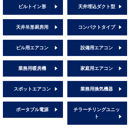
ビルトイン形
天井埋込ダクト型
天井吊形厨房用
コンパクトタイプ
ビル用エアコン
設備用エアコン
業務用暖房機
家庭用エアコン
スポットエアコン
業務用換気機器
ポータブル電源
チラーチリングユニッ
ト