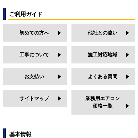
ご利用ガイド
初めての方へ
他社との違い
工事について
施工対応地域
お支払い
よくある質問
サイトマップ
業務用エアコン
価格一覧
基本情報