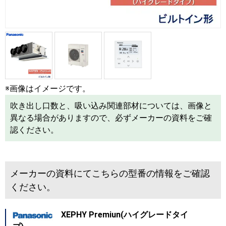
※画像はイメージです。
吹き出し口数と、吸い込み関連部材については、画像と
異なる場合がありますので、必ずメーカーの資料をご確
認ください。
メーカーの資料にてこちらの型番の情報をご確認
ください。
XEPHY Premiun(ハイグレードタイ