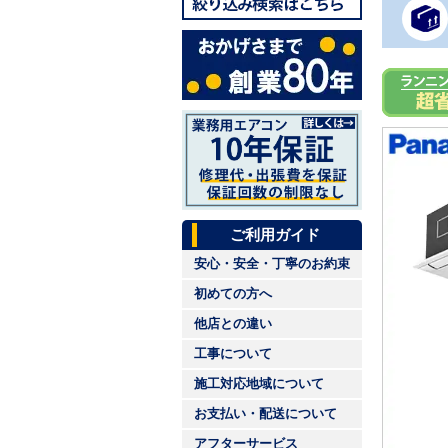
ご利用ガイド
安心・安全・丁寧のお約束
初めての方へ
他店との違い
工事について
施工対応地域について
お支払い・配送について
アフターサービス