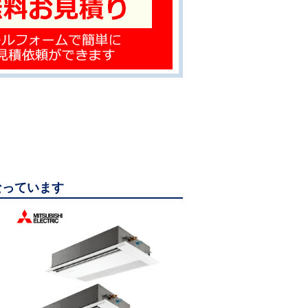
なっています