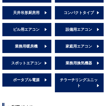
天井吊形厨房用
コンパクトタイプ
ビル用エアコン
設備用エアコン
業務用暖房機
家庭用エアコン
スポットエアコン
業務用換気機器
ポータブル電源
チラーチリングユニッ
ト