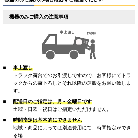
機器のみご購入の注意事項
■
車上渡し
トラック荷台でのお引渡しですので、お客様にてトラ
ックからの荷下ろしとそれ以降の運搬をお願い致しま
す。
■
配送日のご指定は、月～金曜日です
土曜・日曜・祝日はご指定いただけません。
■
時間指定は基本的にできません
地域・商品によっては別途費用にて、時間指定ができ
る場