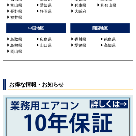
富山県
愛知県
兵庫県
和歌山県
長野県
静岡県
大阪府
福井県
中国地区
四国地区
鳥取県
広島県
香川県
徳島県
島根県
山口県
愛媛県
高知県
岡山県
お得な情報・お知らせ