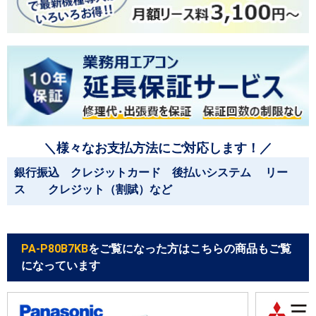
＼様々なお支払方法にご対応します！／
銀行振込 クレジットカード 後払いシステム リー
ス クレジット（割賦）など
PA-P80B7KB
をご覧になった方はこちらの商品もご覧
になっています