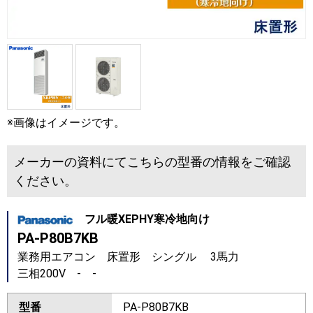
※画像はイメージです。
メーカーの資料にてこちらの型番の情報をご確認
ください。
フル暖XEPHY寒冷地向け
PA-P80B7KB
業務用エアコン 床置形 シングル 3馬力
三相200V - -
型番
PA-P80B7KB