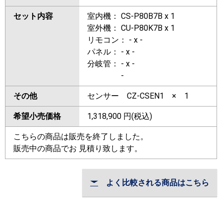
セット内容
室内機： CS-P80B7B x 1
室外機： CU-P80K7B x 1
リモコン： - x -
パネル： - x -
分岐管： - x -
-
その他
センサー CZ-CSEN1 × 1
希望小売価格
1,318,900
円(税込)
こちらの商品は販売を終了しました。
販売中の商品でお 見積り致します。
よく比較される商品はこちら