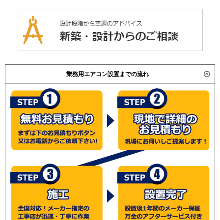
業務用エアコン設置までの流れ