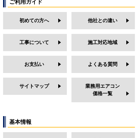
ご利用ガイド
初めての方へ
他社との違い
工事について
施工対応地域
お支払い
よくある質問
サイトマップ
業務用エアコン
価格一覧
基本情報