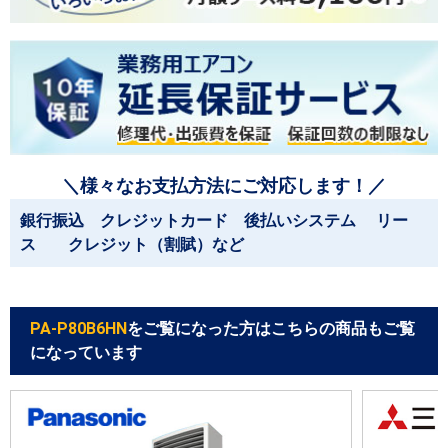
＼様々なお支払方法にご対応します！／
銀行振込 クレジットカード 後払いシステム リー
ス クレジット（割賦）など
PA-P80B6HN
をご覧になった方はこちらの商品もご覧
になっています