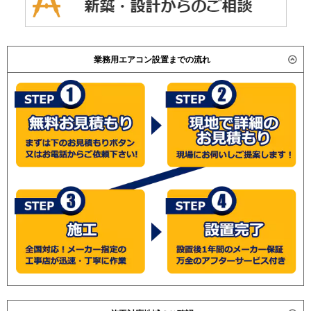
業務用エアコン設置までの流れ