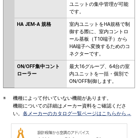
ユニットの集中管理が可能
です。
HA JEM-A 規格
室内ユニットをHA規格で制
御する際に、室内コントロ
ール基板（T10端子）から
HA端子へ変換するためのコ
ネクターです。
ON/OFF集中コント
最大16グループ、64台の室
ローラー
内ユニットを一括・個別で
ON/OFF制御します。
※
機種によって付いていない機能があります。
機能についての詳細はメーカー資料をご確認くださ
い。
各メーカーのカタログ一覧ページはこちらから→