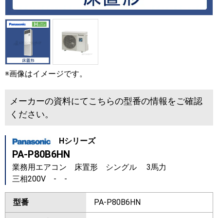
※画像はイメージです。
メーカーの資料にてこちらの型番の情報をご確認
ください。
Hシリーズ
PA-P80B6HN
業務用エアコン 床置形 シングル 3馬力
三相200V - -
型番
PA-P80B6HN