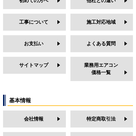
初めての方へ
他社との違い
工事について
施工対応地域
お支払い
よくある質問
サイトマップ
業務用エアコン
価格一覧
基本情報
会社情報
特定商取引法