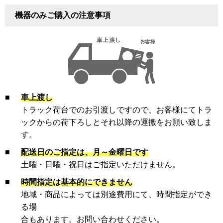
機器のみご購入の注意事項
■
車上渡し
トラック荷台でのお引渡しですので、お客様にてトラ
ックからの荷下ろしとそれ以降の運搬をお願い致しま
す。
■
配送日のご指定は、月～金曜日です
土曜・日曜・祝日はご指定いただけません。
■
時間指定は基本的にできません
地域・商品によっては別途費用にて、時間指定ができ
る場
合もあります。お問い合わせください。