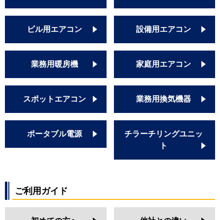
ビル用エアコン
設備用エアコン
業務用暖房機
家庭用エアコン
スポットエアコン
業務用換気機器
ポータブル電源
チラーチリングユニッ
ト
ご利用ガイド