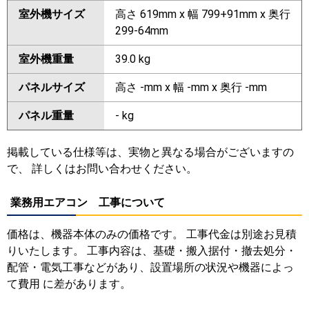
室外機サイズ
高さ 619mm x 幅 799+91mm x 奥行
299-64mm
室外機重量
39.0 kg
パネルサイズ
高さ -mm x 幅 -mm x 奥行 -mm
パネル重量
- kg
掲載している仕様等は、実物と異なる場合がございますの
で、 詳しくはお問い合わせください。
業務用エアコン 工事について
価格は、機器本体のみの価格です。 工事代金は別途お見積
りいたします。 工事内容は、基礎・搬入据付・撤去処分・
配管・電気工事などがあり、設置場所の状況や機器によっ
て費用 に差があります。