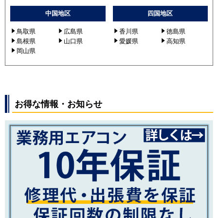
中国地区
四国地区
鳥取県
広島県
香川県
徳島県
島根県
山口県
愛媛県
高知県
岡山県
お得な情報・お知らせ