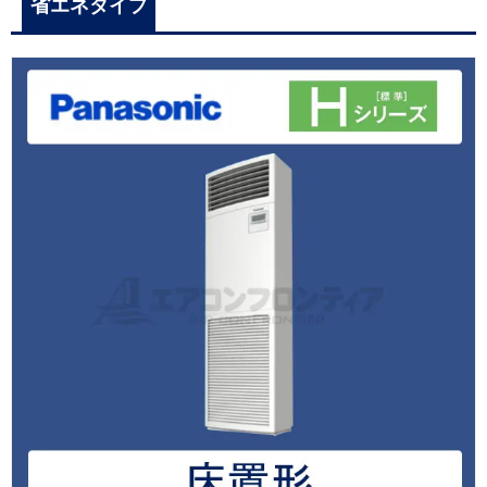
省エネタイプ