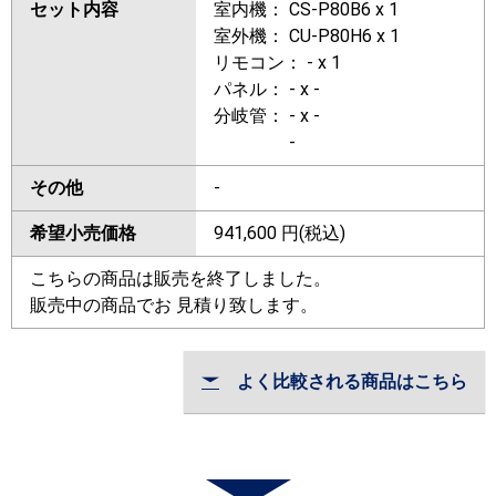
セット内容
室内機： CS-P80B6 x 1
室外機： CU-P80H6 x 1
リモコン： - x 1
パネル： - x -
分岐管： - x -
-
その他
-
希望小売価格
941,600
円(税込)
こちらの商品は販売を終了しました。
販売中の商品でお 見積り致します。
よく比較される商品はこちら