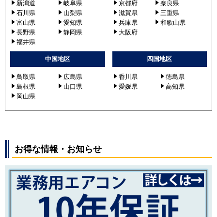
新潟道
岐阜県
京都府
奈良県
石川県
山梨県
滋賀県
三重県
富山県
愛知県
兵庫県
和歌山県
長野県
静岡県
大阪府
福井県
中国地区
四国地区
鳥取県
広島県
香川県
徳島県
島根県
山口県
愛媛県
高知県
岡山県
お得な情報・お知らせ