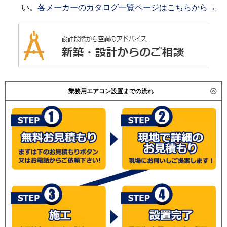
い。
各メーカーのカタログ一覧ページはこちらから→
業務用エアコン設置までの流れ