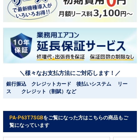
＼様々なお支払方法にご対応します！／
銀行振込 クレジットカード 後払いシステム リー
ス クレジット（割賦）など
PA-P63T7SGB
をご覧になった方はこちらの商品もご
覧になっています