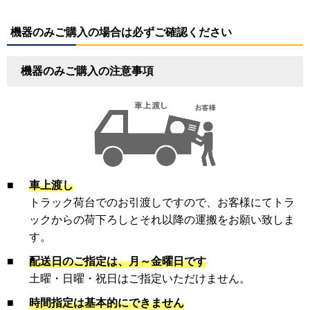
機器のみご購入の場合は必ずご確認ください
機器のみご購入の注意事項
■
車上渡し
トラック荷台でのお引渡しですので、お客様にてトラ
ックからの荷下ろしとそれ以降の運搬をお願い致しま
す。
■
配送日のご指定は、月～金曜日です
土曜・日曜・祝日はご指定いただけません。
■
時間指定は基本的にできません