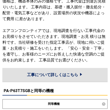
価格は、機器本体のみの価格です。 工事代金は別途お見積
りいたします。 工事内容は、基礎・搬入据付・撤去処分・
配管・電気工事などがあり、設置場所の状況や機器によっ
て費用 に差があります。
エアコンフロンティアでは、現地調査を行ない工事代金の
お見積りをさせていただきます。現地調査・お見 積りは無
料です。当社研修を受けた指定工事店が、現地に伺いご提
案・お見積り・施工をいたします。 「安心・安全・丁寧」
を遵守し、お客様のニーズにお答えした快適な空調のご提
供をお約束します。 工事品質でお選びください。
工事について詳しくはこちら
PA-P63T7SGBと同等の機種
同等機種