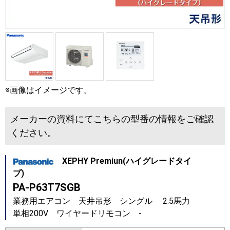
※画像はイメージです。
メーカーの資料にてこちらの型番の情報をご確認
ください。
XEPHY Premiun(ハイグレードタイ
プ)
PA-P63T7SGB
業務用エアコン 天井吊形 シングル 2.5馬力
単相200V ワイヤードリモコン -