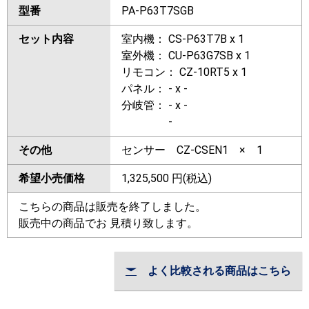
型番
PA-P63T7SGB
セット内容
室内機： CS-P63T7B x 1
室外機： CU-P63G7SB x 1
リモコン： CZ-10RT5 x 1
パネル： - x -
分岐管： - x -
-
その他
センサー CZ-CSEN1 × 1
希望小売価格
1,325,500
円(税込)
こちらの商品は販売を終了しました。
販売中の商品でお 見積り致します。
よく比較される商品はこちら