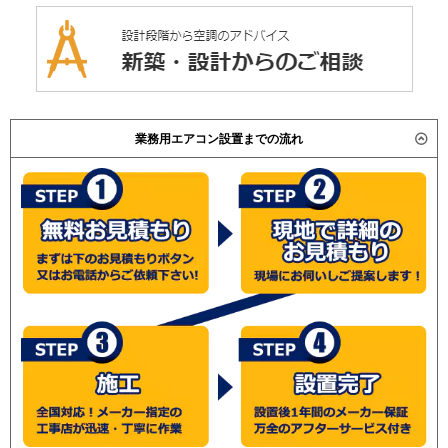
業務用エアコン設置までの流れ