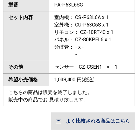
型番
PA-P63L6SG
セット内容
室内機： CS-P63L6A x 1
室外機： CU-P63G6S x 1
リモコン： CZ-10RT4C x 1
パネル： CZ-80KPEL6 x 1
分岐管： - x -
-
その他
センサー CZ-CSEN1 × 1
希望小売価格
1,038,400
円(税込)
こちらの商品は販売を終了しました。
販売中の商品でお 見積り致します。
よく比較される商品はこちら