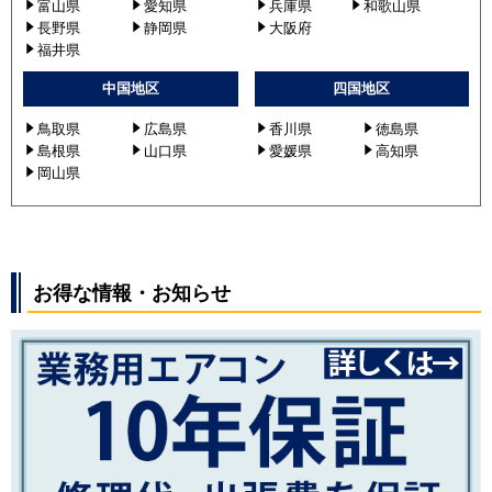
富山県
愛知県
兵庫県
和歌山県
長野県
静岡県
大阪府
福井県
中国地区
四国地区
鳥取県
広島県
香川県
徳島県
島根県
山口県
愛媛県
高知県
岡山県
お得な情報・お知らせ