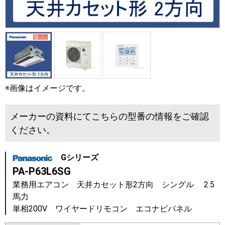
※画像はイメージです。
メーカーの資料にてこちらの型番の情報をご確認
ください。
Gシリーズ
PA-P63L6SG
業務用エアコン 天井カセット形2方向 シングル 2.5
馬力
単相200V ワイヤードリモコン エコナビパネル