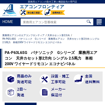
業務用エアコンの取付工事と機器販売の専門店
エアコンフロンティア
HOME
業務用エアコンのエアコンフロンティア
天井カセット形2方向
PA-P63L6SG パナソニック Gシリーズ 業務用エアコン 天井カセット形2方向 シングル
2.5馬力 単相200V ワイヤードリモコン エコナビパネル
PA-P63L6SG パナソニック Gシリーズ 業務用エア
コン 天井カセット形2方向 シングル 2.5馬力 単相
200V ワイヤードリモコン エコナビパネル