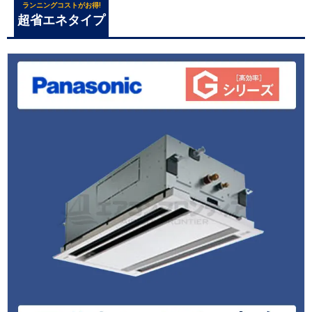
ランニングコストがお得!
超省エネタイプ