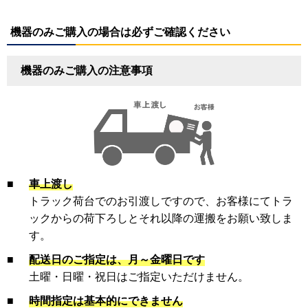
機器のみご購入の場合は必ずご確認ください
機器のみご購入の注意事項
■
車上渡し
トラック荷台でのお引渡しですので、お客様にてトラ
ックからの荷下ろしとそれ以降の運搬をお願い致しま
す。
■
配送日のご指定は、月～金曜日です
土曜・日曜・祝日はご指定いただけません。
■
時間指定は基本的にできません