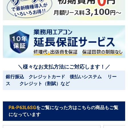
＼様々なお支払方法にご対応します！／
銀行振込 クレジットカード 後払いシステム リー
ス クレジット（割賦）など
PA-P63L6SG
をご覧になった方はこちらの商品もご覧
になっています