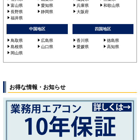
富山県
愛知県
兵庫県
和歌山県
長野県
静岡県
大阪府
福井県
中国地区
四国地区
鳥取県
広島県
香川県
徳島県
島根県
山口県
愛媛県
高知県
岡山県
お得な情報・お知らせ