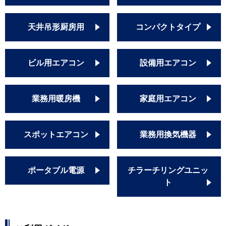
天井吊形厨房用
コンパクトタイプ
ビル用エアコン
設備用エアコン
業務用暖房機
家庭用エアコン
スポットエアコン
業務用換気機器
ポータブル電源
チラーチリングユニッ
ト