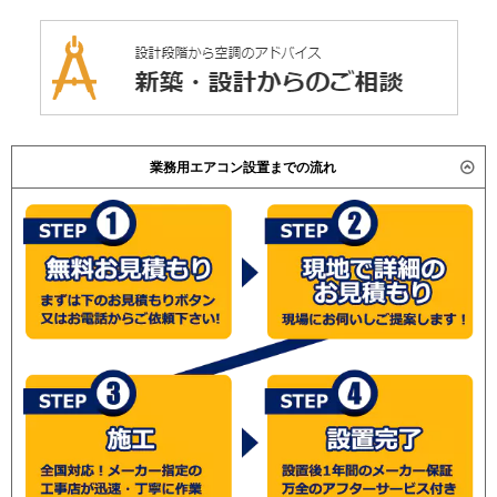
業務用エアコン設置までの流れ