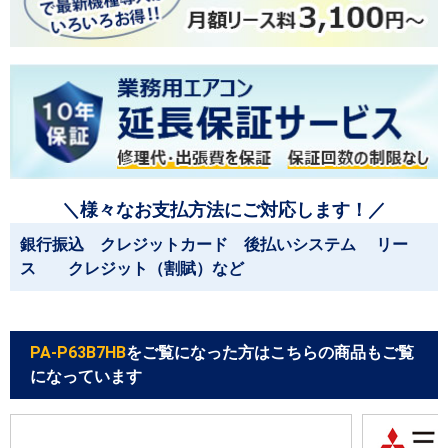
＼様々なお支払方法にご対応します！／
銀行振込 クレジットカード 後払いシステム リー
ス クレジット（割賦）など
PA-P63B7HB
をご覧になった方はこちらの商品もご覧
になっています