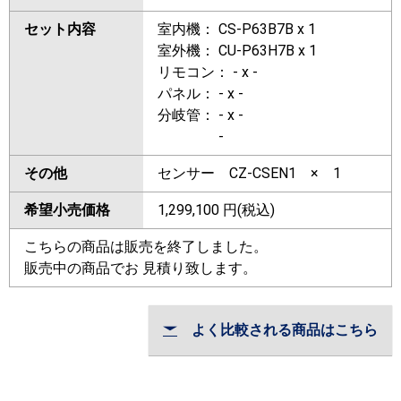
セット内容
室内機： CS-P63B7B x 1
室外機： CU-P63H7B x 1
リモコン： - x -
パネル： - x -
分岐管： - x -
-
その他
センサー CZ-CSEN1 × 1
希望小売価格
1,299,100
円(税込)
こちらの商品は販売を終了しました。
販売中の商品でお 見積り致します。
よく比較される商品はこちら