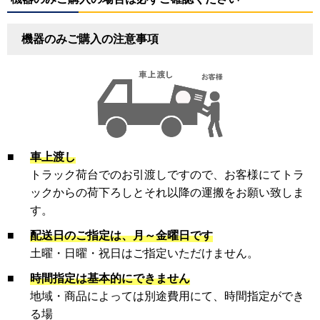
機器のみご購入の注意事項
■
車上渡し
トラック荷台でのお引渡しですので、お客様にてトラ
ックからの荷下ろしとそれ以降の運搬をお願い致しま
す。
■
配送日のご指定は、月～金曜日です
土曜・日曜・祝日はご指定いただけません。
■
時間指定は基本的にできません
地域・商品によっては別途費用にて、時間指定ができ
る場