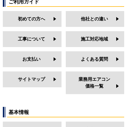
ご利用ガイド
初めての方へ
他社との違い
工事について
施工対応地域
お支払い
よくある質問
サイトマップ
業務用エアコン
価格一覧
基本情報