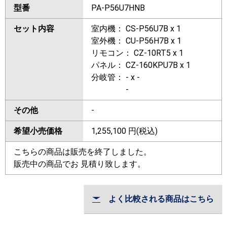
型番
PA-P56U7HNB
セット内容
室内機： CS-P56U7B x 1
室外機： CU-P56H7B x 1
リモコン： CZ-10RT5 x 1
パネル： CZ-160KPU7B x 1
分岐管： - x -
-
その他
-
希望小売価格
1,255,100
円(税込)
こちらの商品は販売を終了しました。
販売中の商品でお 見積り致します。
よく比較される商品はこちら