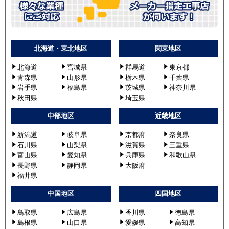
北海道・東北地区
関東地区
北海道
宮城県
群馬道
東京都
青森県
山形県
栃木県
千葉県
岩手県
福島県
茨城県
神奈川県
秋田県
埼玉県
中部地区
近畿地区
新潟道
岐阜県
京都府
奈良県
石川県
山梨県
滋賀県
三重県
富山県
愛知県
兵庫県
和歌山県
長野県
静岡県
大阪府
福井県
中国地区
四国地区
鳥取県
広島県
香川県
徳島県
島根県
山口県
愛媛県
高知県