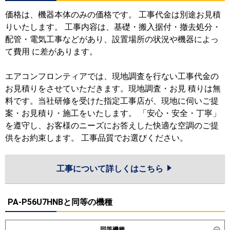
価格は、機器本体のみの価格です。 工事代金は別途お見積
りいたします。 工事内容は、基礎・搬入据付・撤去処分・
配管・電気工事などがあり、設置場所の状況や機器によっ
て費用 に差があります。
エアコンフロンティアでは、現地調査を行ない工事代金の
お見積りをさせていただきます。現地調査・お見 積りは無
料です。当社研修を受けた指定工事店が、現地に伺いご提
案・お見積り・施工をいたします。 「安心・安全・丁寧」
を遵守し、お客様のニーズにお答えした快適な空調のご提
供をお約束します。 工事品質でお選びください。
工事について詳しくはこちら
PA-P56U7HNBと同等の機種
同等機種