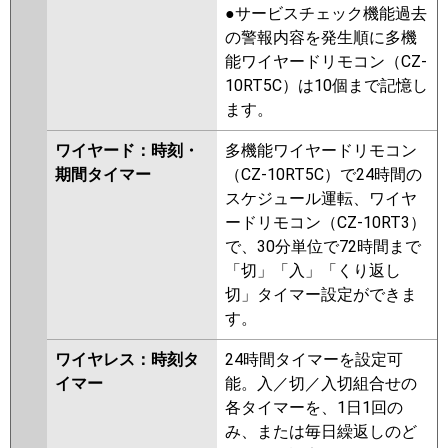
●サービスチェック機能過去
の警報内容を発生順に多機
能ワイヤードリモコン（CZ-
10RT5C）は10個まで記憶し
ます。
ワイヤード：時刻・
多機能ワイヤードリモコン
期間タイマー
（CZ-10RT5C）で24時間の
スケジュール運転、ワイヤ
ードリモコン（CZ-10RT3）
で、30分単位で72時間まで
「切」「入」「くり返し
切」タイマー設定ができま
す。
ワイヤレス：時刻タ
24時間タイマーを設定可
イマー
能。入／切／入切組合せの
各タイマーを、1日1回の
み、または毎日繰返しのど