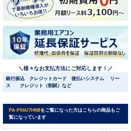
＼様々なお支払方法にご対応します！／
銀行振込 クレジットカード 後払いシステム リー
ス クレジット（割賦）など
PA-P56U7HNB
をご覧になった方はこちらの商品もご
覧になっています