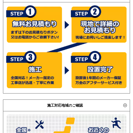
施工対応地域のご確認