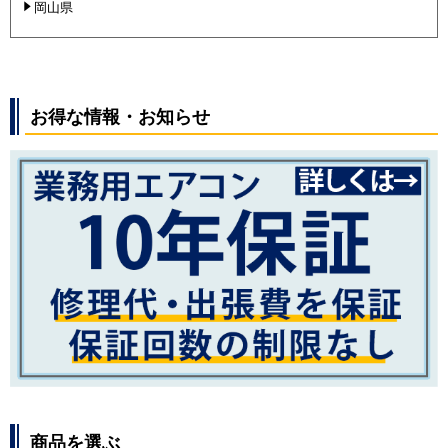
岡山県
お得な情報・お知らせ
商品を選ぶ