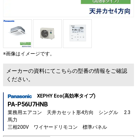
※画像はイメージです。
メーカーの資料にてこちらの型番の情報をご確認
ください。
XEPHY Eco(高効率タイプ)
PA-P56U7HNB
業務用エアコン 天井カセット形4方向 シングル 2.3
馬力
三相200V ワイヤードリモコン 標準パネル