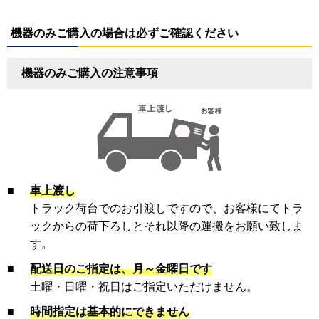
機器のみご購入の場合は必ずご確認ください
機器のみご購入の注意事項
■
車上渡し
トラック荷台でのお引渡しですので、お客様にてトラ
ックからの荷下ろしとそれ以降の運搬をお願い致しま
す。
■
配送日のご指定は、月～金曜日です
土曜・日曜・祝日はご指定いただけません。
■
時間指定は基本的にできません