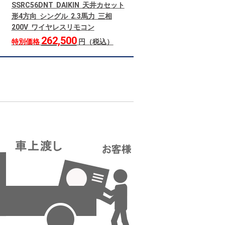
SSRC56DNT DAIKIN 天井カセット
形4方向 シングル 2.3馬力 三相
200V ワイヤレスリモコン
262,500
特別価格
円（税込）