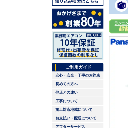
ご利用ガイド
安心・安全・丁寧のお約束
初めての方へ
他店との違い
工事について
施工対応地域について
お支払い・配送について
アフターサービス