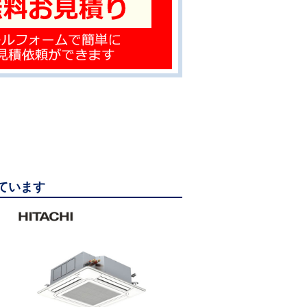
っています