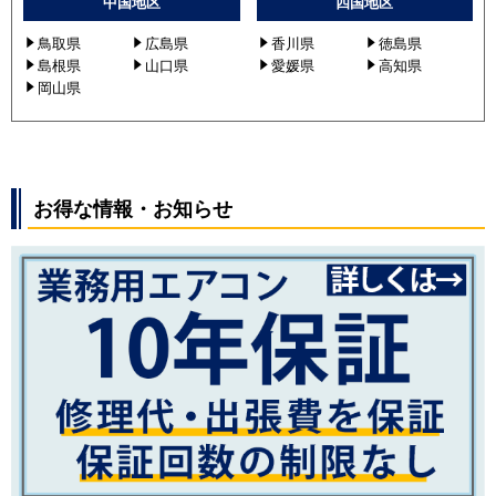
中国地区
四国地区
鳥取県
広島県
香川県
徳島県
島根県
山口県
愛媛県
高知県
岡山県
お得な情報・お知らせ