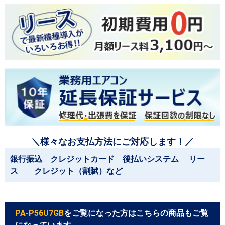
＼様々なお支払方法にご対応します！／
銀行振込 クレジットカード 後払いシステム リー
ス クレジット（割賦）など
PA-P56U7GB
をご覧になった方はこちらの商品もご覧