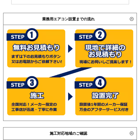
業務用エアコン設置までの流れ
施工対応地域のご確認