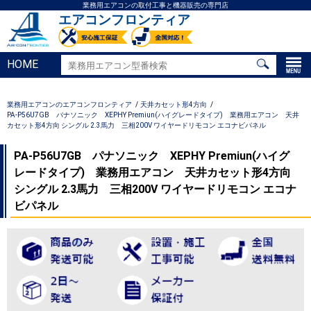
業務用エアコンの取付工事と機器販売の専門店
エアコンフロンティア
HOME
業務用エアコンのエアコンフロンティア
天井カセット形4方向
PA-P56U7GB パナソニック XEPHY Premiun(ハイグレードタイプ) 業務用エアコン 天井
カセット形4方向 シングル 2.3馬力 三相200V ワイヤードリモコン エコナビパネル
PA-P56U7GB パナソニック XEPHY Premiun(ハイグ
レードタイプ) 業務用エアコン 天井カセット形4方向
シングル 2.3馬力 三相200V ワイヤードリモコン エコナ
ビパネル