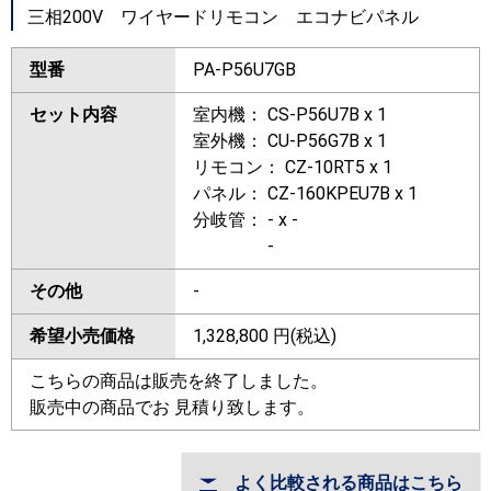
三相200V ワイヤードリモコン エコナビパネル
型番
PA-P56U7GB
セット内容
室内機： CS-P56U7B x 1
室外機： CU-P56G7B x 1
リモコン： CZ-10RT5 x 1
パネル： CZ-160KPEU7B x 1
分岐管： - x -
-
その他
-
希望小売価格
1,328,800
円(税込)
こちらの商品は販売を終了しました。
販売中の商品でお 見積り致します。
よく比較される商品はこちら