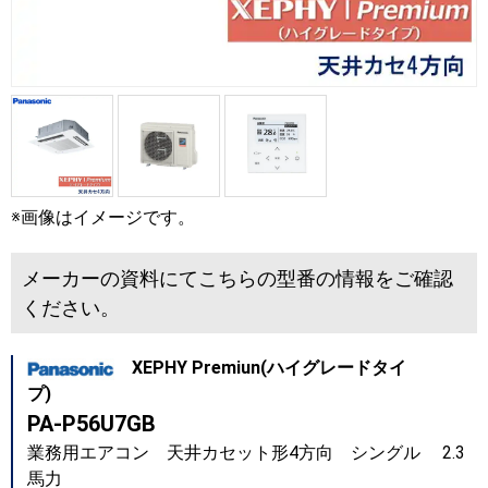
※画像はイメージです。
メーカーの資料にてこちらの型番の情報をご確認
ください。
XEPHY Premiun(ハイグレードタイ
プ)
PA-P56U7GB
業務用エアコン 天井カセット形4方向 シングル 2.3
馬力