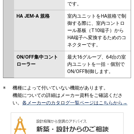
です。
HA JEM-A 規格
室内ユニットをHA規格で制
御する際に、室内コントロ
ール基板（T10端子）から
HA端子へ変換するためのコ
ネクターです。
ON/OFF集中コント
最大16グループ、64台の室
ローラー
内ユニットを一括・個別で
ON/OFF制御します。
※
機種によって付いていない機能があります。
機能についての詳細はメーカー資料をご確認くださ
い。
各メーカーのカタログ一覧ページはこちらから→