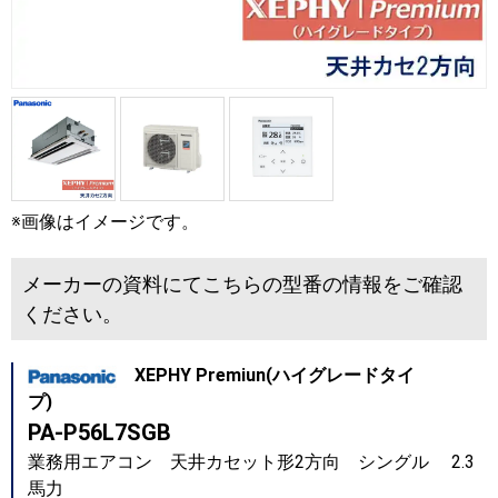
※画像はイメージです。
メーカーの資料にてこちらの型番の情報をご確認
ください。
XEPHY Premiun(ハイグレードタイ
プ)
PA-P56L7SGB
業務用エアコン 天井カセット形2方向 シングル 2.3
馬力