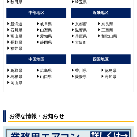
秋田県
埼玉県
中部地区
近畿地区
新潟道
岐阜県
京都府
奈良県
石川県
山梨県
滋賀県
三重県
富山県
愛知県
兵庫県
和歌山県
長野県
静岡県
大阪府
福井県
中国地区
四国地区
鳥取県
広島県
香川県
徳島県
島根県
山口県
愛媛県
高知県
岡山県
お得な情報・お知らせ