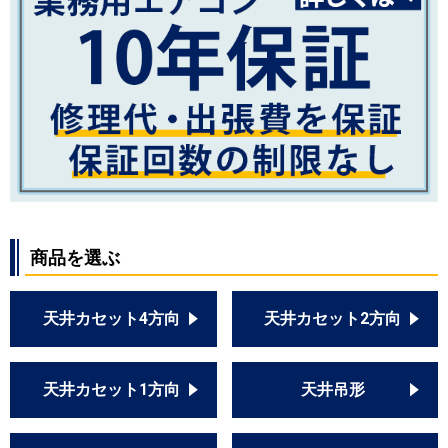
商品を選ぶ
天井カセット4方向
天井カセット2方向
天井カセット1方向
天井吊形