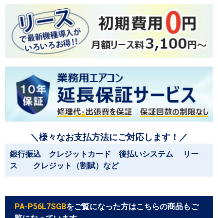
＼様々なお支払方法にご対応します！／
銀行振込 クレジットカード 後払いシステム リー
ス クレジット（割賦）など
PA-P56L7SGB
をご覧になった方はこちらの商品もご