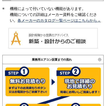
※
機種によって付いていない機能があります。
機能についての詳細はメーカー資料をご確認くださ
い。
各メーカーのカタログ一覧ページはこちらから→
業務用エアコン設置までの流れ