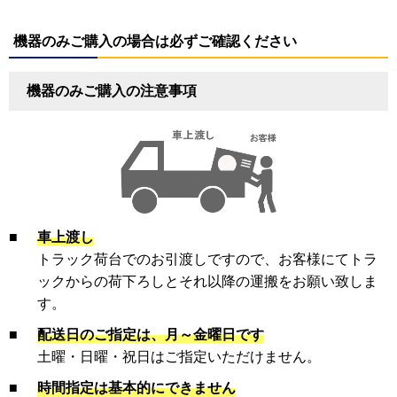
機器のみご購入の場合は必ずご確認ください
機器のみご購入の注意事項
■
車上渡し
トラック荷台でのお引渡しですので、お客様にてトラ
ックからの荷下ろしとそれ以降の運搬をお願い致しま
す。
■
配送日のご指定は、月～金曜日です
土曜・日曜・祝日はご指定いただけません。
■
時間指定は基本的にできません