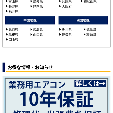
富山県
愛知県
兵庫県
和歌山県
長野県
静岡県
大阪府
福井県
中国地区
四国地区
鳥取県
広島県
香川県
徳島県
島根県
山口県
愛媛県
高知県
岡山県
お得な情報・お知らせ