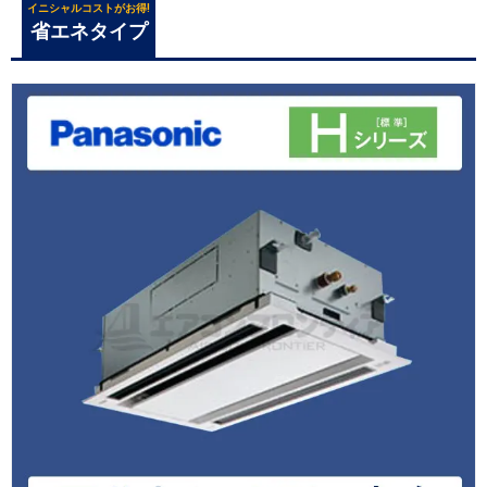
イニシャルコストがお得!
省エネタイプ