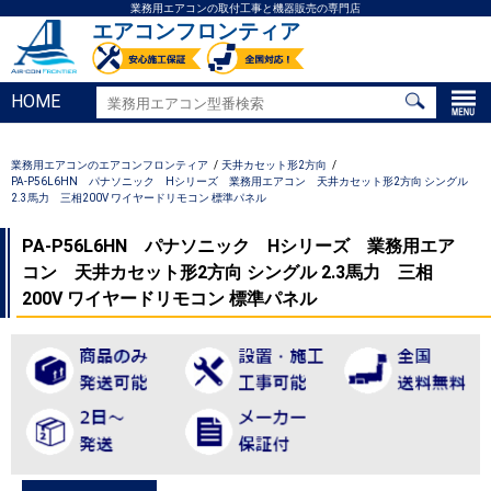
業務用エアコンの取付工事と機器販売の専門店
エアコンフロンティア
HOME
業務用エアコンのエアコンフロンティア
天井カセット形2方向
PA-P56L6HN パナソニック Hシリーズ 業務用エアコン 天井カセット形2方向 シングル
2.3馬力 三相200V ワイヤードリモコン 標準パネル
PA-P56L6HN パナソニック Hシリーズ 業務用エア
コン 天井カセット形2方向 シングル 2.3馬力 三相
200V ワイヤードリモコン 標準パネル