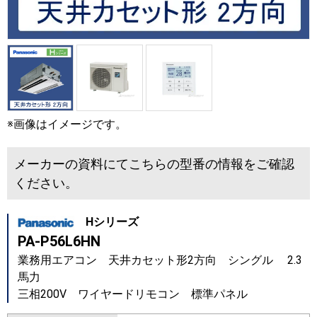
※画像はイメージです。
メーカーの資料にてこちらの型番の情報をご確認
ください。
Hシリーズ
PA-P56L6HN
業務用エアコン 天井カセット形2方向 シングル 2.3
馬力
三相200V ワイヤードリモコン 標準パネル