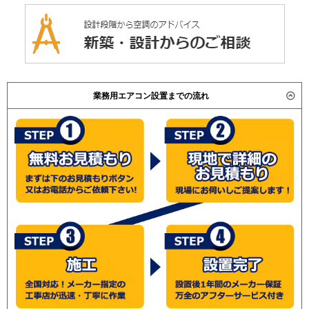
業務用エアコン設置までの流れ