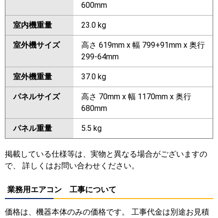
600mm
室内機重量
23.0 kg
室外機サイズ
高さ 619mm x 幅 799+91mm x 奥行
299-64mm
室外機重量
37.0 kg
パネルサイズ
高さ 70mm x 幅 1170mm x 奥行
680mm
パネル重量
5.5 kg
掲載している仕様等は、実物と異なる場合がございますの
で、 詳しくはお問い合わせください。
業務用エアコン 工事について
価格は、機器本体のみの価格です。 工事代金は別途お見積