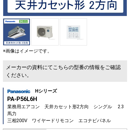
※画像はイメージです。
メーカーの資料にてこちらの型番の情報をご確認
ください。
Hシリーズ
PA-P56L6H
業務用エアコン 天井カセット形2方向 シングル 2.3
馬力
三相200V ワイヤードリモコン エコナビパネル