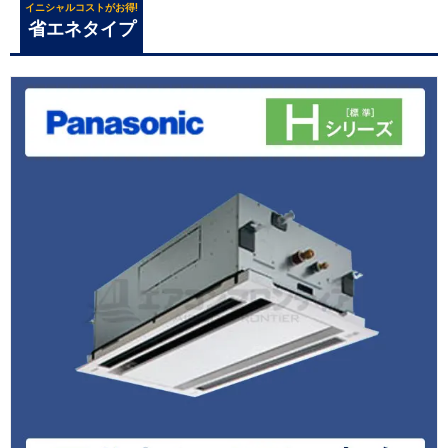
イニシャルコストがお得!
省エネタイプ