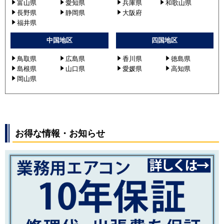
富山県
愛知県
兵庫県
和歌山県
長野県
静岡県
大阪府
福井県
中国地区
四国地区
鳥取県
広島県
香川県
徳島県
島根県
山口県
愛媛県
高知県
岡山県
お得な情報・お知らせ