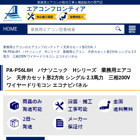
業務用エアコンの取付工事と機器販売の専門店
エアコンフロンティア
HOME
業務用エアコンのエアコンフロンティア
天井カセット形2方向
PA-P56L6H パナソニック Hシリーズ 業務用エアコン 天井カセット形2方向 シングル 2.3
馬力 三相200V ワイヤードリモコン エコナビパネル
PA-P56L6H パナソニック Hシリーズ 業務用エアコ
ン 天井カセット形2方向 シングル 2.3馬力 三相200V
ワイヤードリモコン エコナビパネル