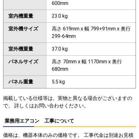
600mm
室内機重量
23.0 kg
室外機サイズ
高さ 619mm x 幅 799+91mm x 奥行
299-64mm
室外機重量
37.0 kg
パネルサイズ
高さ 70mm x 幅 1170mm x 奥行
680mm
パネル重量
5.5 kg
掲載している仕様等は、実物と異なる場合がございますの
で、 詳しくはお問い合わせください。
業務用エアコン 工事について
価格は、機器本体のみの価格です。 工事代金は別途お見積