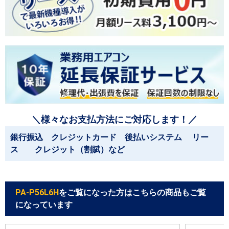
＼様々なお支払方法にご対応します！／
銀行振込 クレジットカード 後払いシステム リー
ス クレジット（割賦）など
PA-P56L6H
をご覧になった方はこちらの商品もご覧
になっています