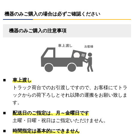
機器のみご購入の場合は必ずご確認ください
機器のみご購入の注意事項
■
車上渡し
トラック荷台でのお引渡しですので、お客様にてトラ
ックからの荷下ろしとそれ以降の運搬をお願い致しま
す。
■
配送日のご指定は、月～金曜日です
土曜・日曜・祝日はご指定いただけません。
■
時間指定は基本的にできません