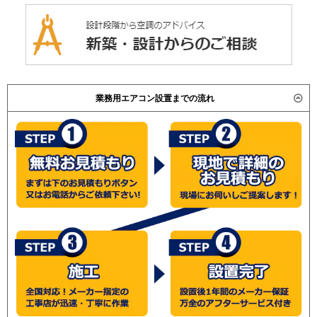
業務用エアコン設置までの流れ