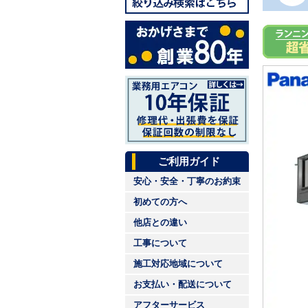
ご利用ガイド
安心・安全・丁寧のお約束
初めての方へ
他店との違い
工事について
施工対応地域について
お支払い・配送について
アフターサービス