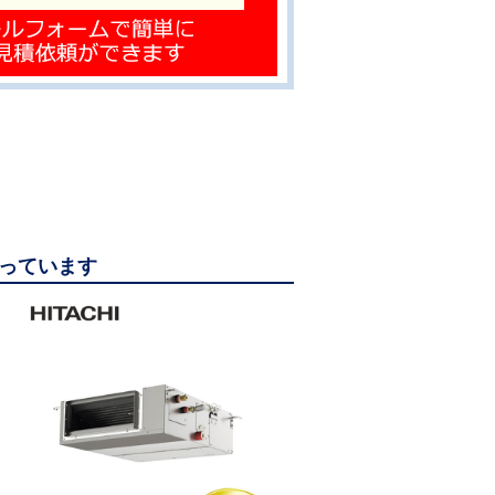
なっています