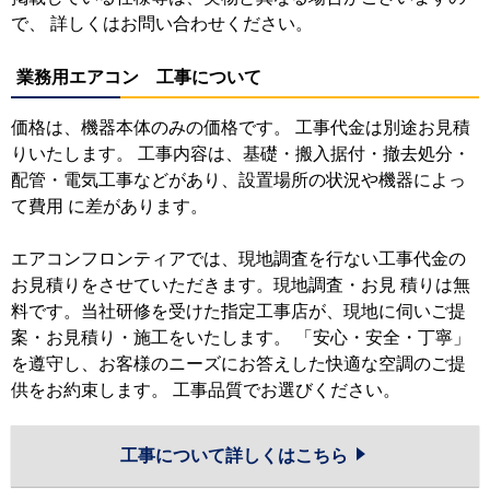
で、 詳しくはお問い合わせください。
業務用エアコン 工事について
価格は、機器本体のみの価格です。 工事代金は別途お見積
りいたします。 工事内容は、基礎・搬入据付・撤去処分・
配管・電気工事などがあり、設置場所の状況や機器によっ
て費用 に差があります。
エアコンフロンティアでは、現地調査を行ない工事代金の
お見積りをさせていただきます。現地調査・お見 積りは無
料です。当社研修を受けた指定工事店が、現地に伺いご提
案・お見積り・施工をいたします。 「安心・安全・丁寧」
を遵守し、お客様のニーズにお答えした快適な空調のご提
供をお約束します。 工事品質でお選びください。
工事について詳しくはこちら