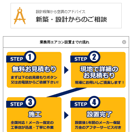
業務用エアコン設置までの流れ