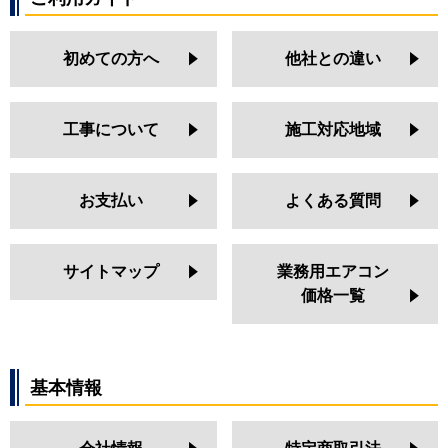
初めての方へ
他社との違い
工事について
施工対応地域
お支払い
よくある質問
サイトマップ
業務用エアコン
価格一覧
基本情報