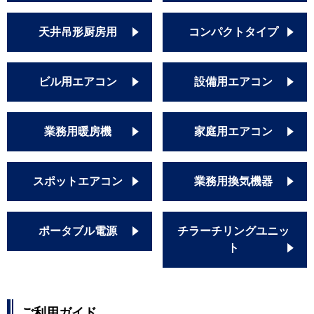
天井吊形厨房用
コンパクトタイプ
ビル用エアコン
設備用エアコン
業務用暖房機
家庭用エアコン
スポットエアコン
業務用換気機器
ポータブル電源
チラーチリングユニッ
ト
ご利用ガイド