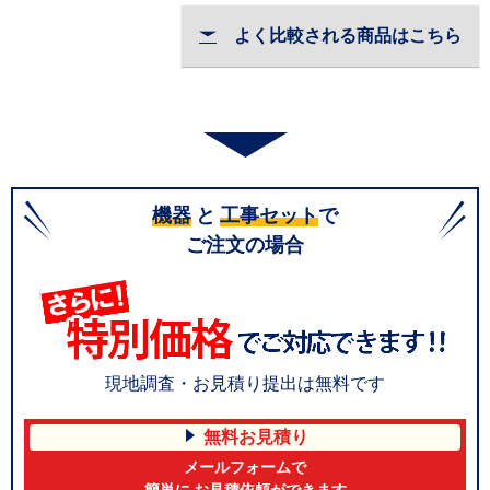
よく比較される商品はこちら
機器
と
工事セット
で
ご注文の場合
現地調査・お見積り提出は無料です
無料お見積り
メールフォームで