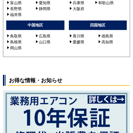
富山県
愛知県
兵庫県
和歌山県
長野県
静岡県
大阪府
福井県
中国地区
四国地区
鳥取県
広島県
香川県
徳島県
島根県
山口県
愛媛県
高知県
岡山県
お得な情報・お知らせ