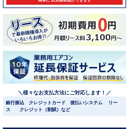
簡単に お見積依頼ができます
＼様々なお支払方法にご対応します！／
銀行振込 クレジットカード 後払いシステム リー
ス クレジット（割賦）など