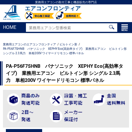
業務用エアコンの取付工事と機器販売の専門店
エアコンフロンティア
HOME
業務用エアコンのエアコンフロンティア
ビルトイン形
PA-P56F7SHNB パナソニック XEPHY Eco(高効率タイプ) 業務用エアコン ビルトイン形
シングル 2.3馬力 単相200V ワイヤードリモコン 標準パネル
PA-P56F7SHNB パナソニック XEPHY Eco(高効率タ
イプ) 業務用エアコン ビルトイン形 シングル 2.3馬
力 単相200V ワイヤードリモコン 標準パネル