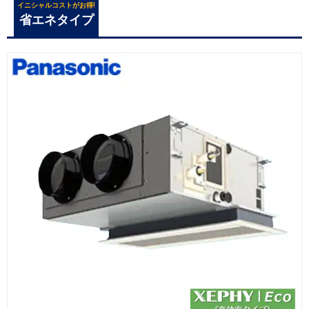
イニシャルコストがお得!
省エネタイプ