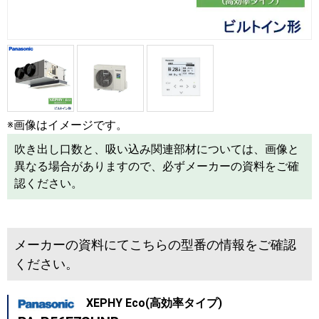
※画像はイメージです。
吹き出し口数と、吸い込み関連部材については、画像と
異なる場合がありますので、必ずメーカーの資料をご確
認ください。
メーカーの資料にてこちらの型番の情報をご確認
ください。
XEPHY Eco(高効率タイプ)