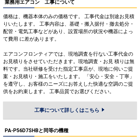
業務用エアコン 工事について
価格は、機器本体のみの価格です。 工事代金は別途お見積
りいたします。 工事内容は、基礎・搬入据付・撤去処分・
配管・電気工事などがあり、設置場所の状況や機器によっ
て費用 に差があります。
エアコンフロンティアでは、現地調査を行ない工事代金の
お見積りをさせていただきます。現地調査・お見 積りは無
料です。当社研修を受けた指定工事店が、現地に伺いご提
案・お見積り・施工をいたします。 「安心・安全・丁寧」
を遵守し、お客様のニーズにお答えした快適な空調のご提
供をお約束します。 工事品質でお選びください。
工事について詳しくはこちら
PA-P56D7SHBと同等の機種