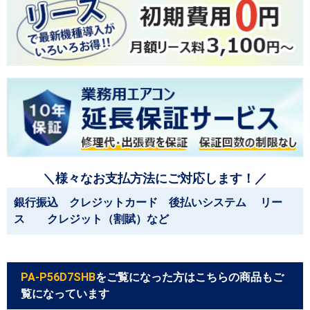
＼様々なお支払方法にご対応します！／
銀行振込 クレジットカード 後払いシステム リー
ス クレジット（割賦）など
PA-P56D7SHB
をご覧になった方はこちらの商品もご
覧になっています