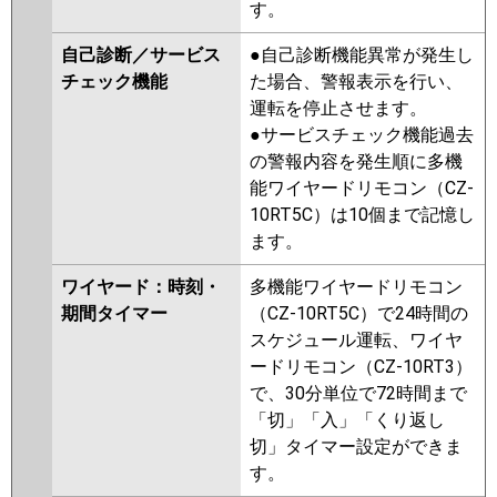
す。
自己診断／サービス
●自己診断機能異常が発生し
チェック機能
た場合、警報表示を行い、
運転を停止させます。
●サービスチェック機能過去
の警報内容を発生順に多機
能ワイヤードリモコン（CZ-
10RT5C）は10個まで記憶し
ます。
ワイヤード：時刻・
多機能ワイヤードリモコン
期間タイマー
（CZ-10RT5C）で24時間の
スケジュール運転、ワイヤ
ードリモコン（CZ-10RT3）
で、30分単位で72時間まで
「切」「入」「くり返し
切」タイマー設定ができま
す。