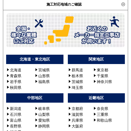
施工対応地域のご確認
北海道・東北地区
関東地区
北海道
宮城県
群馬道
東京都
青森県
山形県
栃木県
千葉県
岩手県
福島県
茨城県
神奈川県
秋田県
埼玉県
中部地区
近畿地区
新潟道
岐阜県
京都府
奈良県
石川県
山梨県
滋賀県
三重県
富山県
愛知県
兵庫県
和歌山県
長野県
静岡県
大阪府