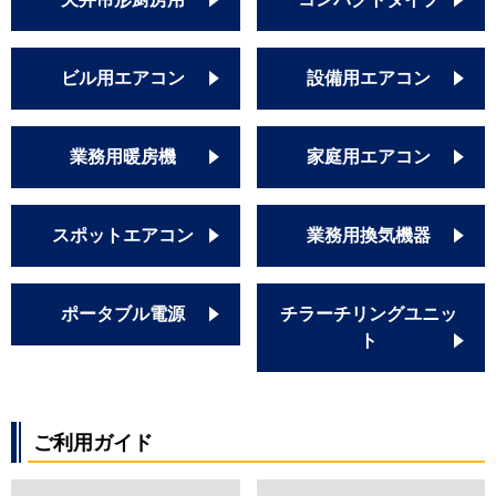
ビル用エアコン
設備用エアコン
業務用暖房機
家庭用エアコン
スポットエアコン
業務用換気機器
ポータブル電源
チラーチリングユニッ
ト
ご利用ガイド