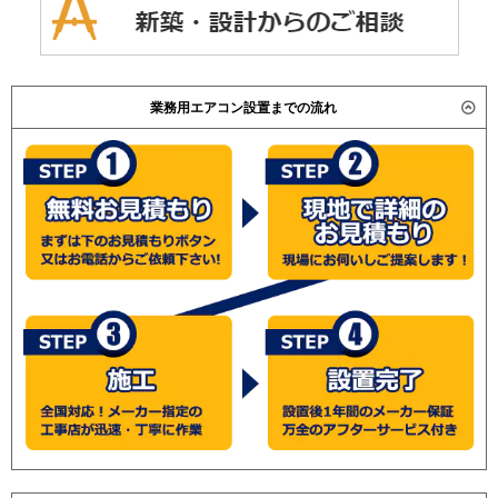
業務用エアコン設置までの流れ