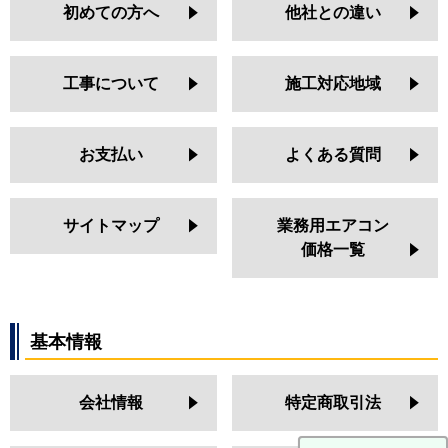
初めての方へ
他社との違い
工事について
施工対応地域
お支払い
よくある質問
サイトマップ
業務用エアコン
価格一覧
基本情報
会社情報
特定商取引法