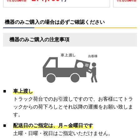
機器のみご購入の場合は必ずご確認ください
機器のみご購入の注意事項
■
車上渡し
トラック荷台でのお引渡しですので、お客様にてトラ
ックからの荷下ろしとそれ以降の運搬をお願い致しま
す。
■
配送日のご指定は、月～金曜日です
土曜・日曜・祝日はご指定いただけません。