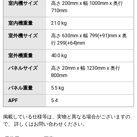
室内機サイズ
高さ 200mm x 幅 1000mm x 奥行
710mm
室内機重量
21.0 kg
室外機サイズ
高さ 630mm x 幅 799(+91)mm x 奥
行 299(+64)mm
室外機重量
40.0 kg
パネルサイズ
高さ 20mm x 幅 1230mm x 奥行
800mm
パネル重量
5.5 kg
APF
5.4
掲載している仕様等は、実物と異なる場合がございますの
で、 詳しくはお問い合わせください。