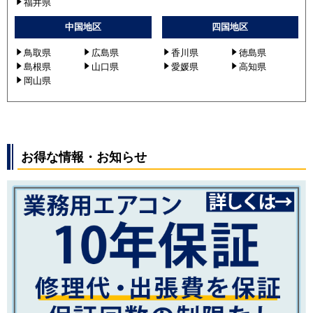
福井県
中国地区
四国地区
鳥取県
広島県
香川県
徳島県
島根県
山口県
愛媛県
高知県
岡山県
お得な情報・お知らせ