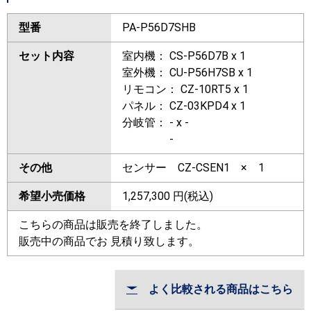
型番
PA-P56D7SHB
セット内容
室内機： CS-P56D7B x 1
室外機： CU-P56H7SB x 1
リモコン： CZ-10RT5 x 1
パネル： CZ-03KPD4 x 1
分岐管： - x -
-
その他
センサー CZ-CSEN1 × 1
希望小売価格
1,257,300
円(税込)
こちらの商品は販売を終了しました。
販売中の商品でお 見積り致します。
よく比較される商品はこちら