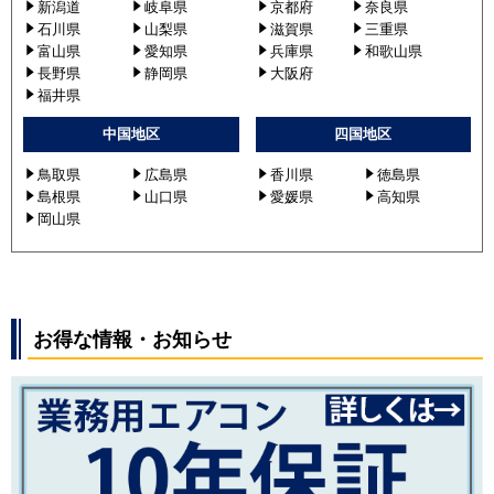
新潟道
岐阜県
京都府
奈良県
石川県
山梨県
滋賀県
三重県
富山県
愛知県
兵庫県
和歌山県
長野県
静岡県
大阪府
福井県
中国地区
四国地区
鳥取県
広島県
香川県
徳島県
島根県
山口県
愛媛県
高知県
岡山県
お得な情報・お知らせ