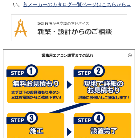
い。
各メーカーのカタログ一覧ページはこちらから→
業務用エアコン設置までの流れ