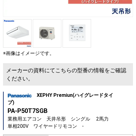
※画像はイメージです。
メーカーの資料にてこちらの型番の情報をご確認
ください。
XEPHY Premiun(ハイグレードタイ
プ)
PA-P50T7SGB
業務用エアコン 天井吊形 シングル 2馬力
単相200V ワイヤードリモコン -