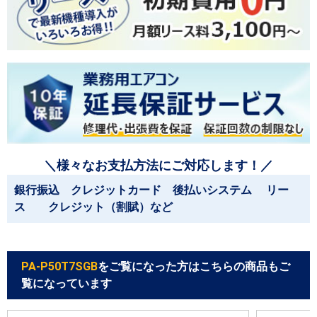
＼様々なお支払方法にご対応します！／
銀行振込 クレジットカード 後払いシステム リー
ス クレジット（割賦）など
PA-P50T7SGB
をご覧になった方はこちらの商品もご
覧になっています