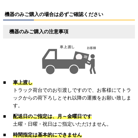
機器のみご購入の場合は必ずご確認ください
機器のみご購入の注意事項
■
車上渡し
トラック荷台でのお引渡しですので、お客様にてトラ
ックからの荷下ろしとそれ以降の運搬をお願い致しま
す。
■
配送日のご指定は、月～金曜日です
土曜・日曜・祝日はご指定いただけません。
■
時間指定は基本的にできません