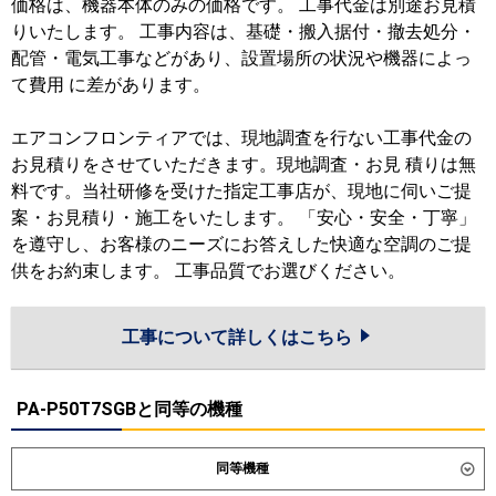
価格は、機器本体のみの価格です。 工事代金は別途お見積
りいたします。 工事内容は、基礎・搬入据付・撤去処分・
配管・電気工事などがあり、設置場所の状況や機器によっ
て費用 に差があります。
エアコンフロンティアでは、現地調査を行ない工事代金の
お見積りをさせていただきます。現地調査・お見 積りは無
料です。当社研修を受けた指定工事店が、現地に伺いご提
案・お見積り・施工をいたします。 「安心・安全・丁寧」
を遵守し、お客様のニーズにお答えした快適な空調のご提
供をお約束します。 工事品質でお選びください。
工事について詳しくはこちら
PA-P50T7SGBと同等の機種
同等機種