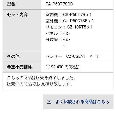
型番
PA-P50T7SGB
セット内容
室内機： CS-P50T7B x 1
室外機： CU-P50G7SB x 1
リモコン： CZ-10RT5 x 1
パネル： - x -
分岐管： - x -
-
その他
センサー CZ-CSEN1 × 1
希望小売価格
1,192,400
円(税込)
こちらの商品は販売を終了しました。
販売中の商品でお 見積り致します。
よく比較される商品はこちら