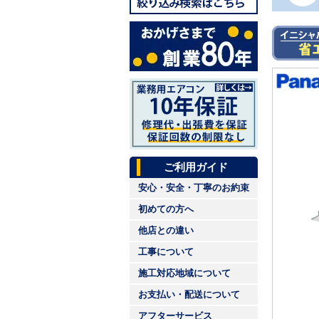
ご利用ガイド
安心・安全・丁寧のお約束
初めての方へ
他店との違い
工事について
施工対応地域について
お支払い・配送について
アフターサービス