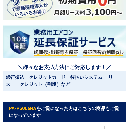
＼様々なお支払方法にご対応します！／
銀行振込 クレジットカード 後払いシステム リー
ス クレジット（割賦）など
PA-P50L6HA
をご覧になった方はこちらの商品もご覧
になっています