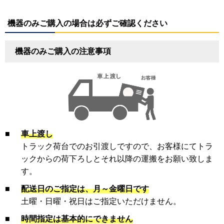
機器のみご購入の場合は必ずご確認ください
機器のみご購入の注意事項
■
車上渡し
トラック荷台でのお引渡しですので、お客様にてトラ
ックからの荷下ろしとそれ以降の運搬をお願い致しま
す。
■
配送日のご指定は、月～金曜日です
土曜・日曜・祝日はご指定いただけません。
■
時間指定は基本的にできません