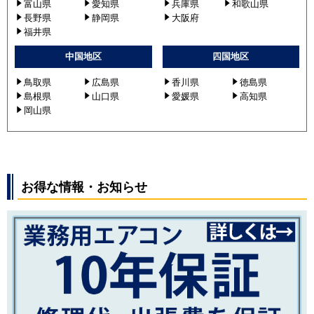
富山県
愛知県
兵庫県
和歌山県
長野県
静岡県
大阪府
福井県
中国地区
四国地区
鳥取県
広島県
香川県
徳島県
島根県
山口県
愛媛県
高知県
岡山県
お得な情報・お知らせ