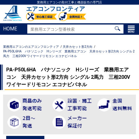
業務用エアコンの取付工事と機器販売の専門店
エアコンフロンティア
HOME
業務用エアコンのエアコンフロンティア
天井カセット形2方向
PA-P50L6HA パナソニック Hシリーズ 業務用エアコン 天井カセット形2方向 シングル 2
馬力 三相200V ワイヤードリモコン エコナビパネル
PA-P50L6HA パナソニック Hシリーズ 業務用エア
コン 天井カセット形2方向 シングル 2馬力 三相200V
ワイヤードリモコン エコナビパネル