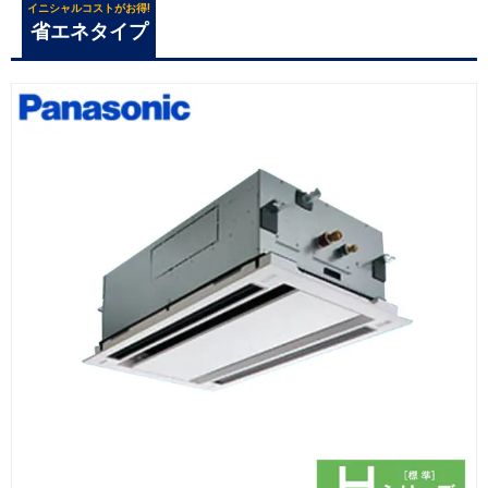
イニシャルコストがお得!
省エネタイプ