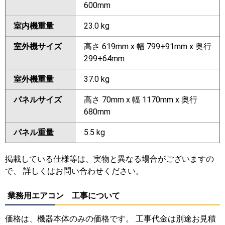
600mm
室内機重量
23.0 kg
室外機サイズ
高さ 619mm x 幅 799+91mm x 奥行
299+64mm
室外機重量
37.0 kg
パネルサイズ
高さ 70mm x 幅 1170mm x 奥行
680mm
パネル重量
5.5 kg
掲載している仕様等は、実物と異なる場合がございますの
で、 詳しくはお問い合わせください。
業務用エアコン 工事について
価格は、機器本体のみの価格です。 工事代金は別途お見積