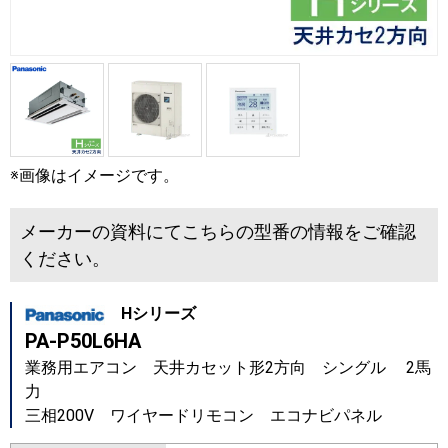
※画像はイメージです。
メーカーの資料にてこちらの型番の情報をご確認
ください。
Hシリーズ
PA-P50L6HA
業務用エアコン 天井カセット形2方向 シングル 2馬
力
三相200V ワイヤードリモコン エコナビパネル