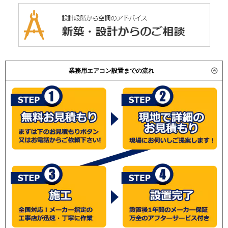
業務用エアコン設置までの流れ